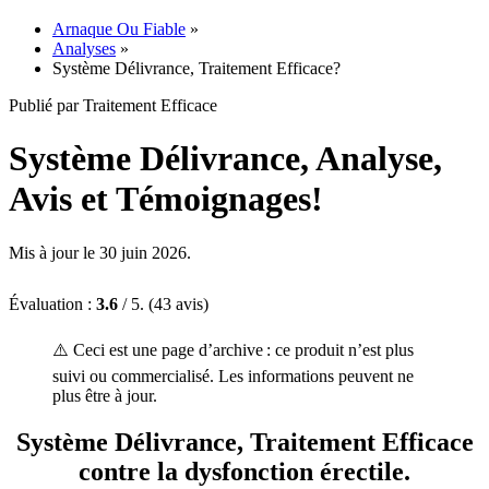
Arnaque Ou Fiable
»
Analyses
»
Système Délivrance, Traitement Efficace?
Publié par Traitement Efficace
Système Délivrance, Analyse,
Avis et Témoignages!
Mis à jour le 30 juin 2026.
Évaluation :
3.6
/ 5. (43 avis)
⚠️ Ceci est une page d’archive : ce produit n’est plus
suivi ou commercialisé. Les informations peuvent ne
plus être à jour.
Système Délivrance, Traitement Efficace
contre la dysfonction érectile.