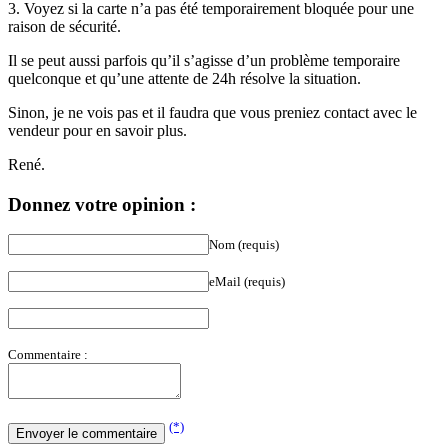
3. Voyez si la carte n’a pas été temporairement bloquée pour une
raison de sécurité.
Il se peut aussi parfois qu’il s’agisse d’un problème temporaire
quelconque et qu’une attente de 24h résolve la situation.
Sinon, je ne vois pas et il faudra que vous preniez contact avec le
vendeur pour en savoir plus.
René.
Donnez votre opinion :
Nom (requis)
eMail (requis)
Commentaire :
(*)