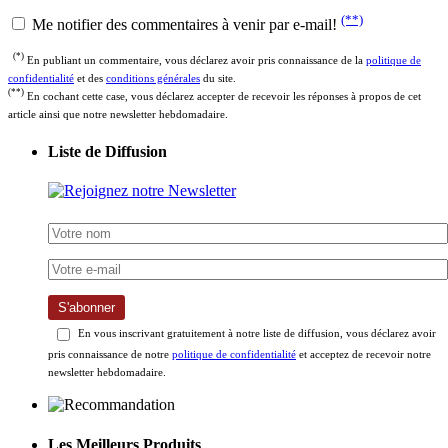
(**)
Me notifier des commentaires à venir par e-mail!
(*)
En publiant un commentaire, vous déclarez avoir pris connaissance de la
politique de
confidentialité
et des
conditions générales
du site.
(**)
En cochant cette case, vous déclarez accepter de recevoir les réponses à propos de cet
article ainsi que notre newsletter hebdomadaire.
Liste de Diffusion
S'abonner
En vous inscrivant gratuitement à notre liste de diffusion, vous déclarez avoir
pris connaissance de notre
politique de confidentialité
et acceptez de recevoir notre
newsletter hebdomadaire.
Les Meilleurs Produits