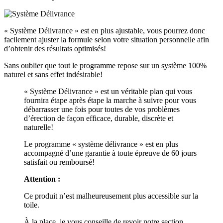
« Système Délivrance » est en plus ajustable, vous pourrez donc
facilement ajuster la formule selon votre situation personnelle afin
d’obtenir des résultats optimisés!
Sans oublier que tout le programme repose sur un système 100%
naturel et sans effet indésirable!
« Système Délivrance » est un véritable plan qui vous
fournira étape après étape la marche à suivre pour vous
débarrasser une fois pour toutes de vos problèmes
d’érection de façon efficace, durable, discrète et
naturelle!
Le programme « système délivrance » est en plus
accompagné d’une garantie à toute épreuve de 60 jours
satisfait ou remboursé!
Attention :
Ce produit n’est malheureusement plus accessible sur la
toile.
À la place, je vous conseille de revoir notre section