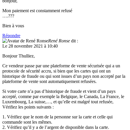
bonjour,
Mon paiement est constamment refusé
….???
Bien à vous
Répondre
René Ronse
dit :
Le 28 novembre 2021 à 10:40
Bonjour Thulliez,
Ce vendeur passe par une plateforme de vente sécurisée qui a un
protocole de sécurité accru, si bien que les cartes qui ont un
historique de fraude ou qui sont issues d’un pays non accepté par la
plateforme de vente sont automatiquement refusées.
Si votre carte n’a pas d’historique de fraude et vient d’un pays
accepté, comme par exemple la Belgique, le Canada, La France, le
Luxembourg, La suisse,…, et qu’elle est malgré tout refusée,
Vérifiez les points suivants :
1. Vérifiez que le nom de la personne sur la carte et celle qui
commande sont les mêmes.
2. Vérifiez qu’il y a de l’argent de disponible dans la carte.