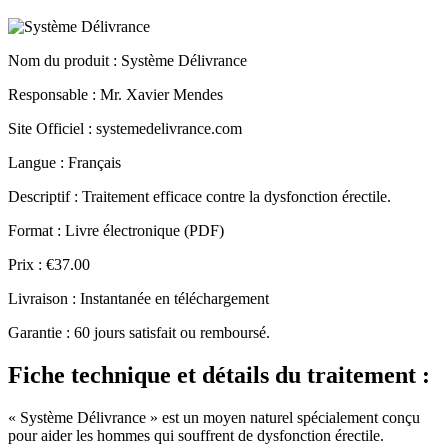
Nom du produit
: Système Délivrance
Responsable : Mr. Xavier Mendes
Site Officiel : systemedelivrance.com
Langue : Français
Descriptif : Traitement efficace contre la dysfonction érectile.
Format : Livre électronique (PDF)
Prix : €37.00
Livraison : Instantanée en téléchargement
Garantie : 60 jours satisfait ou remboursé.
Fiche technique et détails du traitement :
« Système Délivrance » est un moyen naturel spécialement conçu
pour aider les hommes qui souffrent de dysfonction érectile.