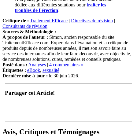
dédiée aux différentes solutions pour
traiter les
troubles de l’érection
!
Critique de :
Traitement Efficace
|
Directives de révision
|
Consultants de révision
Sources & Méthodologie :
À propos de l'auteur :
Simon, ancien responsable du site
TraitementEfficace.com. Expert dans l’évaluation et la critique de
produits depuis de nombreuses années, il met son savoir-faire au
service des internautes afin de leur faire découvrir, avec objectivité,
de nombreuses solutions, cures, remèdes et conseils pratiques.
Posté dans :
Analyses
|
4 commentaires »
Étiquettes :
eBook
,
sexualité
Dernière mise à jour :
le 30 juin 2026.
Partager cet Article!
Avis, Critiques et Témoignages