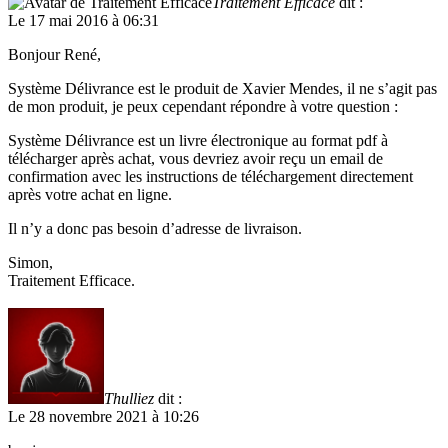
Traitement Efficace
dit :
Le 17 mai 2016 à 06:31
Bonjour René,
Système Délivrance est le produit de Xavier Mendes, il ne s’agit pas
de mon produit, je peux cependant répondre à votre question :
Système Délivrance est un livre électronique au format pdf à
télécharger après achat, vous devriez avoir reçu un email de
confirmation avec les instructions de téléchargement directement
après votre achat en ligne.
Il n’y a donc pas besoin d’adresse de livraison.
Simon,
Traitement Efficace.
Thulliez
dit :
Le 28 novembre 2021 à 10:26