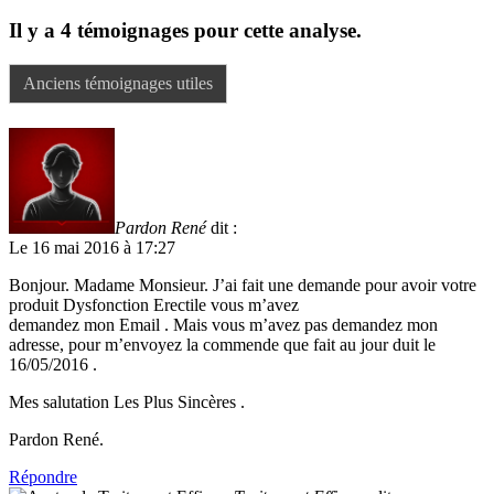
Il y a 4 témoignages pour cette analyse.
Anciens témoignages utiles
Pardon René
dit :
Le 16 mai 2016 à 17:27
Bonjour. Madame Monsieur. J’ai fait une demande pour avoir votre
produit Dysfonction Erectile vous m’avez
demandez mon Email . Mais vous m’avez pas demandez mon
adresse, pour m’envoyez la commende que fait au jour duit le
16/05/2016 .
Mes salutation Les Plus Sincères .
Pardon René.
Répondre