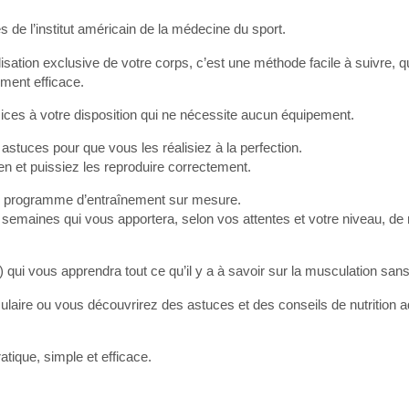
s de l’institut américain de la médecine du sport.
sation exclusive de votre corps, c’est une méthode facile à suivre, q
ment efficace.
ces à votre disposition qui ne nécessite aucun équipement.
astuces pour que vous les réalisiez à la perfection.
en et puissiez les reproduire correctement.
e programme d’entraînement sur mesure.
 semaines qui vous apportera, selon vos attentes et votre niveau, de 
qui vous apprendra tout ce qu’il y a à savoir sur la musculation sans
ulaire ou vous découvrirez des astuces et des conseils de nutrition 
ique, simple et efficace.