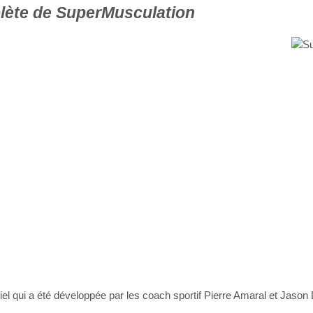
ète de SuperMusculation
l qui a été développée par les coach sportif Pierre Amaral et Jason