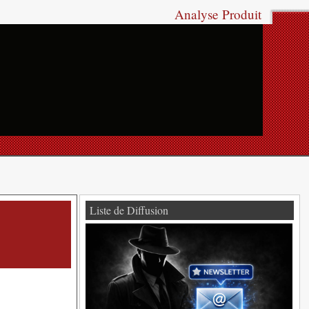
Analyse Produit
Liste de Diffusion