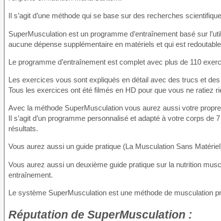
Il s’agit d’une méthode qui se base sur des recherches scientifique
SuperMusculation est un programme d’entraînement basé sur l’utili
aucune dépense supplémentaire en matériels et qui est redoutable
Le programme d’entraînement est complet avec plus de 110 exerci
Les exercices vous sont expliqués en détail avec des trucs et des 
Tous les exercices ont été filmés en HD pour que vous ne ratiez ri
Avec la méthode SuperMusculation vous aurez aussi votre propr
Il s’agit d’un programme personnalisé et adapté à votre corps de 7
résultats.
Vous aurez aussi un guide pratique (La Musculation Sans Matériel) 
Vous aurez aussi un deuxième guide pratique sur la nutrition musc
entraînement.
Le système SuperMusculation est une méthode de musculation prat
Réputation
de SuperMusculation :