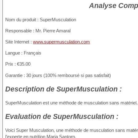
Analyse Compl
Nom du produit
: SuperMusculation
Responsable : Mr. Pierre Amaral
Site Internet :
www.supermusculation.com
Langue : Français
Prix : €35.00
Garantie : 30 jours (100% remboursé si pas satisfait)
Description
de SuperMusculation :
SuperMusculation est une méthode de musculation sans matériel.
Evaluation
de SuperMusculation :
Voici Super Musculation, une méthode de musculation sans matérie
l’experte en nutrition Maria Santorn.