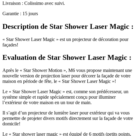
Livraison : Colissimo avec suivi.
Garantie : 15 jours
Description
de Star Shower Laser Magic :
« Star Shower Laser Magic » est un projecteur de décoration pour
façades!
Evaluation
de Star Shower Laser Magic :
Après le « Star Shower Motion », M6 vous propose maintenant une
nouvelle version de projection laser pour décorer la façade de votre
maison en période de fête, le « Star Shower Laser Magic »!
Le « Star Shower Laser Magic » est, comme son prédécesseur, un
système simple et rapide spécialement conçu pour illuminer
l’extérieur de votre maison en un tour de main.
Il s’agit d’un projecteur de lumière laser pour extérieur qui va vous
permettre de projeter divers motifs directement sur la façade de votre
domicile!
Le « Star shower laser magic » est équipé de 6 motifs (petits points,