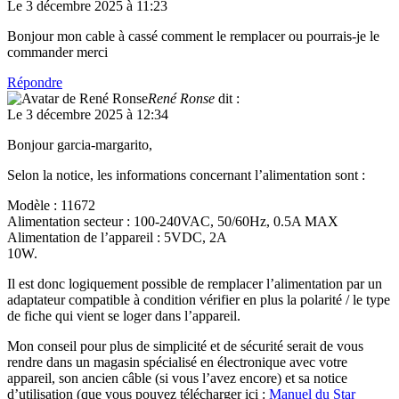
Le 3 décembre 2025 à 11:23
Bonjour mon cable à cassé comment le remplacer ou pourrais-je le
commander merci
Répondre
René Ronse
dit :
Le 3 décembre 2025 à 12:34
Bonjour garcia-margarito,
Selon la notice, les informations concernant l’alimentation sont :
Modèle : 11672
Alimentation secteur : 100-240VAC, 50/60Hz, 0.5A MAX
Alimentation de l’appareil : 5VDC, 2A
10W.
Il est donc logiquement possible de remplacer l’alimentation par un
adaptateur compatible à condition vérifier en plus la polarité / le type
de fiche qui vient se loger dans l’appareil.
Mon conseil pour plus de simplicité et de sécurité serait de vous
rendre dans un magasin spécialisé en électronique avec votre
appareil, son ancien câble (si vous l’avez encore) et sa notice
d’utilisation (que vous pouvez télécharger ici :
Manuel du Star