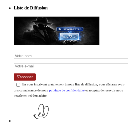
Liste de Diffusion
S'abonner
En vous inscrivant gratuitement à notre liste de diffusion, vous déclarez avoir
pris connaissance de notre
politique de confidentialité
et acceptez de recevoir notre
newsletter hebdomadaire.