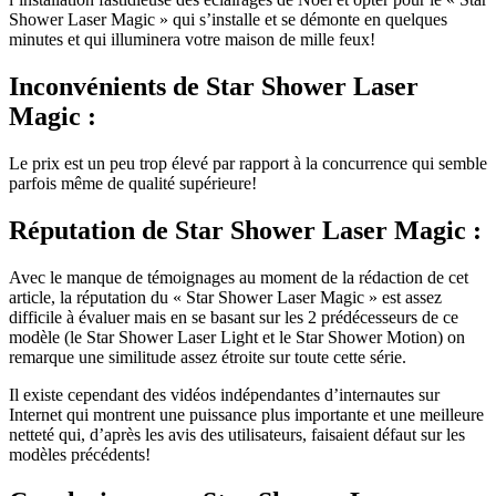
Shower Laser Magic » qui s’installe et se démonte en quelques
minutes et qui illuminera votre maison de mille feux!
Inconvénients
de Star Shower Laser
Magic :
Le prix est un peu trop élevé par rapport à la concurrence qui semble
parfois même de qualité supérieure!
Réputation
de Star Shower Laser Magic :
Avec le manque de témoignages au moment de la rédaction de cet
article, la réputation du « Star Shower Laser Magic » est assez
difficile à évaluer mais en se basant sur les 2 prédécesseurs de ce
modèle (le Star Shower Laser Light et le Star Shower Motion) on
remarque une similitude assez étroite sur toute cette série.
Il existe cependant des vidéos indépendantes d’internautes sur
Internet qui montrent une puissance plus importante et une meilleure
netteté qui, d’après les avis des utilisateurs, faisaient défaut sur les
modèles précédents!