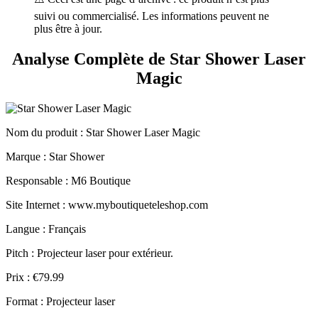
suivi ou commercialisé. Les informations peuvent ne
plus être à jour.
Analyse Complète de Star Shower Laser
Magic
Nom du produit
: Star Shower Laser Magic
Marque : Star Shower
Responsable : M6 Boutique
Site Internet : www.myboutiqueteleshop.com
Langue : Français
Pitch : Projecteur laser pour extérieur.
Prix : €79.99
Format : Projecteur laser