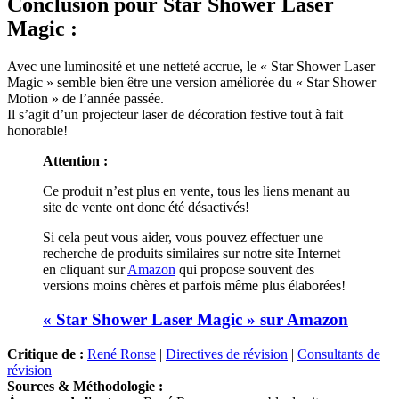
Conclusion
pour Star Shower Laser
Magic :
Avec une luminosité et une netteté accrue, le « Star Shower Laser
Magic » semble bien être une version améliorée du « Star Shower
Motion » de l’année passée.
Il s’agit d’un projecteur laser de décoration festive tout à fait
honorable!
Attention :
Ce produit n’est plus en vente, tous les liens menant au
site de vente ont donc été désactivés!
Si cela peut vous aider, vous pouvez effectuer une
recherche de produits similaires sur notre site Internet
en cliquant sur
Amazon
qui propose souvent des
versions moins chères et parfois même plus élaborées!
« Star Shower Laser Magic » sur Amazon
Critique de :
René Ronse
|
Directives de révision
|
Consultants de
révision
Sources & Méthodologie :