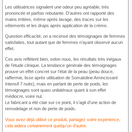
Les utilisatrices signalent une odeur peu agréable, très
prononcée et parfois rebutante. D’autres ont rapporté des
mains irritées, même après lavage, des traces sur les
vêtements et les draps après application de la crème.
Question efficacité, on a recensé des témoignages de femmes
satisfaites, tout autant que de femmes n’ayant observé aucun
effet.
Ces avis reflètent bien, selon nous, les résultats très inégaux
de l’étude clinique. La tendance générale des témoignages
prouve un effet concret sur l’état de la peau (peau douce,
raffermie, lisse après utilisation de Somatoline Amincissant
Intensif 7 nuits), mais en parlant de perte de poids, les
témoignages sont quasi unilatéraux quant à son effet
médiocre, voire nul.
Le fabricant a été clair sur ce point, il s’agit d’une action de
remodelage et non de perte de poids.
Vous avez déjà utilisé ce produit, partagez votre expérience,
cela aidera certainement quelqu’un d’autre.