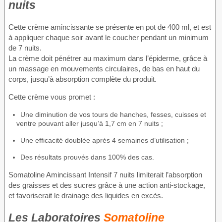
nuits
Cette crème amincissante se présente en pot de 400 ml, et est
à appliquer chaque soir avant le coucher pendant un minimum
de 7 nuits.
La crème doit pénétrer au maximum dans l’épiderme, grâce à
un massage en mouvements circulaires, de bas en haut du
corps, jusqu’à absorption complète du produit.
Cette crème vous promet :
Une diminution de vos tours de hanches, fesses, cuisses et
ventre pouvant aller jusqu’à 1,7 cm en 7 nuits ;
Une efficacité doublée après 4 semaines d’utilisation ;
Des résultats prouvés dans 100% des cas.
Somatoline Amincissant Intensif 7 nuits limiterait l’absorption
des graisses et des sucres grâce à une action anti-stockage,
et favoriserait le drainage des liquides en excès.
Les Laboratoires
Somatoline