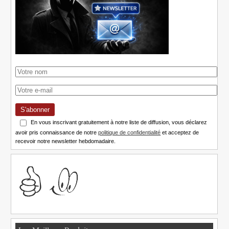
S'abonner
En vous inscrivant gratuitement à notre liste de diffusion, vous déclarez
avoir pris connaissance de notre
politique de confidentialité
et acceptez de
recevoir notre newsletter hebdomadaire.