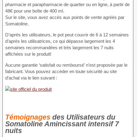
pharmacie et parapharmacie de quartier ou en ligne, à partir de
48€ pour une boîte de 400 ml.
Sur le site, vous avez accès aux points de vente agréés par
Somatoline.
D’après les utilisateurs, le pot peut couvrir de 6 à 12 semaines
d’après les utilisatrices, ce qui dépasse largement les 4
semaines recommandées et très largement les 7 nuits
affichées sur le produit!
Aucune garantie ‘satisfait ou remboursé’ n’est proposée par le
fabricant. Vous pouvez accéder en toute sécurité au site
d’achat via le lien suivant :
Témoignages
des Utilisateurs du
Somatoline Amincissant intensif 7
nuits