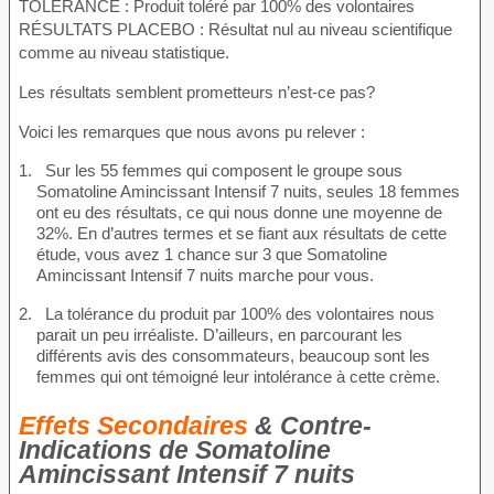
TOLÉRANCE : Produit toléré par 100% des volontaires
RÉSULTATS PLACEBO : Résultat nul au niveau scientifique
comme au niveau statistique.
Les résultats semblent prometteurs n’est-ce pas?
Voici les remarques que nous avons pu relever :
Sur les 55 femmes qui composent le groupe sous
Somatoline Amincissant Intensif 7 nuits, seules 18 femmes
ont eu des résultats, ce qui nous donne une moyenne de
32%. En d’autres termes et se fiant aux résultats de cette
étude, vous avez 1 chance sur 3 que Somatoline
Amincissant Intensif 7 nuits marche pour vous.
La tolérance du produit par 100% des volontaires nous
parait un peu irréaliste. D’ailleurs, en parcourant les
différents avis des consommateurs, beaucoup sont les
femmes qui ont témoigné leur intolérance à cette crème.
Effets Secondaires
& Contre-
Indications de Somatoline
Amincissant Intensif 7 nuits