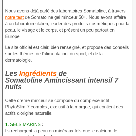
Nous avons déjà parlé des laboratoires Somatoline, à travers
notre test
de Somatoline gel minceur 50+. Nous avons affaire
à un laboratoire italien, leader des produits cosmétiques pour la
peau, le visage et le corps, et présent un peu partout en
Europe.
Le site officiel est clair, bien renseigné, et propose des conseils
sur les thèmes de l’alimentation, du sport, et de la
dermatologie.
Les
Ingrédients
de
Somatoline Amincissant intensif 7
nuits
Cette crème minceur se compose du complexe actif
PhytoSlim-7 complex, exclusif à la marque, qui contient des
actifs d’origine naturelle.
1.
SELS MARINS
:
Ils rechargent la peau en minéraux tels que le calcium, le