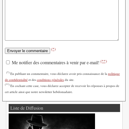
(*)
(**)
Me notifier des commentaires à venir par e-mail!
(*)
En publiant un commentaire, vous déclarez avoir pris connaissance de la
politique
de confidentialité
et des
conditions générales
du site.
(**)
En cochant cette case, vous déclarez accepter de recevoir les réponses à propos de
cet article ainsi que notre newsletter hebdomadaire.
Liste de Diffusion