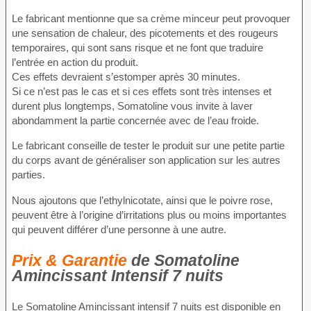
Le fabricant mentionne que sa crème minceur peut provoquer
une sensation de chaleur, des picotements et des rougeurs
temporaires, qui sont sans risque et ne font que traduire
l’entrée en action du produit.
Ces effets devraient s’estomper après 30 minutes.
Si ce n’est pas le cas et si ces effets sont très intenses et
durent plus longtemps, Somatoline vous invite à laver
abondamment la partie concernée avec de l’eau froide.
Le fabricant conseille de tester le produit sur une petite partie
du corps avant de généraliser son application sur les autres
parties.
Nous ajoutons que l’ethylnicotate, ainsi que le poivre rose,
peuvent être à l’origine d’irritations plus ou moins importantes
qui peuvent différer d’une personne à une autre.
Prix & Garantie
de Somatoline
Amincissant Intensif 7 nuits
Le Somatoline Amincissant intensif 7 nuits est disponible en