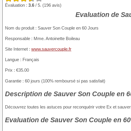
Évaluation :
3.6
/ 5. (196 avis)
Evaluation de Sa
Nom du produit
: Sauver Son Couple en 60 Jours
Responsable : Mme. Antoinette Boileau
Site Internet :
www.sauvercouple.fr
Langue : Français
Prix : €35.00
Garantie : 60 jours (100% remboursé si pas satisfait)
Description
de Sauver Son Couple en 60
Découvrez toutes les astuces pour reconquérir votre Ex et sauver
Evaluation
de Sauver Son Couple en 60