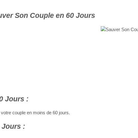
uver Son Couple en 60 Jours
 Jours :
 votre couple en moins de 60 jours.
 Jours :