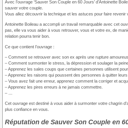
Avec l’ouvrage ‘Sauver Son Couple en 60 Jours’ d’Antoinette Boileau
sauver votre couple.
Vous allez découvrir la technique et les astuces pour faire revenir
Antoinette Boileau a accompli un travail remarquable avec cet ouvr
pas, elle va vous aider à vous retrouver, vous et votre ex, de mani
relation pourra tenir bon.
Ce que contient l’ouvrage :
– Comment se retrouver avec son ex après une rupture amoureus
– Comment surmonter le stress, la dépression et soulager la peine
– Apprenez les sales coups que certaines personnes utilisent pour
– Apprenez les raisons qui poussent des personnes à quitter leurs 
– Vous avez fait une erreur, apprenez comment la corriger et acqu
– Apprenez les pires erreurs à ne jamais commettre.
– …
Cet ouvrage est destiné à vous aider à surmonter votre chagrin d’a
plus confiance en vous.
Réputation
de Sauver Son Couple en 60