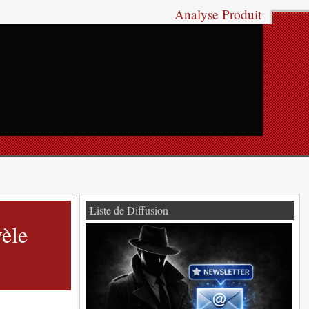
Analyse Produit
Liste de Diffusion
vèle