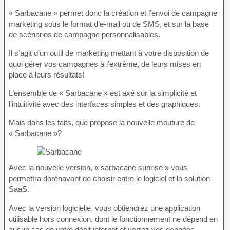
« Sarbacane » permet donc la création et l’envoi de campagne
marketing sous le format d’e-mail ou de SMS, et sur la base
de scénarios de campagne personnalisables.
Il s’agit d’un outil de marketing mettant à votre disposition de
quoi gérer vos campagnes à l’extrême, de leurs mises en
place à leurs résultats!
L’ensemble de « Sarbacane » est axé sur la simplicité et
l’intuitivité avec des interfaces simples et des graphiques.
Mais dans les faits, que propose la nouvelle mouture de
« Sarbacane »?
Avec la nouvelle version, « sarbacane sunrise » vous
permettra dorénavant de choisir entre le logiciel et la solution
SaaS.
Avec la version logicielle, vous obtiendrez une application
utilisable hors connexion, dont le fonctionnement ne dépend en
aucun cas de votre débit internet et verrez vos données