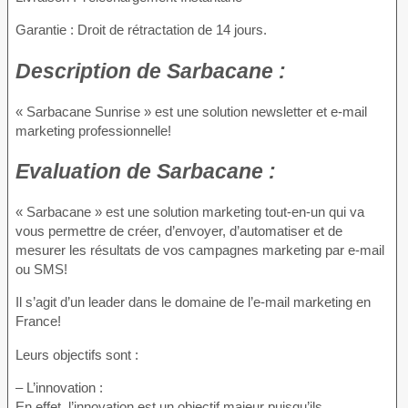
Garantie : Droit de rétractation de 14 jours.
Description
de Sarbacane :
« Sarbacane Sunrise » est une solution newsletter et e-mail
marketing professionnelle!
Evaluation
de Sarbacane :
« Sarbacane » est une solution marketing tout-en-un qui va
vous permettre de créer, d’envoyer, d’automatiser et de
mesurer les résultats de vos campagnes marketing par e-mail
ou SMS!
Il s’agit d’un leader dans le domaine de l’e-mail marketing en
France!
Leurs objectifs sont :
– L’innovation :
En effet, l’innovation est un objectif majeur puisqu’ils