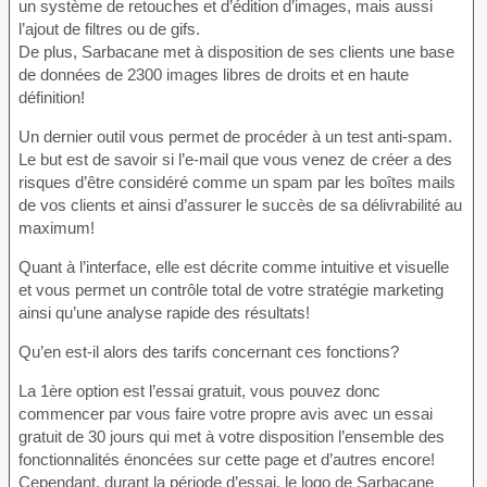
un système de retouches et d’édition d’images, mais aussi
l’ajout de filtres ou de gifs.
De plus, Sarbacane met à disposition de ses clients une base
de données de 2300 images libres de droits et en haute
définition!
Un dernier outil vous permet de procéder à un test anti-spam.
Le but est de savoir si l’e-mail que vous venez de créer a des
risques d’être considéré comme un spam par les boîtes mails
de vos clients et ainsi d’assurer le succès de sa délivrabilité au
maximum!
Quant à l’interface, elle est décrite comme intuitive et visuelle
et vous permet un contrôle total de votre stratégie marketing
ainsi qu’une analyse rapide des résultats!
Qu’en est-il alors des tarifs concernant ces fonctions?
La 1ère option est l’essai gratuit, vous pouvez donc
commencer par vous faire votre propre avis avec un essai
gratuit de 30 jours qui met à votre disposition l’ensemble des
fonctionnalités énoncées sur cette page et d’autres encore!
Cependant, durant la période d’essai, le logo de Sarbacane