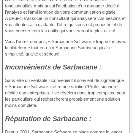
fonctionnalités mais aussi l’attribution d’un manager dédié à
l’analyse et l’amélioration de votre communication digitale.
A celui-ci s’associe un consultant qui analysera vos besoins et
vos attentes afin d’adapter l’offre qui vous est proposée et de
vous orienter vers les outils qui vous seront le plus utiles!
Vous l’aurez compris, « Sarbacane Software » frappe fort avec
la plateforme tout-en-un « Sarbacane Sunrise » qui allie
simplicité, qualité et sérieux!
Inconvénients
de Sarbacane :
Sans être un véritable inconvénient il convient de signaler que
« Sarbacane Software » offre une solution ‘Professionnelle’
dédiée aux entreprises, il se révélera donc trop complexe pour
les particuliers qui rechercheront probablement une solution
moins complète.
Réputation
de Sarbacane :
Depuis 2001, Sarbacane Software se place comme le leader