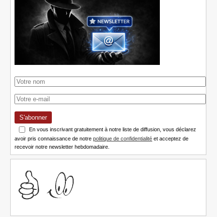
S'abonner
En vous inscrivant gratuitement à notre liste de diffusion, vous déclarez
avoir pris connaissance de notre
politique de confidentialité
et acceptez de
recevoir notre newsletter hebdomadaire.