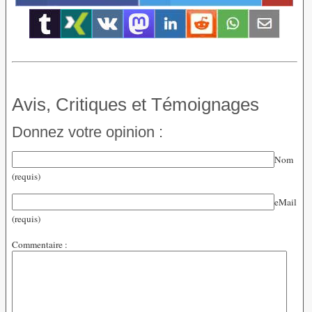
Avis, Critiques et Témoignages
Donnez votre opinion :
Nom
(requis)
eMail
(requis)
Commentaire :