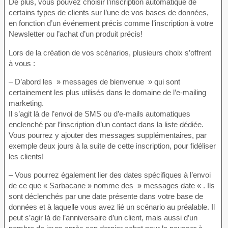
De plus, vous pouvez choisir l’inscription automatique de
certains types de clients sur l’une de vos bases de données,
en fonction d’un événement précis comme l’inscription à votre
Newsletter ou l’achat d’un produit précis!
Lors de la création de vos scénarios, plusieurs choix s’offrent
à vous :
– D’abord les » messages de bienvenue » qui sont
certainement les plus utilisés dans le domaine de l’e-mailing
marketing.
Il s’agit là de l’envoi de SMS ou d’e-mails automatiques
enclenché par l’inscription d’un contact dans la liste dédiée.
Vous pourrez y ajouter des messages supplémentaires, par
exemple deux jours à la suite de cette inscription, pour fidéliser
les clients!
– Vous pourrez également lier des dates spécifiques à l’envoi
de ce que « Sarbacane » nomme des » messages date « . Ils
sont déclenchés par une date présente dans votre base de
données et à laquelle vous avez lié un scénario au préalable. Il
peut s’agir là de l’anniversaire d’un client, mais aussi d’un