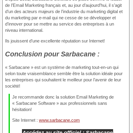
de l’Email Marketing français et, au jour d’aujourd’hui, il s’agit
d’un des acteurs majeurs de l’industrie du marketing digital et
du marketing par e-mail qui ne cesse de se développer et
d’innover pour se mettre au service des entreprises à un
niveau international.
Ils jouissent d’une excellente réputation sur Internet!
Conclusion
pour Sarbacane :
« Sarbacane » est un système de marketing tout-en-un qui
selon toute vraisemblance semble être la solution idéale pour
les entreprises qui souhaitent le meilleur pour l’avenir de leur
société!
Je recommande donc la solution Email Marketing de
« Sarbacane Software » aux professionnels sans
hésitation!
Site Internet :
www.sarbacane.com
Accédez au site officiel : Sarbacane