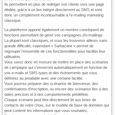
Ils permettent en plus de rediriger vos clients vers une page
dédiée, grâce à un lien intégré directement au SMS et sont
donc un complément incontournable à l’e-mailing marketing
classique.
La plateforme apporte également un nombre conséquent de
fonctions permettant de gérer vos campagnes d’e-mailings.
La plupart sont classiques, et vous les trouverez ailleurs sans
grande difficulté, cependant « Sarbacane » permet de
regrouper l’ensemble de ces fonctionnalités pour faciliter leur
utilisation.
Vous serez donc en mesure de mettre en place des scénarios
de campagne qui s’enverront automatiquement en fonction de
vos e-mails et SMS types et des événements que vous
définirez au préalable avec une certaine facilité.
Vous pourrez préparer des scénarios de bienvenue, des
confirmations d’inscription, ou encore des scénarios liés à des
dates précises et à des comportements prédéfinis.
Chaque scénario peut être directement lié aux listes de
contacts de votre choix, sur le modèle de base de données qui
peut contenir les informations que vous souhaitez.