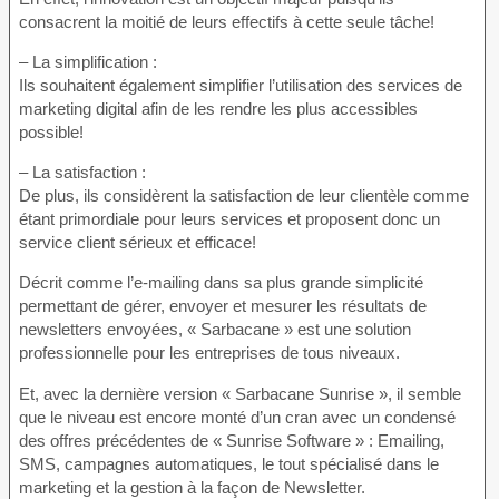
consacrent la moitié de leurs effectifs à cette seule tâche!
– La simplification :
Ils souhaitent également simplifier l’utilisation des services de
marketing digital afin de les rendre les plus accessibles
possible!
– La satisfaction :
De plus, ils considèrent la satisfaction de leur clientèle comme
étant primordiale pour leurs services et proposent donc un
service client sérieux et efficace!
Décrit comme l’e-mailing dans sa plus grande simplicité
permettant de gérer, envoyer et mesurer les résultats de
newsletters envoyées, « Sarbacane » est une solution
professionnelle pour les entreprises de tous niveaux.
Et, avec la dernière version « Sarbacane Sunrise », il semble
que le niveau est encore monté d’un cran avec un condensé
des offres précédentes de « Sunrise Software » : Emailing,
SMS, campagnes automatiques, le tout spécialisé dans le
marketing et la gestion à la façon de Newsletter.