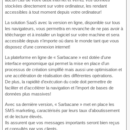
stockées directement sur votre ordinateur, les rendant
accessibles à tout moment depuis votre ordinateur!
La solution SaaS avec la version en ligne, disponible sur tous
les navigateurs, vous permettra en revanche de ne pas avoir à
télécharger et à installer un logiciel sur votre machine et sera
accessible depuis n’importe où dans le monde tant que vous
disposez d’une connexion internet!
La plateforme en ligne de « Sarbacane » est dotée d’une
interface ergonomique qui permet la mise en place d’un
processus de création simplifié mais aussi une optimisation et
une accélération de réalisation des différentes opérations.
De plus, la rapidité d’exécution du code doit permettre de
faciliter et d’accélérer la navigation et l’import de bases de
données plus massives!
Avec sa dernière version, « Sarbacane » met en place les
SMS marketing, caractérisés par leurs taux d’aboutissement
et de lecture élevés.
Ils assurent que vos messages importants seront bien reçus
et consultés par vos clients.