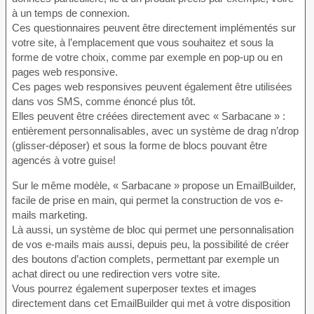
à un temps de connexion.
Ces questionnaires peuvent être directement implémentés sur
votre site, à l’emplacement que vous souhaitez et sous la
forme de votre choix, comme par exemple en pop-up ou en
pages web responsive.
Ces pages web responsives peuvent également être utilisées
dans vos SMS, comme énoncé plus tôt.
Elles peuvent être créées directement avec « Sarbacane » :
entièrement personnalisables, avec un système de drag n’drop
(glisser-déposer) et sous la forme de blocs pouvant être
agencés à votre guise!
Sur le même modèle, « Sarbacane » propose un EmailBuilder,
facile de prise en main, qui permet la construction de vos e-
mails marketing.
Là aussi, un système de bloc qui permet une personnalisation
de vos e-mails mais aussi, depuis peu, la possibilité de créer
des boutons d’action complets, permettant par exemple un
achat direct ou une redirection vers votre site.
Vous pourrez également superposer textes et images
directement dans cet EmailBuilder qui met à votre disposition