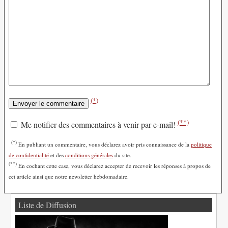
(*)
(**)
Me notifier des commentaires à venir par e-mail!
(*)
En publiant un commentaire, vous déclarez avoir pris connaissance de la
politique
de confidentialité
et des
conditions générales
du site.
(**)
En cochant cette case, vous déclarez accepter de recevoir les réponses à propos de
cet article ainsi que notre newsletter hebdomadaire.
Liste de Diffusion