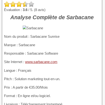
Évaluation :
3.6
/ 5. (8 avis)
Analyse Complète de Sarbacane
Nom du produit
: Sarbacane Sunrise
Marque : Sarbacane
Responsable : Sarbacane Software
Site Internet :
www.sarbacane.com
Langue : Français
Pitch : Solution marketing tout-en-un.
Prix : A partir de €35.00/Mois
Format : En ligne et/ou logiciel.
Livraison : Téléchargement Instantané