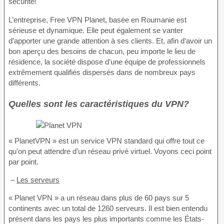
sécurité!
L’entreprise, Free VPN Planet, basée en Roumanie est
sérieuse et dynamique. Elle peut également se vanter
d’apporter une grande attention à ses clients. Et, afin d’avoir un
bon aperçu des besoins de chacun, peu importe le lieu de
résidence, la société dispose d’une équipe de professionnels
extrêmement qualifiés dispersés dans de nombreux pays
différents.
Quelles sont les caractéristiques du VPN?
« PlanetVPN » est un service VPN standard qui offre tout ce
qu’on peut attendre d’un réseau privé virtuel. Voyons ceci point
par point.
–
Les serveurs
« Planet VPN » a un réseau dans plus de 60 pays sur 5
continents avec un total de 1260 serveurs. Il est bien entendu
présent dans les pays les plus importants comme les États-