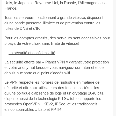
Unis, le Japon, le Royaume-Uni, la Russie, l’Allemagne ou la
France.
Tous les serveurs fonctionnent à grande vitesse, disposent
d’une bande passante illimitée et de prévention contre les
fuites de DNS et d’IP.
Pour les comptes gratuits, des serveurs sont accessibles pour
5 pays de votre choix sans limite de vitesse!
–
La sécurité et confidentialité
La sécurité offerte par « Planet VPN » garantit votre protection
et votre anonymat lorsque vous naviguez sur Internet et ce
depuis n’importe quel point d’accès wifi.
Le VPN respecte les normes de l’industrie en matière de
sécurité et offre aux utilisateurs des fonctionnalités telles
qu’une politique d’absence de logs et un cryptage 2048 bits. Il
dispose aussi de la technologie Kill Switch et supporte les
protocoles OpenVPN, IKEv2, IPSec, et les traditionnels
« incontournables » L2tp et PPTP.