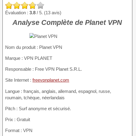
Évaluation :
3.8
/ 5. (13 avis)
Analyse Complète de Planet VPN
Nom du produit
: Planet VPN
Marque : VPN PLANET
Responsable : Free VPN Planet S.R.L.
Site Internet :
freevpnplanet.com
Langue : français, anglais, allemand, espagnol, russe,
roumain, tchèque, néerlandais
Pitch : Surf anonyme et sécurisé.
Prix : Gratuit
Format : VPN