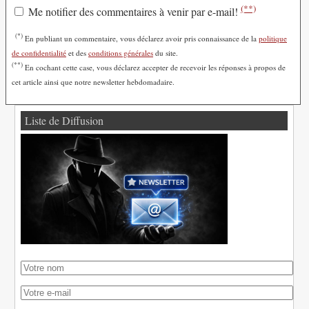
(**)
Me notifier des commentaires à venir par e-mail!
(*)
En publiant un commentaire, vous déclarez avoir pris connaissance de la
politique
de confidentialité
et des
conditions générales
du site.
(**)
En cochant cette case, vous déclarez accepter de recevoir les réponses à propos de
cet article ainsi que notre newsletter hebdomadaire.
Liste de Diffusion