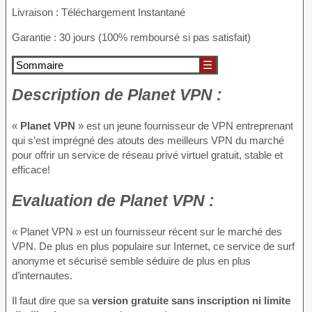
Livraison : Téléchargement Instantané
Garantie : 30 jours (100% remboursé si pas satisfait)
Sommaire
☰
Description
de Planet VPN :
«
Planet VPN
» est un jeune fournisseur de VPN entreprenant
qui s’est imprégné des atouts des meilleurs VPN du marché
pour offrir un service de réseau privé virtuel gratuit, stable et
efficace!
Evaluation
de Planet VPN :
« Planet VPN » est un fournisseur récent sur le marché des
VPN. De plus en plus populaire sur Internet, ce service de surf
anonyme et sécurisé semble séduire de plus en plus
d’internautes.
Il faut dire que sa
version gratuite sans inscription ni limite