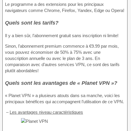
Le programme a des extensions pour les principaux
navigateurs comme Chrome, Firefox, Yandex, Edge ou Opera!
Quels sont les tarifs?
Il y a bien sûr, l’abonnement gratuit sans inscription ni limite!
Sinon, l’abonnement premium commence à €9.99 par mois,
vous pouvez économiser de 50% à 75% avec une
souscription annuelle ou avec le plan de 3 ans. En
comparaison avec d’autres services VPN, ce sont des tarifs
plutôt abordables!
Quels sont les avantages de « Planet VPN »?
« Planet VPN » a plusieurs atouts dans sa manche, voici les
principaux bénéfices qui accompagnent l’utilisation de ce VPN.
–
Les avantages niveau caractéristiques