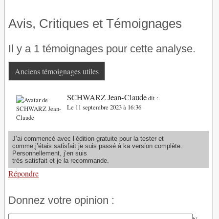
Avis, Critiques et Témoignages
Il y a 1 témoignages pour cette analyse.
Anciens témoignages utiles
SCHWARZ Jean-Claude
dit :
Le 11 septembre 2023 à 16:36
J’ai commencé avec l’édition gratuite pour la tester et
comme,j’étais satisfait je suis passé à ka version complète.
Personnellement, j’en suis
très satisfait et je la recommande.
Répondre
Donnez votre opinion :