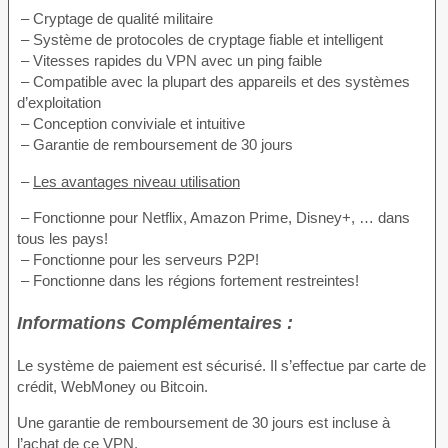
– Cryptage de qualité militaire
– Système de protocoles de cryptage fiable et intelligent
– Vitesses rapides du VPN avec un ping faible
– Compatible avec la plupart des appareils et des systèmes
d’exploitation
– Conception conviviale et intuitive
– Garantie de remboursement de 30 jours
–
Les avantages niveau utilisation
– Fonctionne pour Netflix, Amazon Prime, Disney+, … dans
tous les pays!
– Fonctionne pour les serveurs P2P!
– Fonctionne dans les régions fortement restreintes!
Informations Complémentaires :
Le système de paiement est sécurisé. Il s’effectue par carte de
crédit, WebMoney ou Bitcoin.
Une garantie de remboursement de 30 jours est incluse à
l’achat de ce VPN.