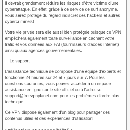
Il devrait grandement réduire les risques d’être victime d’une
cyberattaque. En effet, grâce à ce service de surf anonyme,
vous serez protégé du regard indiscret des hackers et autres
cybercriminels!
Votre vie privée sera elle aussi bien protégée puisque ce VPN
empêchera également toute surveillance en cachant votre
trafic et vos données aux FAI (fournisseurs d’accès Internet)
ainsi qu’aux agences gouvernementales.
–
Le support
L’assistance technique se compose d’une équipe d’experts et
fonctionne 24 heures sur 24 et 7 jours sur 7. Pour les
questions courantes, vous pouvez accéder à un espace
assistance en ligne sur le site officiel ou à l’adresse
support@freevpnplanet.com pour les problèmes d’ordre plus
technique.
Ce VPN dispose également d’un blog pour partager des
contenus utiles et des expériences d’utilisation!