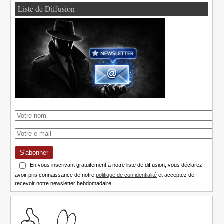
Liste de Diffusion
S'abonner
En vous inscrivant gratuitement à notre liste de diffusion, vous déclarez
avoir pris connaissance de notre
politique de confidentialité
et acceptez de
recevoir notre newsletter hebdomadaire.