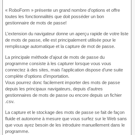
« RoboForm » présente un grand nombre d’options et offre
toutes les fonctionnalités que doit posséder un bon
gestionnaire de mots de passe!
L’extension du navigateur donne un aperçu rapide de votre liste
de mots de passe, elle est principalement utilisée pour le
remplissage automatique et la capture de mot de passe.
La principale méthode d’ajout de mots de passe du
programme consiste à les capturer lorsque vous vous
connectez à des sites, mais l’application dispose d’une suite
complète d’options d’importation.
Vous pourrez donc facilement importer des mots de passe
depuis les principaux navigateurs, depuis d’autres
gestionnaires de mots de passe ou encore depuis un fichier
.csv.
La capture et le stockage des mots de passe se fait de façon
fluide et autonome à mesure que vous surfez sur le Web sans
que vous ayez besoin de les introduire manuellement dans le
programme.