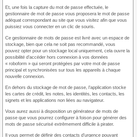
Et, une fois la capture du mot de passe effectuée, le
gestionnaire de mot de passe vous proposera le mot de passe
adéquat correspondant au site que vous visitez afin que vous
puissiez vous connecter en un clic de souris.
Ce gestionnaire de mots de passe est livré avec un espace de
stockage, bien que cela ne soit pas recommandé, vous
pouvez opter pour un stockage local uniquement, cela ouvre la
possibilité d’accéder hors connexion à vos données
« roboform » qui seront protégées par votre mot de passe
principal et synchronisées sur tous les appareils à chaque
nouvelle connexion.
En dehors du stockage de mot de passe, l’application stocke
les cartes de crédit, les notes, les identités, les contacts, les
signets et les applications non liées au navigateur.
Vous aurez aussi à disposition un générateur de mots de
passe que vous pourrez configurer à foison pour générer des
mots de passe sécurisé extrêmement difficile à pirater.
Il vous permet de définir des contacts d’urgence pouvant