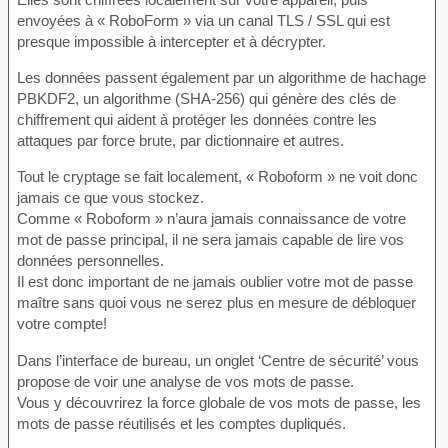
envoyées à « RoboForm » via un canal TLS / SSL qui est
presque impossible à intercepter et à décrypter.
Les données passent également par un algorithme de hachage
PBKDF2, un algorithme (SHA-256) qui génère des clés de
chiffrement qui aident à protéger les données contre les
attaques par force brute, par dictionnaire et autres.
Tout le cryptage se fait localement, « Roboform » ne voit donc
jamais ce que vous stockez.
Comme « Roboform » n’aura jamais connaissance de votre
mot de passe principal, il ne sera jamais capable de lire vos
données personnelles.
Il est donc important de ne jamais oublier votre mot de passe
maître sans quoi vous ne serez plus en mesure de débloquer
votre compte!
Dans l’interface de bureau, un onglet ‘Centre de sécurité’ vous
propose de voir une analyse de vos mots de passe.
Vous y découvrirez la force globale de vos mots de passe, les
mots de passe réutilisés et les comptes dupliqués.