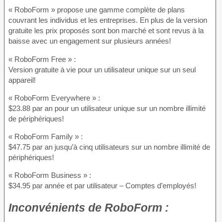
« RoboForm » propose une gamme complète de plans
couvrant les individus et les entreprises. En plus de la version
gratuite les prix proposés sont bon marché et sont revus à la
baisse avec un engagement sur plusieurs années!
« RoboForm Free » :
Version gratuite à vie pour un utilisateur unique sur un seul
appareil!
« RoboForm Everywhere » :
$23.88 par an pour un utilisateur unique sur un nombre illimité
de périphériques!
« RoboForm Family » :
$47.75 par an jusqu’à cinq utilisateurs sur un nombre illimité de
périphériques!
« RoboForm Business » :
$34.95 par année et par utilisateur – Comptes d’employés!
Inconvénients
de RoboForm :