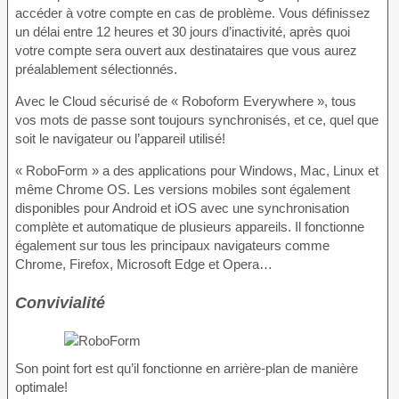
accéder à votre compte en cas de problème. Vous définissez
un délai entre 12 heures et 30 jours d’inactivité, après quoi
votre compte sera ouvert aux destinataires que vous aurez
préalablement sélectionnés.
Avec le Cloud sécurisé de « Roboform Everywhere », tous
vos mots de passe sont toujours synchronisés, et ce, quel que
soit le navigateur ou l’appareil utilisé!
« RoboForm » a des applications pour Windows, Mac, Linux et
même Chrome OS. Les versions mobiles sont également
disponibles pour Android et iOS avec une synchronisation
complète et automatique de plusieurs appareils. Il fonctionne
également sur tous les principaux navigateurs comme
Chrome, Firefox, Microsoft Edge et Opera…
Convivialité
Son point fort est qu’il fonctionne en arrière-plan de manière
optimale!