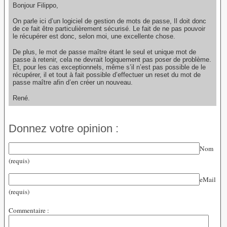
Bonjour Filippo,
On parle ici d’un logiciel de gestion de mots de passe, Il doit donc
de ce fait être particulièrement sécurisé. Le fait de ne pas pouvoir
le récupérer est donc, selon moi, une excellente chose.
De plus, le mot de passe maître étant le seul et unique mot de
passe à retenir, cela ne devrait logiquement pas poser de problème.
Et, pour les cas exceptionnels, même s’il n’est pas possible de le
récupérer, il et tout à fait possible d’effectuer un reset du mot de
passe maître afin d’en créer un nouveau.
René.
Donnez votre opinion :
Nom
(requis)
eMail
(requis)
Commentaire :