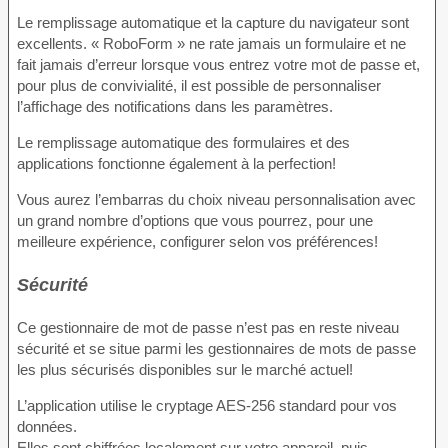
Le remplissage automatique et la capture du navigateur sont
excellents. « RoboForm » ne rate jamais un formulaire et ne
fait jamais d’erreur lorsque vous entrez votre mot de passe et,
pour plus de convivialité, il est possible de personnaliser
l’affichage des notifications dans les paramètres.
Le remplissage automatique des formulaires et des
applications fonctionne également à la perfection!
Vous aurez l’embarras du choix niveau personnalisation avec
un grand nombre d’options que vous pourrez, pour une
meilleure expérience, configurer selon vos préférences!
Sécurité
Ce gestionnaire de mot de passe n’est pas en reste niveau
sécurité et se situe parmi les gestionnaires de mots de passe
les plus sécurisés disponibles sur le marché actuel!
L’application utilise le cryptage AES-256 standard pour vos
données.
Elles sont chiffrées localement sur votre appareil, puis