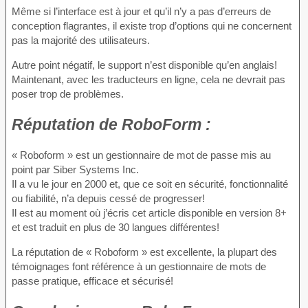
Même si l’interface est à jour et qu’il n’y a pas d’erreurs de
conception flagrantes, il existe trop d’options qui ne concernent
pas la majorité des utilisateurs.
Autre point négatif, le support n’est disponible qu’en anglais!
Maintenant, avec les traducteurs en ligne, cela ne devrait pas
poser trop de problèmes.
Réputation
de RoboForm :
« Roboform » est un gestionnaire de mot de passe mis au
point par Siber Systems Inc.
Il a vu le jour en 2000 et, que ce soit en sécurité, fonctionnalité
ou fiabilité, n’a depuis cessé de progresser!
Il est au moment où j’écris cet article disponible en version 8+
et est traduit en plus de 30 langues différentes!
La réputation de « Roboform » est excellente, la plupart des
témoignages font référence à un gestionnaire de mots de
passe pratique, efficace et sécurisé!