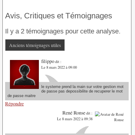
Avis, Critiques et Témoignages
Il y a 2 témoignages pour cette analyse.
Anciens témoignages utiles
filippo
dit :
Le 8 mars 2022 à 09:00
le systeme prend la main sur votre gestion mot
de passe pas depossibilite de recuperer le mot
de passe maitre
Répondre
René Ronse
dit :
Le 8 mars 2022 à 09:38