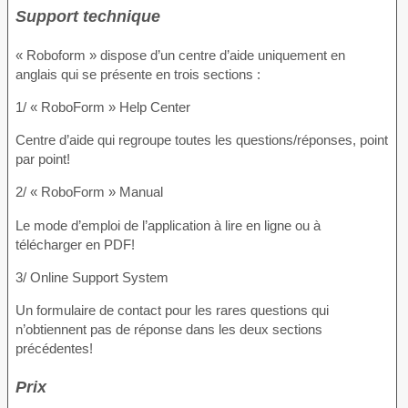
Support technique
« Roboform » dispose d’un centre d’aide uniquement en
anglais qui se présente en trois sections :
1/ « RoboForm » Help Center
Centre d’aide qui regroupe toutes les questions/réponses, point
par point!
2/ « RoboForm » Manual
Le mode d’emploi de l’application à lire en ligne ou à
télécharger en PDF!
3/ Online Support System
Un formulaire de contact pour les rares questions qui
n’obtiennent pas de réponse dans les deux sections
précédentes!
Prix