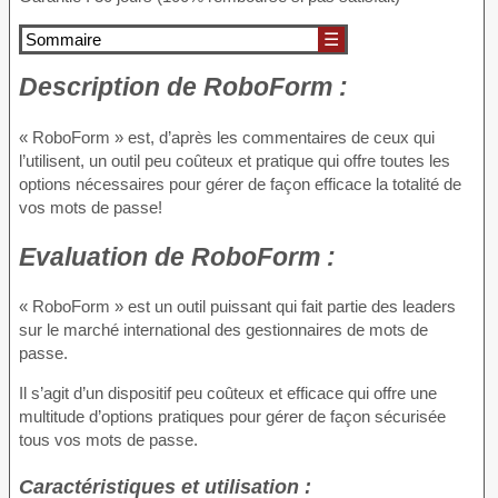
Sommaire
☰
Description
de RoboForm :
« RoboForm » est, d’après les commentaires de ceux qui
l’utilisent, un outil peu coûteux et pratique qui offre toutes les
options nécessaires pour gérer de façon efficace la totalité de
vos mots de passe!
Evaluation
de RoboForm :
« RoboForm » est un outil puissant qui fait partie des leaders
sur le marché international des gestionnaires de mots de
passe.
Il s’agit d’un dispositif peu coûteux et efficace qui offre une
multitude d’options pratiques pour gérer de façon sécurisée
tous vos mots de passe.
Caractéristiques et utilisation :