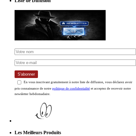
Liste de Diffusion
S'abonner
En vous inscrivant gratuitement à notre liste de diffusion, vous déclarez avoir
pris connaissance de notre
politique de confidentialité
et acceptez de recevoir notre
newsletter hebdomadaire.
Les Meilleurs Produits