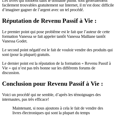
Les livres qui tombent dans le domaine public sont généralement
facilement trouvables gratuitement sur Internet, il m’est donc difficile
d’imaginer gagner de l’argent avec un tel procédé.
Réputation
de Revenu Passif à Vie :
Le premier point qui pose problème est le fait que l’auteur de cette
formation Vanessa se fait appeler tantôt Vanessa Malliane tantôt
Vanessa Godet.
Le second point négatif est le fait de vouloir vendre des produits qui
sont (pour la plupart) gratuits.
Le dernier point est la réputation de la formation « Revenu Passif à
Vie » qui n’est pas très bonne sur les différents forums de
discussion.
Conclusion
pour Revenu Passif à Vie :
Voici un procédé qui ne semble, d’après les témoignages des
internautes, pas très efficace!
Maintenant, si nous ajoutons à cela le fait de vendre des
livres électroniques qui sont la plupart du temps