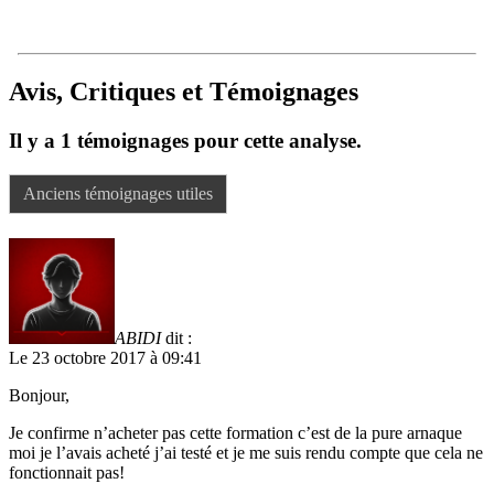
Avis, Critiques et Témoignages
Il y a 1 témoignages pour cette analyse.
Anciens témoignages utiles
ABIDI
dit :
Le 23 octobre 2017 à 09:41
Bonjour,
Je confirme n’acheter pas cette formation c’est de la pure arnaque
moi je l’avais acheté j’ai testé et je me suis rendu compte que cela ne
fonctionnait pas!