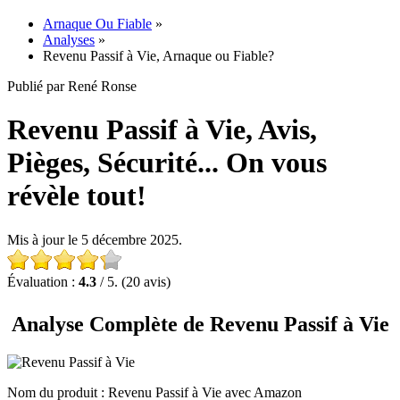
Arnaque Ou Fiable
»
Analyses
»
Revenu Passif à Vie, Arnaque ou Fiable?
Publié par René Ronse
Revenu Passif à Vie, Avis,
Pièges, Sécurité... On vous
révèle tout!
Mis à jour le 5 décembre 2025.
Évaluation :
4.3
/ 5. (20 avis)
Analyse Complète de Revenu Passif à Vie
Nom du produit
: Revenu Passif à Vie avec Amazon