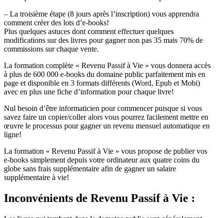
– La troisième étape (8 jours après l’inscription) vous apprendra
comment créer des lots d’e-books!
Plus quelques astuces dont comment effectuer quelques
modifications sur des livres pour gagner non pas 35 mais 70% de
commissions sur chaque vente.
La formation complète « Revenu Passif à Vie » vous donnera accès
à plus de 600 000 e-books du domaine public parfaitement mis en
page et disponible en 3 formats différents (Word, Epub et Mobi)
avec en plus une fiche d’information pour chaque livre!
Nul besoin d’être informaticien pour commencer puisque si vous
savez faire un copier/coller alors vous pourrez facilement mettre en
œuvre le processus pour gagner un revenu mensuel automatique en
ligne!
La formation « Revenu Passif à Vie » vous propose de publier vos
e-books simplement depuis votre ordinateur aux quatre coins du
globe sans frais supplémentaire afin de gagner un salaire
supplémentaire à vie!
Inconvénients
de Revenu Passif à Vie :