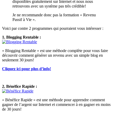
disponibles gratuitement sur Internet et nous nous
retrouvons avec un système pas très crédible!
Je ne recommande donc pas la formation « Revenu
Passif à Vie ».
Voici par contre 2 programmes qui pourraient vous intéresser :
1. Blogging Rentable :
« Blogging Rentable » est une méthode complète pour vous faire
découvrir comment générer un revenu avec un simple blog en
seulement 30 jours!
Cliquez ici pour plus d’info!
2. Bénéfice Rapide :
« Bénéfice Rapide » est une méthode pour apprendre comment
gagner de l’argent sur Internet et commencer à en gagner en moins
de 30 jours!