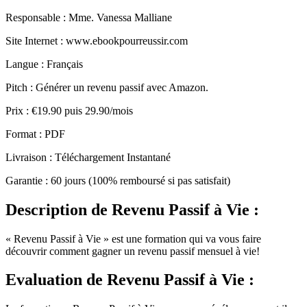
Responsable : Mme. Vanessa Malliane
Site Internet : www.ebookpourreussir.com
Langue : Français
Pitch : Générer un revenu passif avec Amazon.
Prix : €19.90 puis 29.90/mois
Format : PDF
Livraison : Téléchargement Instantané
Garantie : 60 jours (100% remboursé si pas satisfait)
Description
de Revenu Passif à Vie :
« Revenu Passif à Vie » est une formation qui va vous faire
découvrir comment gagner un revenu passif mensuel à vie!
Evaluation
de Revenu Passif à Vie :