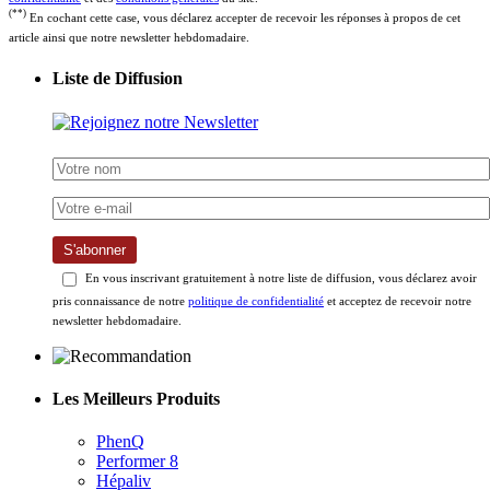
(**)
En cochant cette case, vous déclarez accepter de recevoir les réponses à propos de cet
article ainsi que notre newsletter hebdomadaire.
Liste de Diffusion
S'abonner
En vous inscrivant gratuitement à notre liste de diffusion, vous déclarez avoir
pris connaissance de notre
politique de confidentialité
et acceptez de recevoir notre
newsletter hebdomadaire.
Les Meilleurs Produits
PhenQ
Performer 8
Hépaliv