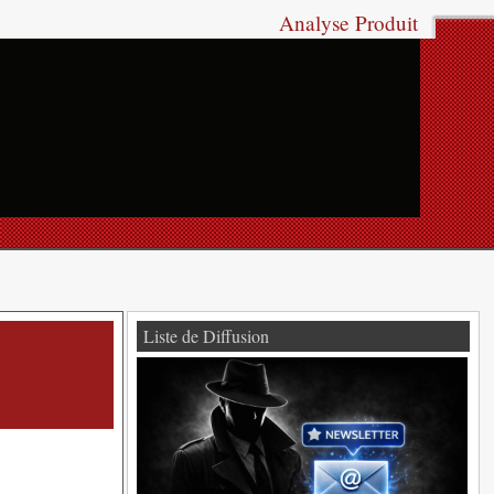
Analyse Produit
Liste de Diffusion