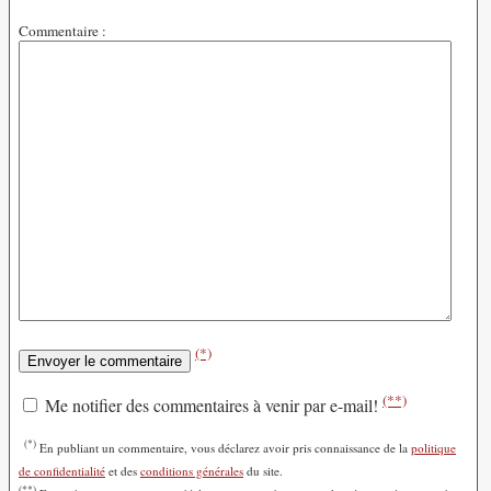
Commentaire :
(*)
(**)
Me notifier des commentaires à venir par e-mail!
(*)
En publiant un commentaire, vous déclarez avoir pris connaissance de la
politique
de confidentialité
et des
conditions générales
du site.
(**)