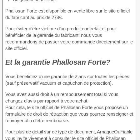
Phallosan Forte est disponible en vente libre sur le site officiel
du fabricant au prix de 279€.
Pour éviter d’être victime d’un produit contrefait et pour
bénéficier de la garantie du fabricant, nous vous
recommandons de passer votre commande directement sur le
site officiel.
Et la garantie Phallosan Forte?
Vous bénéficiez d’une garantie de 2 ans sur toutes les pièces
(sauf préservatif vacuum et capuchon de protection).
Vous avez aussi droit à un remboursement total si vous
changez d’avis par rapport à votre achat.
Pour cela, le site officiel de Phallosan Forte vous propose un
formulaire de droit de rétraction que vous pourrez renseigner et
renvoyer afin d’être remboursé.
Pour plus de détail sur ce type de document, ArnaqueOuFiable
vous invite vivement à consulter le site officiel de Phallosan