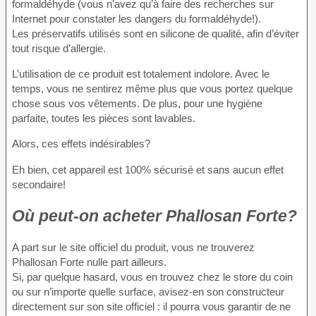
formaldéhyde (vous n’avez qu’à faire des recherches sur
Internet pour constater les dangers du formaldéhyde!).
Les préservatifs utilisés sont en silicone de qualité, afin d’éviter
tout risque d’allergie.
L’utilisation de ce produit est totalement indolore. Avec le
temps, vous ne sentirez même plus que vous portez quelque
chose sous vos vêtements. De plus, pour une hygiène
parfaite, toutes les pièces sont lavables.
Alors, ces effets indésirables?
Eh bien, cet appareil est 100% sécurisé et sans aucun effet
secondaire!
Où peut-on acheter Phallosan Forte?
A part sur le site officiel du produit, vous ne trouverez
Phallosan Forte nulle part ailleurs.
Si, par quelque hasard, vous en trouvez chez le store du coin
ou sur n’importe quelle surface, avisez-en son constructeur
directement sur son site officiel : il pourra vous garantir de ne