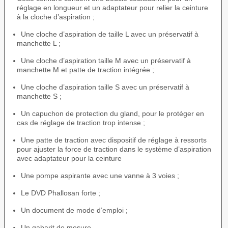
réglage en longueur et un adaptateur pour relier la ceinture
à la cloche d’aspiration ;
Une cloche d’aspiration de taille L avec un préservatif à
manchette L ;
Une cloche d’aspiration taille M avec un préservatif à
manchette M et patte de traction intégrée ;
Une cloche d’aspiration taille S avec un préservatif à
manchette S ;
Un capuchon de protection du gland, pour le protéger en
cas de réglage de traction trop intense ;
Une patte de traction avec dispositif de réglage à ressorts
pour ajuster la force de traction dans le système d’aspiration
avec adaptateur pour la ceinture
Une pompe aspirante avec une vanne à 3 voies ;
Le DVD Phallosan forte ;
Un document de mode d’emploi ;
Un gabarit de mesure.