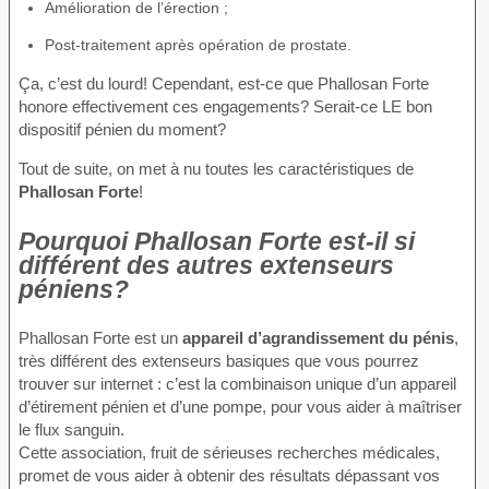
Amélioration de l’érection ;
Post-traitement après opération de prostate.
Ça, c’est du lourd! Cependant, est-ce que Phallosan Forte
honore effectivement ces engagements? Serait-ce LE bon
dispositif pénien du moment?
Tout de suite, on met à nu toutes les caractéristiques de
Phallosan Forte
!
Pourquoi Phallosan Forte est-il si
différent des autres extenseurs
péniens?
Phallosan Forte est un
appareil d’agrandissement du pénis
,
très différent des extenseurs basiques que vous pourrez
trouver sur internet : c’est la combinaison unique d’un appareil
d’étirement pénien et d’une pompe, pour vous aider à maîtriser
le flux sanguin.
Cette association, fruit de sérieuses recherches médicales,
promet de vous aider à obtenir des résultats dépassant vos