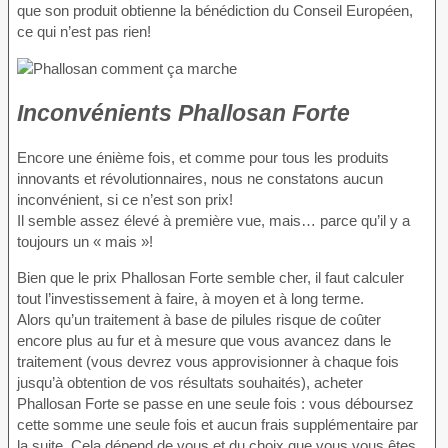
que son produit obtienne la bénédiction du Conseil Européen,
ce qui n’est pas rien!
Inconvénients Phallosan Forte
Encore une énième fois, et comme pour tous les produits
innovants et révolutionnaires, nous ne constatons aucun
inconvénient, si ce n’est son prix!
Il semble assez élevé à première vue, mais… parce qu’il y a
toujours un « mais »!
Bien que le prix Phallosan Forte semble cher, il faut calculer
tout l’investissement à faire, à moyen et à long terme.
Alors qu’un traitement à base de pilules risque de coûter
encore plus au fur et à mesure que vous avancez dans le
traitement (vous devrez vous approvisionner à chaque fois
jusqu’à obtention de vos résultats souhaités), acheter
Phallosan Forte se passe en une seule fois : vous déboursez
cette somme une seule fois et aucun frais supplémentaire par
la suite. Cela dépend de vous et du choix que vous vous êtes