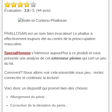
Évaluation :
3.8
/ 5. (44 avis)
PHALLOSAN est un nom bien évocateur! Le phallus a
effectivement toujours été au centre de la préoccupation
masculine.
SpecialHomme
s’intéresse aujourd’hui à ce produit et vous
présente une analyse de cet
extenseur pénien
qui sort un peu
du lot.
Comment? Nous allons voir cela ensemble sous peu : restez
connectés et continuez la lecture!
Voici donc un dispositif qui promet bien des choses:
Allongement du pénis ;
Correction de la déviation du pénis ;