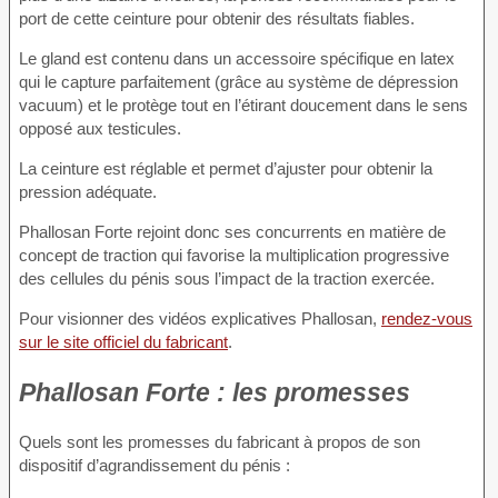
port de cette ceinture pour obtenir des résultats fiables.
Le gland est contenu dans un accessoire spécifique en latex
qui le capture parfaitement (grâce au système de dépression
vacuum) et le protège tout en l’étirant doucement dans le sens
opposé aux testicules.
La ceinture est réglable et permet d’ajuster pour obtenir la
pression adéquate.
Phallosan Forte rejoint donc ses concurrents en matière de
concept de traction qui favorise la multiplication progressive
des cellules du pénis sous l’impact de la traction exercée.
Pour visionner des vidéos explicatives Phallosan,
rendez-vous
sur le site officiel du fabricant
.
Phallosan Forte : les promesses
Quels sont les promesses du fabricant à propos de son
dispositif d’agrandissement du pénis :