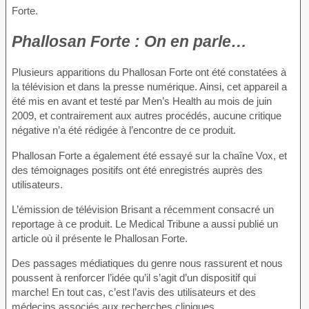
Forte.
Phallosan Forte : On en parle…
Plusieurs apparitions du Phallosan Forte ont été constatées à
la télévision et dans la presse numérique. Ainsi, cet appareil a
été mis en avant et testé par Men’s Health au mois de juin
2009, et contrairement aux autres procédés, aucune critique
négative n’a été rédigée à l’encontre de ce produit.
Phallosan Forte a également été essayé sur la chaîne Vox, et
des témoignages positifs ont été enregistrés auprès des
utilisateurs.
L’émission de télévision Brisant a récemment consacré un
reportage à ce produit. Le Medical Tribune a aussi publié un
article où il présente le Phallosan Forte.
Des passages médiatiques du genre nous rassurent et nous
poussent à renforcer l’idée qu’il s’agit d’un dispositif qui
marche! En tout cas, c’est l’avis des utilisateurs et des
médecins associés aux recherches cliniques.