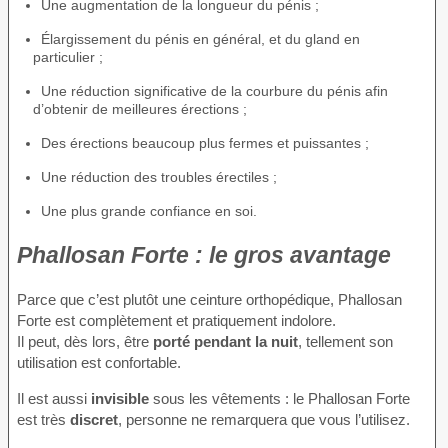
Une augmentation de la longueur du pénis ;
Élargissement du pénis en général, et du gland en
particulier ;
Une réduction significative de la courbure du pénis afin
d’obtenir de meilleures érections ;
Des érections beaucoup plus fermes et puissantes ;
Une réduction des troubles érectiles ;
Une plus grande confiance en soi.
Phallosan Forte : le gros avantage
Parce que c’est plutôt une ceinture orthopédique, Phallosan
Forte est complètement et pratiquement indolore.
Il peut, dès lors, être
porté pendant la nuit
, tellement son
utilisation est confortable.
Il est aussi
invisible
sous les vêtements : le Phallosan Forte
est très
discret
, personne ne remarquera que vous l’utilisez.