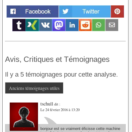
Avis, Critiques et Témoignages
Il y a 5 témoignages pour cette analyse.
Anciens témoignages utiles
tschull
dit :
Le 24 février 2016 à 13:20
bonjour est se vraiment éficisse cette machine