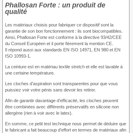
Phallosan Forte : un produit de
qualité
Les matériaux choisis pour fabriquer ce dispositif sont la
garantie de son bon fonctionnement : ils sont biocompatibles.
Ainsi, Phallosan Forte est conforme à la directive 93/42/CEE
du Conseil Européen et il porte fièrement la mention CE.
Il répond aussi aux standards EN ISO 14971, EN 980 et EN
ISO 10993-1.
La ceinture est en matériau textile stretch et elle est lavable à
une certaine température.
Les cloches d’aspiration sont transparentes pour que vous
puissiez voir votre pénis sans devoir les retirer.
Afin de garantir davantage d’efficacité, les cloches peuvent
être combinées avec différents préservatifs en silicone non
allergène (rien à voir avec le latex).
En somme, ce petit test technique nous permet de déduire que
le fabricant a fait beaucoup d’effort en termes de matériaux afin