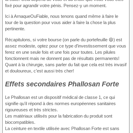
fixé pour agrandir votre pénis. Pensez-y un moment.
Ici à ArnaqueOuFiable, nous tenons quand même à faire le
tour de la question pour vous aider à faire la chose la plus
pertinente.
Récapitulons, si votre bourse (on parle du portefeuille 😄) est
assez modeste, optez pour ce type d’investissement que vous
ferez en une seule fois et une fois pour toutes. Les pilules
fonctionnent mais ne donnent pas de résultats permanents!
Quant à la chirurgie, sans parler du fait que cela est très invasif
et douloureux, c’est aussi très cher!
Effets secondaires Phallosan Forte
Le Phallosan est un dispositif médical de classe 1, ce qui
signifie qu’il répond à des normes européennes sanitaires
rigoureuses et très strictes.
Les matériaux utilisés pour la fabrication du produit sont
biocompatibles.
La ceinture en textile utilisée avec Phallosan Forte est sans