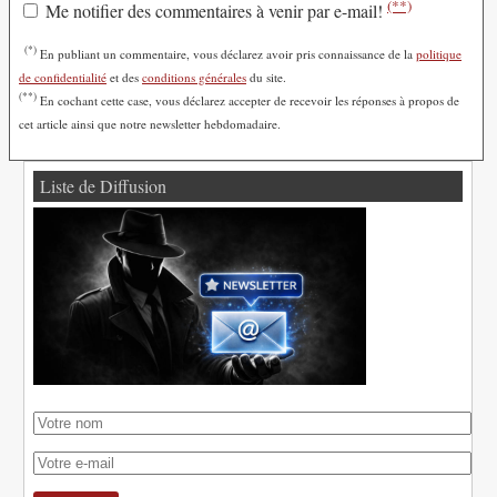
(**)
Me notifier des commentaires à venir par e-mail!
(*)
En publiant un commentaire, vous déclarez avoir pris connaissance de la
politique
de confidentialité
et des
conditions générales
du site.
(**)
En cochant cette case, vous déclarez accepter de recevoir les réponses à propos de
cet article ainsi que notre newsletter hebdomadaire.
Liste de Diffusion