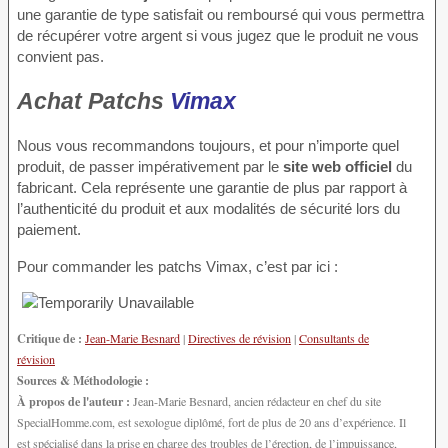
une garantie de type satisfait ou remboursé qui vous permettra
de récupérer votre argent si vous jugez que le produit ne vous
convient pas.
Achat Patchs
Vimax
Nous vous recommandons toujours, et pour n’importe quel
produit, de passer impérativement par le
site web officiel
du
fabricant. Cela représente une garantie de plus par rapport à
l’authenticité du produit et aux modalités de sécurité lors du
paiement.
Pour commander les patchs Vimax, c’est par ici :
Critique de :
Jean-Marie Besnard
|
Directives de révision
|
Consultants de
révision
Sources & Méthodologie :
À propos de l'auteur :
Jean-Marie Besnard, ancien rédacteur en chef du site
SpecialHomme.com, est sexologue diplômé, fort de plus de 20 ans d’expérience. Il
est spécialisé dans la prise en charge des troubles de l’érection, de l’impuissance,