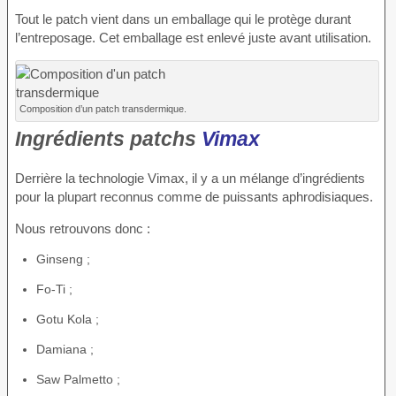
Tout le patch vient dans un emballage qui le protège durant
l’entreposage. Cet emballage est enlevé juste avant utilisation.
Composition d’un patch transdermique.
Ingrédients patchs
Vimax
Derrière la technologie Vimax, il y a un mélange d’ingrédients
pour la plupart reconnus comme de puissants aphrodisiaques.
Nous retrouvons donc :
Ginseng ;
Fo-Ti ;
Gotu Kola ;
Damiana ;
Saw Palmetto ;