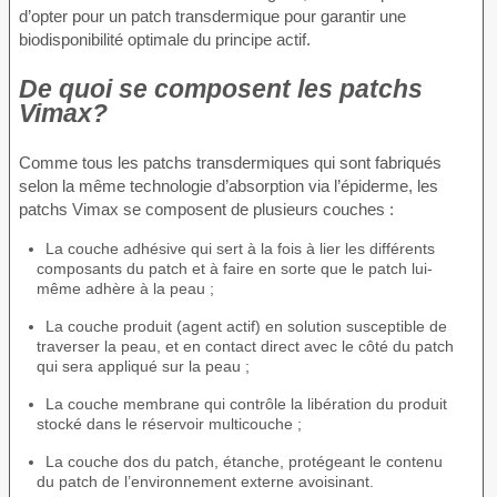
d’opter pour un patch transdermique pour garantir une
biodisponibilité optimale du principe actif.
De quoi se composent les patchs
Vimax?
Comme tous les patchs transdermiques qui sont fabriqués
selon la même technologie d’absorption via l’épiderme, les
patchs Vimax se composent de plusieurs couches :
La couche adhésive qui sert à la fois à lier les différents
composants du patch et à faire en sorte que le patch lui-
même adhère à la peau ;
La couche produit (agent actif) en solution susceptible de
traverser la peau, et en contact direct avec le côté du patch
qui sera appliqué sur la peau ;
La couche membrane qui contrôle la libération du produit
stocké dans le réservoir multicouche ;
La couche dos du patch, étanche, protégeant le contenu
du patch de l’environnement externe avoisinant.