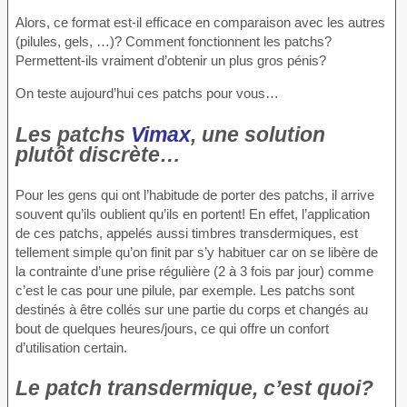
Alors, ce format est-il efficace en comparaison avec les autres
(pilules, gels, …)? Comment fonctionnent les patchs?
Permettent-ils vraiment d’obtenir un plus gros pénis?
On teste aujourd’hui ces patchs pour vous…
Les patchs
Vimax
, une solution
plutôt discrète…
Pour les gens qui ont l’habitude de porter des patchs, il arrive
souvent qu’ils oublient qu’ils en portent! En effet, l’application
de ces patchs, appelés aussi timbres transdermiques, est
tellement simple qu’on finit par s’y habituer car on se libère de
la contrainte d’une prise régulière (2 à 3 fois par jour) comme
c’est le cas pour une pilule, par exemple. Les patchs sont
destinés à être collés sur une partie du corps et changés au
bout de quelques heures/jours, ce qui offre un confort
d’utilisation certain.
Le patch transdermique, c’est quoi?