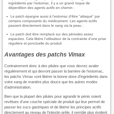
ingrédients par l’estomac, il y a un grand risque de
déperdition des agents actifs en chemin ;
Le patch épargne aussi à l’estomac d’être “attaqué” par
certains composants du médicament. Les agents actifs
passent directement dans le sang via la peau ;
Le patch doit être remplacé sur des périodes assez
espacées. Cela libère l’utilisateur de la contrainte d’une prise
régulière et ponctuelle du produit.
Avantages des patchs Vimax
Contrairement donc à des pilules que vous devrez avaler
régulièrement et qui devront passer la barrière de l’estomac,
les patchs Vimax vont libérer la bonne dose d’ingrédients dans
votre sang de manière plus douce que les autres modes
d’administration.
Bien que la plupart des pilules pour agrandir le pénis soient
revêtues d’une couche spéciale de produit qui leur permet de
passer les sucs gastriques et de libérer les principes actifs
directement au niveau de l’intestin grêle, il semble plus évident