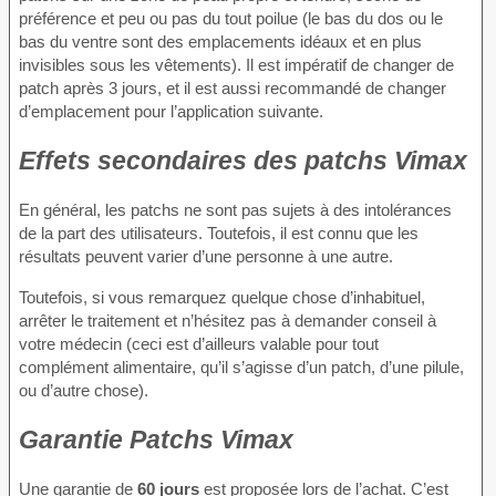
préférence et peu ou pas du tout poilue (le bas du dos ou le
bas du ventre sont des emplacements idéaux et en plus
invisibles sous les vêtements). Il est impératif de changer de
patch après 3 jours, et il est aussi recommandé de changer
d’emplacement pour l’application suivante.
Effets secondaires des patchs Vimax
En général, les patchs ne sont pas sujets à des intolérances
de la part des utilisateurs. Toutefois, il est connu que les
résultats peuvent varier d’une personne à une autre.
Toutefois, si vous remarquez quelque chose d’inhabituel,
arrêter le traitement et n’hésitez pas à demander conseil à
votre médecin (ceci est d’ailleurs valable pour tout
complément alimentaire, qu’il s’agisse d’un patch, d’une pilule,
ou d’autre chose).
Garantie Patchs Vimax
Une garantie de
60 jours
est proposée lors de l’achat. C’est