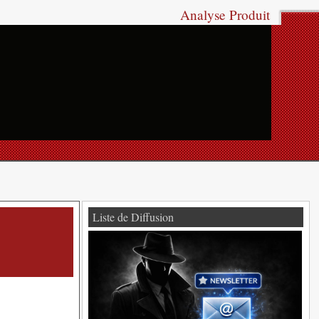
Analyse Produit
Liste de Diffusion