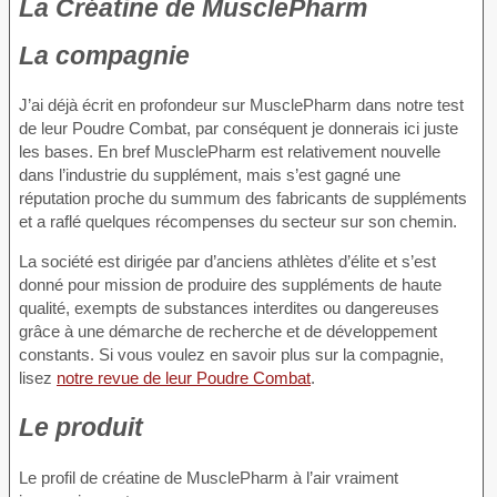
La Créatine de MusclePharm
La compagnie
J’ai déjà écrit en profondeur sur MusclePharm dans notre test
de leur Poudre Combat, par conséquent je donnerais ici juste
les bases. En bref MusclePharm est relativement nouvelle
dans l’industrie du supplément, mais s’est gagné une
réputation proche du summum des fabricants de suppléments
et a raflé quelques récompenses du secteur sur son chemin.
La société est dirigée par d’anciens athlètes d’élite et s’est
donné pour mission de produire des suppléments de haute
qualité, exempts de substances interdites ou dangereuses
grâce à une démarche de recherche et de développement
constants. Si vous voulez en savoir plus sur la compagnie,
lisez
notre revue de leur Poudre Combat
.
Le produit
Le profil de créatine de MusclePharm à l’air vraiment