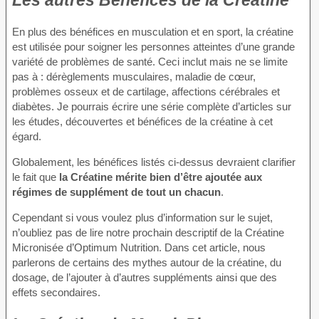
En plus des bénéfices en musculation et en sport, la créatine
est utilisée pour soigner les personnes atteintes d’une grande
variété de problèmes de santé. Ceci inclut mais ne se limite
pas à : dérèglements musculaires, maladie de cœur,
problèmes osseux et de cartilage, affections cérébrales et
diabètes. Je pourrais écrire une série complète d’articles sur
les études, découvertes et bénéfices de la créatine à cet
égard.
Globalement, les bénéfices listés ci-dessus devraient clarifier
le fait que
la Créatine mérite bien d’être ajoutée aux
régimes de supplément de tout un chacun
.
Cependant si vous voulez plus d’information sur le sujet,
n’oubliez pas de lire notre prochain descriptif de la Créatine
Micronisée d’Optimum Nutrition. Dans cet article, nous
parlerons de certains des mythes autour de la créatine, du
dosage, de l’ajouter à d’autres suppléments ainsi que des
effets secondaires.