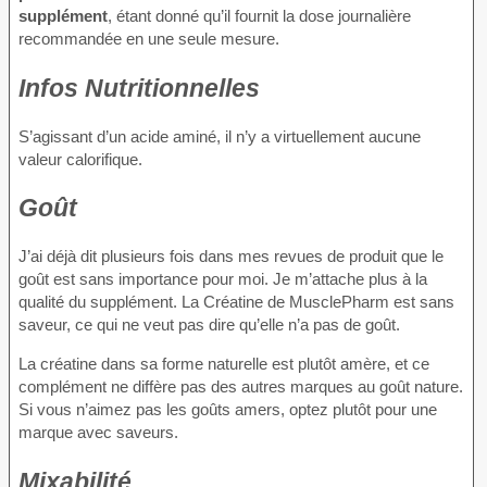
supplément
, étant donné qu’il fournit la dose journalière
recommandée en une seule mesure.
Infos Nutritionnelles
S’agissant d’un acide aminé, il n’y a virtuellement aucune
valeur calorifique.
Goût
J’ai déjà dit plusieurs fois dans mes revues de produit que le
goût est sans importance pour moi. Je m’attache plus à la
qualité du supplément. La Créatine de MusclePharm est sans
saveur, ce qui ne veut pas dire qu’elle n’a pas de goût.
La créatine dans sa forme naturelle est plutôt amère, et ce
complément ne diffère pas des autres marques au goût nature.
Si vous n’aimez pas les goûts amers, optez plutôt pour une
marque avec saveurs.
Mixabilité