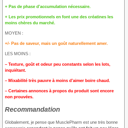
+ Pas de phase d’accumulation nécessaire.
+ Les prix promotionnels en font une des créatines les
moins chères du marché.
MOYEN :
+/- Pas de saveur, mais un goût naturellement amer.
LES MOINS :
– Texture, goût et odeur peu constants selon les lots,
inquiétant.
– Mixabilité très pauvre à moins d’aimer boire chaud.
– Certaines annonces à propos du produit sont encore
non prouvées.
Recommandation
Globalement, je pense que MusclePharm est une très bonne