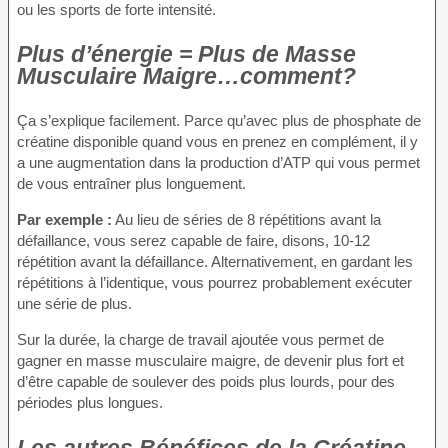
ou les sports de forte intensité.
Plus d’énergie = Plus de Masse
Musculaire Maigre…comment?
Ça s’explique facilement. Parce qu’avec plus de phosphate de
créatine disponible quand vous en prenez en complément, il y
a une augmentation dans la production d’ATP qui vous permet
de vous entraîner plus longuement.
Par exemple :
Au lieu de séries de 8 répétitions avant la
défaillance, vous serez capable de faire, disons, 10-12
répétition avant la défaillance. Alternativement, en gardant les
répétitions à l’identique, vous pourrez probablement exécuter
une série de plus.
Sur la durée, la charge de travail ajoutée vous permet de
gagner en masse musculaire maigre, de devenir plus fort et
d’être capable de soulever des poids plus lourds, pour des
périodes plus longues.
Les autres Bénéfices de la Créatine