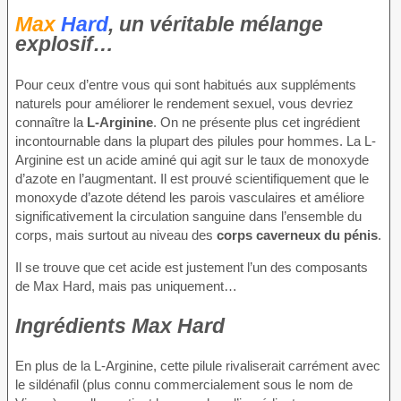
Max
Hard
, un véritable mélange
explosif…
Pour ceux d’entre vous qui sont habitués aux suppléments
naturels pour améliorer le rendement sexuel, vous devriez
connaître la
L-Arginine
. On ne présente plus cet ingrédient
incontournable dans la plupart des pilules pour hommes. La L-
Arginine est un acide aminé qui agit sur le taux de monoxyde
d’azote en l’augmentant. Il est prouvé scientifiquement que le
monoxyde d’azote détend les parois vasculaires et améliore
significativement la circulation sanguine dans l’ensemble du
corps, mais surtout au niveau des
corps caverneux du pénis
.
Il se trouve que cet acide est justement l’un des composants
de Max Hard, mais pas uniquement…
Ingrédients Max Hard
En plus de la L-Arginine, cette pilule rivaliserait carrément avec
le sildénafil (plus connu commercialement sous le nom de