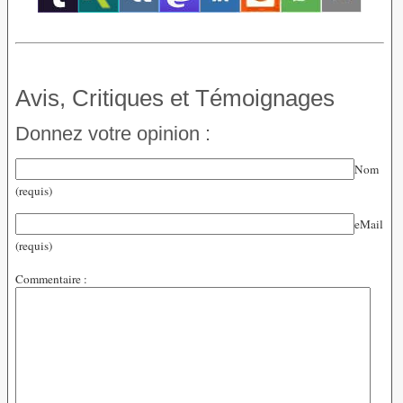
Avis, Critiques et Témoignages
Donnez votre opinion :
Nom
(requis)
eMail
(requis)
Commentaire :