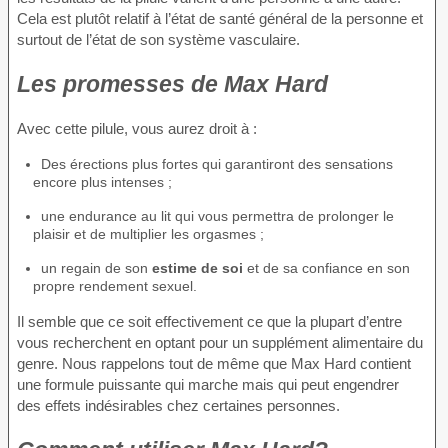
Cela est plutôt relatif à l’état de santé général de la personne et
surtout de l’état de son système vasculaire.
Les promesses de Max Hard
Avec cette pilule, vous aurez droit à :
Des érections plus fortes qui garantiront des sensations
encore plus intenses ;
une endurance au lit qui vous permettra de prolonger le
plaisir et de multiplier les orgasmes ;
un regain de son
estime de soi
et de sa confiance en son
propre rendement sexuel.
Il semble que ce soit effectivement ce que la plupart d’entre
vous recherchent en optant pour un supplément alimentaire du
genre. Nous rappelons tout de même que Max Hard contient
une formule puissante qui marche mais qui peut engendrer
des effets indésirables chez certaines personnes.