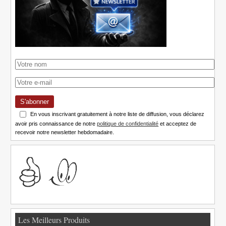
S'abonner
En vous inscrivant gratuitement à notre liste de diffusion, vous déclarez
avoir pris connaissance de notre
politique de confidentialité
et acceptez de
recevoir notre newsletter hebdomadaire.
Les Meilleurs Produits