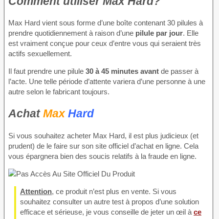
Comment utiliser Max Hard?
Max Hard vient sous forme d’une boîte contenant 30 pilules à
prendre quotidiennement à raison d’une
pilule par jour
. Elle
est vraiment conçue pour ceux d’entre vous qui seraient très
actifs sexuellement.
Il faut prendre une pilule
30 à 45 minutes avant
de passer à
l’acte. Une telle période d’attente variera d’une personne à une
autre selon le fabricant toujours.
Achat
Max
Hard
Si vous souhaitez acheter Max Hard, il est plus judicieux (et
prudent) de le faire sur son site officiel d’achat en ligne. Cela
vous épargnera bien des soucis relatifs à la fraude en ligne.
Attention
, ce produit n’est plus en vente. Si vous
souhaitez consulter un autre test à propos d’une solution
efficace et sérieuse, je vous conseille de jeter un œil à
ce