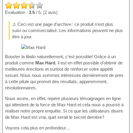
Évaluation :
3.5
/ 5. (2 avis)
⚠️ Ceci est une page d’archive : ce produit n’est plus
suivi ou commercialisé. Les informations peuvent ne plus
être à jour.
Booster la libido naturellement, c’est possible! Grâce à un
produit comme
Max Hard
, il est en effet possible d’obtenir de
meilleures érections et surtout de renforcer votre appétit
sexuel. Nous nous sommes intéressés dernièrement de près
à cette pilule qui promet des résultats, apparemment,
révolutionnaires.
Nous avons, en effet, repéré plusieurs témoignages en ligne
qui attestent de la force de Max Hard et cela nous a poussé à
réaliser notre propre enquête. Si ce que les utilisateurs disent
de Max Hard est vrai, quel serait le secret derrière?
Voyons cela plus en profondeur…