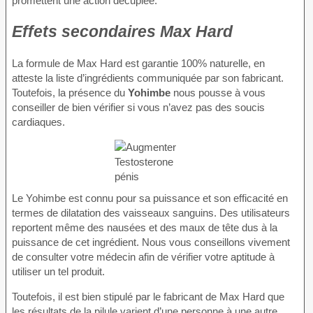
promettent une action décuplée.
Effets secondaires Max Hard
La formule de Max Hard est garantie 100% naturelle, en
atteste la liste d’ingrédients communiquée par son fabricant.
Toutefois, la présence du
Yohimbe
nous pousse à vous
conseiller de bien vérifier si vous n’avez pas des soucis
cardiaques.
Le Yohimbe est connu pour sa puissance et son efficacité en
termes de dilatation des vaisseaux sanguins. Des utilisateurs
reportent même des nausées et des maux de tête dus à la
puissance de cet ingrédient. Nous vous conseillons vivement
de consulter votre médecin afin de vérifier votre aptitude à
utiliser un tel produit.
Toutefois, il est bien stipulé par le fabricant de Max Hard que
les résultats de la pilule varient d’une personne à une autre.