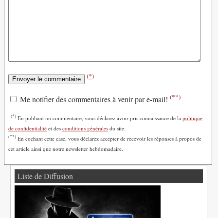
(*)
(**)
Me notifier des commentaires à venir par e-mail!
(*)
En publiant un commentaire, vous déclarez avoir pris connaissance de la
politique
de confidentialité
et des
conditions générales
du site.
(**)
En cochant cette case, vous déclarez accepter de recevoir les réponses à propos de
cet article ainsi que notre newsletter hebdomadaire.
Liste de Diffusion