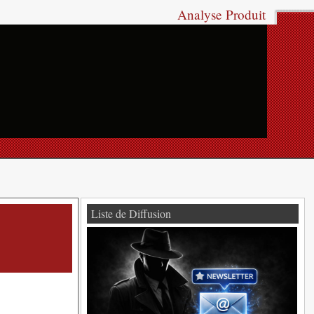
Analyse Produit
Liste de Diffusion