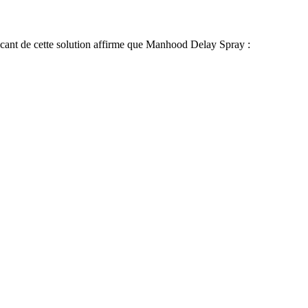
icant de cette solution affirme que Manhood Delay Spray :