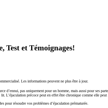
, Test et Témoignages!
commercialisé. Les informations peuvent ne plus être à jour.
ource d’ennui, pas uniquement pour un homme, mais aussi pour ses parte
 lit. L’éjaculation précoce peut en effet être chronique comme elle peut 
ides pour résoudre vos problèmes d’éjaculation prématurée.