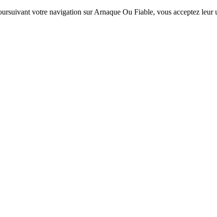
 poursuivant votre navigation sur Arnaque Ou Fiable, vous acceptez leur ut