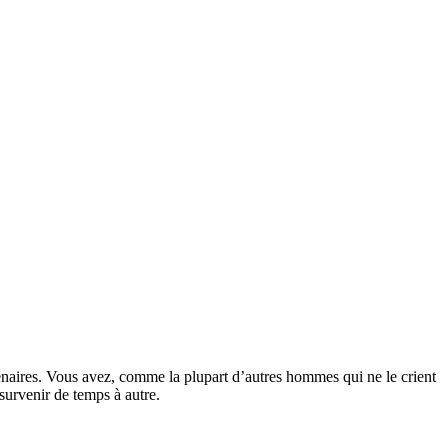
naires. Vous avez, comme la plupart d’autres hommes qui ne le crient
survenir de temps à autre.