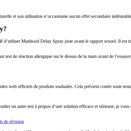
elle et son utilisation n’occasionne aucun effet secondaire indésirable
y?
é d’utiliser Manhood Delay Spray juste avant le rapport sexuel. Il est i
 test de réaction allergique sur le dessus de la main avant de l’essayer 
es web officiels de produits souhaités. Cela prévient contre toute tenta
sulter un autre test à propos d’une solution efficace et sérieuse, je vous 
s de révision