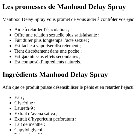
Les promesses de Manhood Delay Spray
Manhood Delay Spray vous promet de vous aider à contrôler vos éjacul
Aide à retarder l’éjaculation ;
Offre une relation sexuelle plus satisfaisante ;
Fait durer plus longtemps l’acte sexuel ;
Est facile à vaporiser discrètement ;
Tient discrètement dans une poche ;
Est garanti sans effets secondaires ;
Est composé d’ingrédients naturels.
Ingrédients Manhood Delay Spray
Afin que ce produit puisse désensibiliser le pénis et en retarder l’éjac
Eau ;
Glycérine ;
Laureth-9 ;
Extrait d’avena sativa ;
Extrait d’hypericum perforatum ;
Lait de menthe ;
Capylyl glycol ;