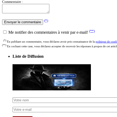
Commentaire :
(*)
(**)
Me notifier des commentaires à venir par e-mail!
(*)
En publiant un commentaire, vous déclarez avoir pris connaissance de la
politique de confi
(**)
En cochant cette case, vous déclarez accepter de recevoir les réponses à propos de cet artic
Liste de Diffusion