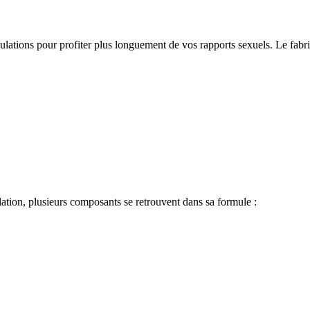
ations pour profiter plus longuement de vos rapports sexuels. Le fabr
ulation, plusieurs composants se retrouvent dans sa formule :