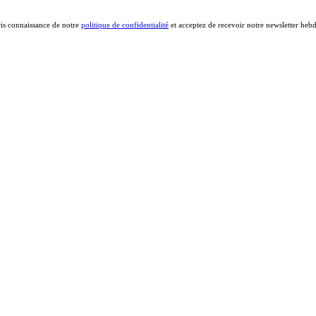
ris connaissance de notre
politique de confidentialité
et acceptez de recevoir notre newsletter heb