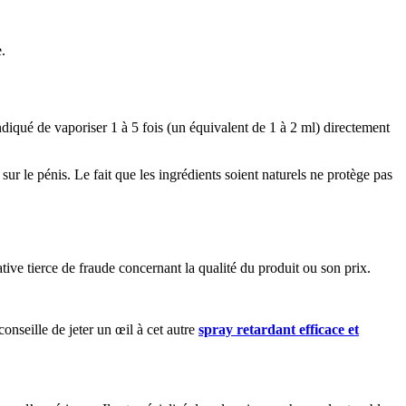
.
ndiqué de vaporiser 1 à 5 fois (un équivalent de 1 à 2 ml) directement
sur le pénis. Le fait que les ingrédients soient naturels ne protège pas
tive tierce de fraude concernant la qualité du produit ou son prix.
conseille de jeter un œil à cet autre
spray retardant efficace et