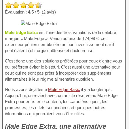
Évaluation :
4.5
/ 5. (2 avis)
Male Edge Extra
est l’une des trois variations de la célèbre
marque « Male Edge ». Vendu au prix de 174,99 €, cet
extenseur pénien semble être un bon investissement car il
peut éviter la chirurgie coûteuse et douloureuse.
C’est donc une des solutions préférées pour ceux d’entre vous
qui préfèrent éviter le bistouri. C’est aussi une alternative pour
ceux qui ne sont pas prêts à incorporer des suppléments
alimentaires à leur régime alimentaire quotidien.
Nous avons déjà testé
Male Edge Basic
il y a longtemps.
Aujourd’hui, on revient avec un article réservé au Male Edge
Extra pour en lister le contenu, les caractéristiques, les
promesses, les effets secondaires et quelques autres
informations qui pourraient vous être utiles.
Male Edge Extra, une alternative