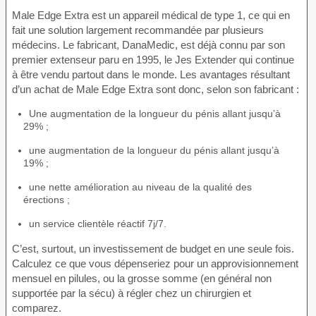
Male Edge Extra est un appareil médical de type 1, ce qui en
fait une solution largement recommandée par plusieurs
médecins. Le fabricant, DanaMedic, est déjà connu par son
premier extenseur paru en 1995, le Jes Extender qui continue
à être vendu partout dans le monde. Les avantages résultant
d’un achat de Male Edge Extra sont donc, selon son fabricant :
Une augmentation de la longueur du pénis allant jusqu’à
29% ;
une augmentation de la longueur du pénis allant jusqu’à
19% ;
une nette amélioration au niveau de la qualité des
érections ;
un service clientèle réactif 7j/7.
C’est, surtout, un investissement de budget en une seule fois.
Calculez ce que vous dépenseriez pour un approvisionnement
mensuel en pilules, ou la grosse somme (en général non
supportée par la sécu) à régler chez un chirurgien et
comparez.