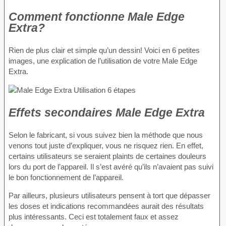
Comment fonctionne Male Edge
Extra?
Rien de plus clair et simple qu’un dessin! Voici en 6 petites
images, une explication de l’utilisation de votre Male Edge
Extra.
Effets secondaires Male Edge Extra
Selon le fabricant, si vous suivez bien la méthode que nous
venons tout juste d’expliquer, vous ne risquez rien. En effet,
certains utilisateurs se seraient plaints de certaines douleurs
lors du port de l’appareil. Il s’est avéré qu’ils n’avaient pas suivi
le bon fonctionnement de l’appareil.
Par ailleurs, plusieurs utilisateurs pensent à tort que dépasser
les doses et indications recommandées aurait des résultats
plus intéressants. Ceci est totalement faux et assez