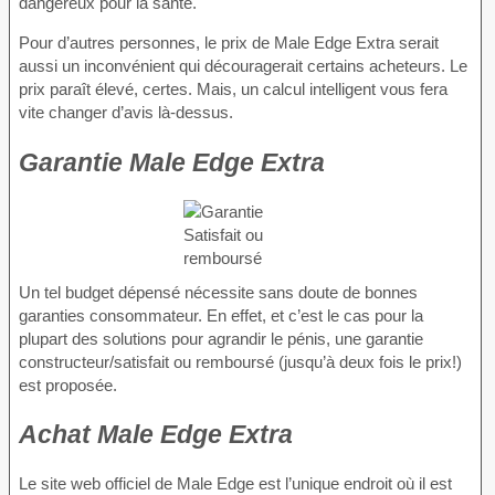
dangereux pour la santé.
Pour d’autres personnes, le prix de Male Edge Extra serait
aussi un inconvénient qui découragerait certains acheteurs. Le
prix paraît élevé, certes. Mais, un calcul intelligent vous fera
vite changer d’avis là-dessus.
Garantie Male Edge Extra
Un tel budget dépensé nécessite sans doute de bonnes
garanties consommateur. En effet, et c’est le cas pour la
plupart des solutions pour agrandir le pénis, une garantie
constructeur/satisfait ou remboursé (jusqu’à deux fois le prix!)
est proposée.
Achat Male Edge Extra
Le site web officiel de Male Edge est l’unique endroit où il est