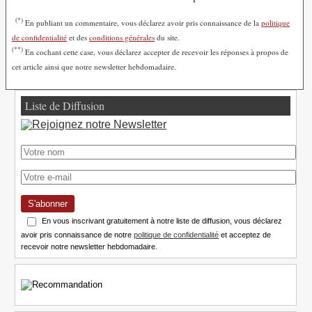
(*)
En publiant un commentaire, vous déclarez avoir pris connaissance de la
politique
de confidentialité
et des
conditions générales
du site.
(**)
En cochant cette case, vous déclarez accepter de recevoir les réponses à propos de
cet article ainsi que notre newsletter hebdomadaire.
Liste de Diffusion
S'abonner
En vous inscrivant gratuitement à notre liste de diffusion, vous déclarez
avoir pris connaissance de notre
politique de confidentialité
et acceptez de
recevoir notre newsletter hebdomadaire.