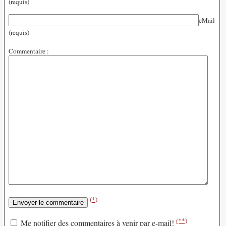
(requis)
eMail
(requis)
Commentaire :
(*)
(**)
Me notifier des commentaires à venir par e-mail!