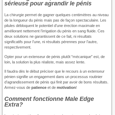
sérieuse pour agrandir le pénis
La chirurgie permet de gagner quelques centimètres au niveau
de la longueur du pénis mais pas de façon spectaculaire. Les
pilules débloquent le potentiel d’une érection maximale en
améliorant nettement l’irrigation du pénis en sang fluide. Ces
deux solutions ne garantissent de ce fait, ni résultats
significatifs pour l’une, ni résultats pérennes pour l’autre,
respectivement.
Opter pour un extenseur de pénis plutôt “mécanique” est, de
loin, la solution la plus réaliste, mais assez lente.
Il faudra dès le début préciser que le recours à un extenseur
pénien signifie un engagement dans un processus routinier
d’agrandissement de pénis qui finit par avoir de bons résultats.
Armez-vous de
patience
et de
motivation
!
Comment fonctionne Male Edge
Extra?