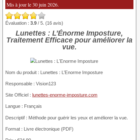
Mis à jour le 30 juin 2026.
Évaluation :
3.9
/ 5. (16 avis)
Lunettes : L’Énorme Imposture,
Traitement Efficace pour améliorer la
vue.
Nom du produit
: Lunettes : L’Enorme Imposture
Responsable : Vision123
Site Officiel :
lunettes-enorme-imposture.com
Langue : Français
Descriptif : Méthode pour guérir les yeux et améliorer la vue.
Format : Livre électronique (PDF)