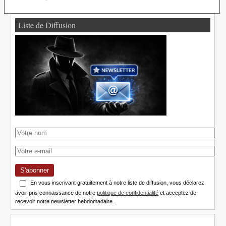
Liste de Diffusion
S'abonner
En vous inscrivant gratuitement à notre liste de diffusion, vous déclarez
avoir pris connaissance de notre
politique de confidentialité
et acceptez de
recevoir notre newsletter hebdomadaire.