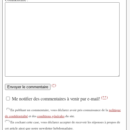
(*)
(**)
Me notifier des commentaires à venir par e-mail!
(*)
En publiant un commentaire, vous déclarez avoir pris connaissance de la
politique
de confidentialité
et des
conditions générales
du site.
(**)
En cochant cette case, vous déclarez accepter de recevoir les réponses à propos de
cet article ainsi que notre newsletter hebdomadaire.