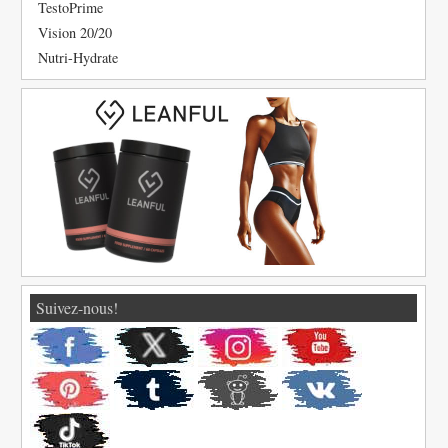
TestoPrime
Vision 20/20
Nutri-Hydrate
Suivez-nous!