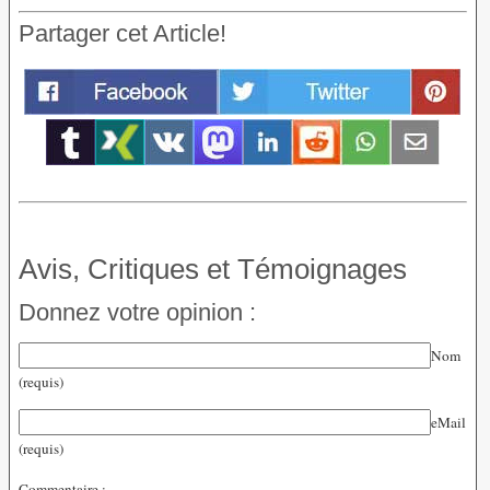
Partager cet Article!
Avis, Critiques et Témoignages
Donnez votre opinion :
Nom
(requis)
eMail
(requis)
Commentaire :