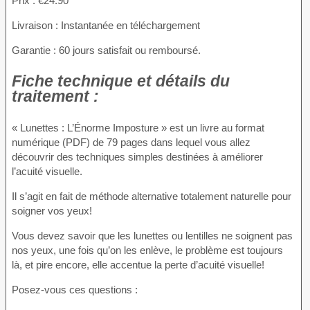
Prix : €24.90
Livraison : Instantanée en téléchargement
Garantie : 60 jours satisfait ou remboursé.
Fiche technique et détails du
traitement :
« Lunettes : L’Énorme Imposture » est un livre au format
numérique (PDF) de 79 pages dans lequel vous allez
découvrir des techniques simples destinées à améliorer
l’acuité visuelle.
Il s’agit en fait de méthode alternative totalement naturelle pour
soigner vos yeux!
Vous devez savoir que les lunettes ou lentilles ne soignent pas
nos yeux, une fois qu’on les enlève, le problème est toujours
là, et pire encore, elle accentue la perte d’acuité visuelle!
Posez-vous ces questions :