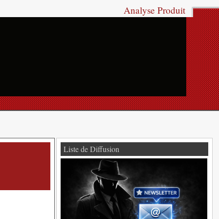
Analyse Produit
Liste de Diffusion