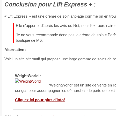
Conclusion
pour Lift Express + :
« Lift Express » est une crème de soin anti-âge comme on en tro
Elle n’apporte, d’après les avis du Net, rien d’extraordinaire
Je ne vous recommande donc pas la crème de soin « Perfect
boutique de M6.
Alternative :
Voici un site alternatif qui propose une large gamme de soins de be
WeightWorld :
“WeightWorld” est un site de vente en 
conçus pour accompagner les démarches de perte de poids
Cliquez ici pour plus d’info!