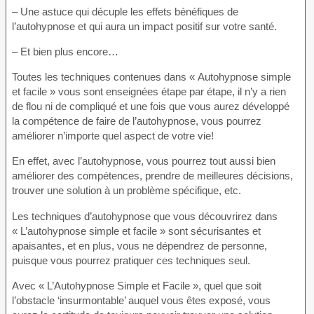
– Une astuce qui décuple les effets bénéfiques de
l’autohypnose et qui aura un impact positif sur votre santé.
– Et bien plus encore…
Toutes les techniques contenues dans « Autohypnose simple
et facile » vous sont enseignées étape par étape, il n’y a rien
de flou ni de compliqué et une fois que vous aurez développé
la compétence de faire de l’autohypnose, vous pourrez
améliorer n’importe quel aspect de votre vie!
En effet, avec l’autohypnose, vous pourrez tout aussi bien
améliorer des compétences, prendre de meilleures décisions,
trouver une solution à un problème spécifique, etc.
Les techniques d’autohypnose que vous découvrirez dans
« L’autohypnose simple et facile » sont sécurisantes et
apaisantes, et en plus, vous ne dépendrez de personne,
puisque vous pourrez pratiquer ces techniques seul.
Avec « L’Autohypnose Simple et Facile », quel que soit
l’obstacle ‘insurmontable’ auquel vous êtes exposé, vous