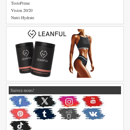
TestoPrime
Vision 20/20
Nutri-Hydrate
Suivez-nous!