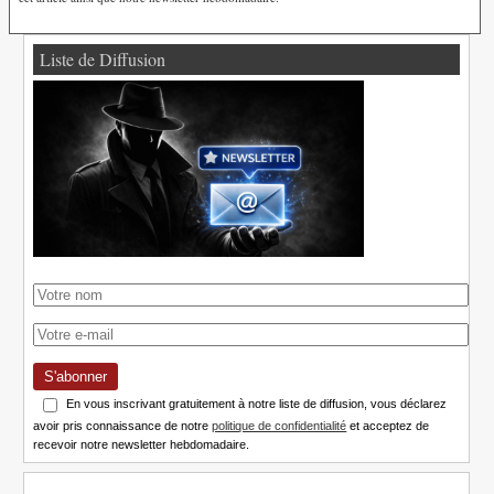
Liste de Diffusion
S'abonner
En vous inscrivant gratuitement à notre liste de diffusion, vous déclarez
avoir pris connaissance de notre
politique de confidentialité
et acceptez de
recevoir notre newsletter hebdomadaire.