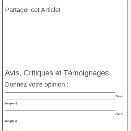
Partager cet Article!
Avis, Critiques et Témoignages
Donnez votre opinion :
Nom
(requis)
eMail
(requis)