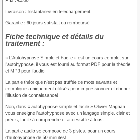
Prix : €0.00
Livraison : Instantanée en téléchargement
Garantie : 60 jours satisfait ou remboursé.
Fiche technique et détails du
traitement :
« L’Autohypnose Simple et Facile » est un cours complet sur
l’autohypnose, il vous est fourni au format PDF pour la théorie
et MP3 pour l’audio.
La partie théorique n’est pas truffée de mots savants et
compliqués uniquement utilisés pour impressionner et donner
l’illusion de connaissance!
Non, dans « autohypnose simple et facile » Olivier Magnan
vous enseigne l’autohypnose avec un langage simple, clair et
précis, facile à comprendre et accessible à tous.
La partie audio se compose de 3 pistes, pour un cours
d’autohypnose de 50 minutes!