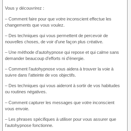
Vous y découvrirez :
– Comment faire pour que votre inconscient effectue les
changements que vous voulez.
– Des techniques qui vous permettent de percevoir de
nouvelles choses, de voir d’une façon plus créative.
– Une méthode d’autohypnose qui repose et qui calme sans
demander beaucoup d’efforts ni d’énergie.
– Comment l’autohypnose vous aidera à trouver la voie à
suivre dans l’atteinte de vos objectifs.
– Des techniques qui vous aideront à sortir de vos habitudes
ou routines négatives.
– Comment capturer les messages que votre inconscient
vous envoie.
– Les phrases spécifiques à utiliser pour vous assurer que
l’autohypnose fonctionne.