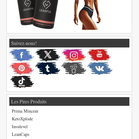
Suivez-nous!
Les Pires Produits
Prima Minceur
KetoXplode
Insulevel
LeanCaps