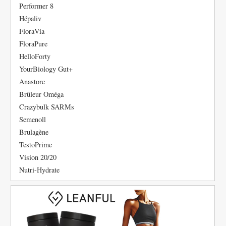
Performer 8
Hépaliv
FloraVia
FloraPure
HelloForty
YourBiology Gut+
Anastore
Brûleur Oméga
Crazybulk SARMs
Semenoll
Brulagène
TestoPrime
Vision 20/20
Nutri-Hydrate