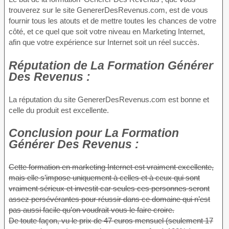
trouverez sur le site GenererDesRevenus.com, est de vous
fournir tous les atouts et de mettre toutes les chances de votre
côté, et ce quel que soit votre niveau en Marketing Internet,
afin que votre expérience sur Internet soit un réel succès.
Réputation
de La Formation Générer
Des Revenus :
La réputation du site GenererDesRevenus.com est bonne et
celle du produit est excellente.
Conclusion
pour La Formation
Générer Des Revenus :
Cette formation en marketing Internet est vraiment excellente,
mais elle s’impose uniquement à celles et à ceux qui sont
vraiment sérieux et investit car seules ces personnes seront
assez persévérantes pour réussir dans ce domaine qui n’est
pas aussi facile qu’on voudrait vous le faire croire.
De toute façon, vu le prix de 47 euros mensuel (seulement 17