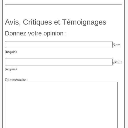
Avis, Critiques et Témoignages
Donnez votre opinion :
Nom
(requis)
eMail
(requis)
Commentaire :