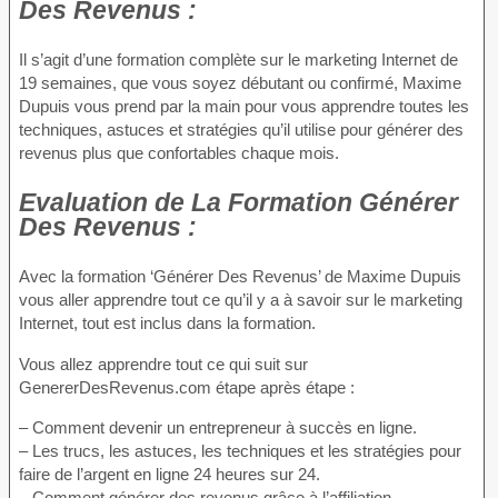
Des Revenus :
Il s’agit d’une formation complète sur le marketing Internet de
19 semaines, que vous soyez débutant ou confirmé, Maxime
Dupuis vous prend par la main pour vous apprendre toutes les
techniques, astuces et stratégies qu’il utilise pour générer des
revenus plus que confortables chaque mois.
Evaluation
de La Formation Générer
Des Revenus :
Avec la formation ‘Générer Des Revenus’ de Maxime Dupuis
vous aller apprendre tout ce qu’il y a à savoir sur le marketing
Internet, tout est inclus dans la formation.
Vous allez apprendre tout ce qui suit sur
GenererDesRevenus.com étape après étape :
– Comment devenir un entrepreneur à succès en ligne.
– Les trucs, les astuces, les techniques et les stratégies pour
faire de l’argent en ligne 24 heures sur 24.
– Comment générer des revenus grâce à l’affiliation.