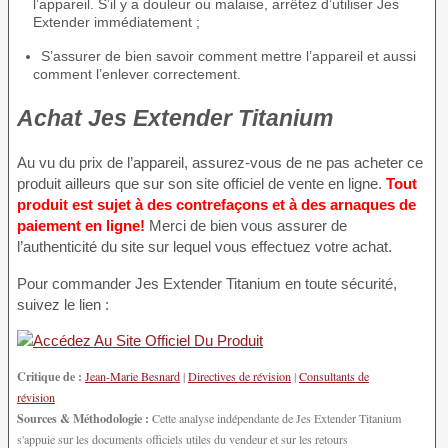
l’appareil. S’il y a douleur ou malaise, arrêtez d’utiliser Jes
Extender immédiatement ;
S’assurer de bien savoir comment mettre l’appareil et aussi
comment l’enlever correctement.
Achat Jes Extender Titanium
Au vu du prix de l’appareil, assurez-vous de ne pas acheter ce
produit ailleurs que sur son site officiel de vente en ligne.
Tout
produit est sujet à des contrefaçons et à des arnaques de
paiement en ligne!
Merci de bien vous assurer de
l’authenticité du site sur lequel vous effectuez votre achat.
Pour commander Jes Extender Titanium en toute sécurité,
suivez le lien :
Critique de :
Jean-Marie Besnard
|
Directives de révision
|
Consultants de
révision
Sources & Méthodologie :
Cette analyse indépendante de Jes Extender Titanium
s'appuie sur les documents officiels utiles du vendeur et sur les retours