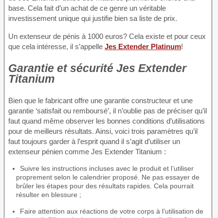
base. Cela fait d’un achat de ce genre un véritable
investissement unique qui justifie bien sa liste de prix.
Un extenseur de pénis à 1000 euros? Cela existe et pour ceux
que cela intéresse, il s’appelle
Jes Extender Platinum
!
Garantie et sécurité Jes Extender
Titanium
Bien que le fabricant offre une garantie constructeur et une
garantie ‘satisfait ou remboursé’, il n’oublie pas de préciser qu’il
faut quand même observer les bonnes conditions d’utilisations
pour de meilleurs résultats. Ainsi, voici trois paramètres qu’il
faut toujours garder à l’esprit quand il s’agit d’utiliser un
extenseur pénien comme Jes Extender Titanium :
Suivre les instructions incluses avec le produit et l’utiliser
proprement selon le calendrier proposé. Ne pas essayer de
brûler les étapes pour des résultats rapides. Cela pourrait
résulter en blessure ;
Faire attention aux réactions de votre corps à l’utilisation de