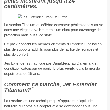
pénis mesurant jusqu’à 24
centimètres.
La version Titanium du célèbre extenseur pénien danois arrive
dans une élégante valisette en aluminium pour davantage de
protection mais aussi de style.
Ce pack contient les mêmes éléments du modèle Original en
plus de supports additifs pour plus de facilité de réglages et
plus de confort.
Jes Extender est fabriqué par DanaMedic au Danemark et
constitue l’extenseur de pénis
le plus vendu
dans le monde
depuis plus de 15 ans.
Comment ça marche, Jet Extender
Titanium?
La
traction
est une technique qui s’appuie sur l’aptitude
naturelle du corps à s’adapter et à se développer sous une