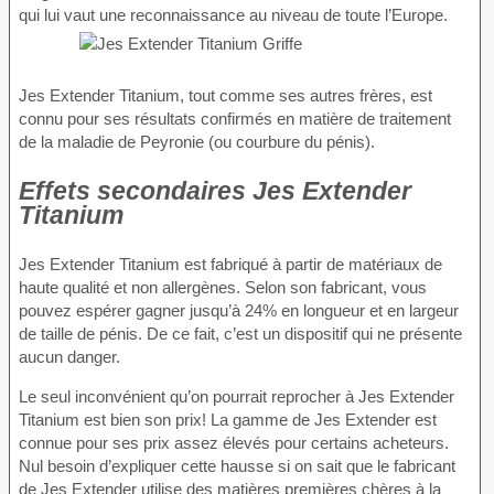
qui lui vaut une reconnaissance au niveau de toute l’Europe.
Jes Extender Titanium, tout comme ses autres frères, est
connu pour ses résultats confirmés en matière de traitement
de la maladie de Peyronie (ou courbure du pénis).
Effets secondaires Jes Extender
Titanium
Jes Extender Titanium est fabriqué à partir de matériaux de
haute qualité et non allergènes. Selon son fabricant, vous
pouvez espérer gagner jusqu’à 24% en longueur et en largeur
de taille de pénis. De ce fait, c’est un dispositif qui ne présente
aucun danger.
Le seul inconvénient qu’on pourrait reprocher à Jes Extender
Titanium est bien son prix! La gamme de Jes Extender est
connue pour ses prix assez élevés pour certains acheteurs.
Nul besoin d’expliquer cette hausse si on sait que le fabricant
de Jes Extender utilise des matières premières chères à la