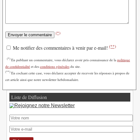
(*)
(**)
Me notifier des commentaires à venir par e-mail!
(*)
En publiant un commentaire, vous déclarez avoir pris connaissance de la
politique
de confidentialité
et des
conditions générales
du site.
(**)
En cochant cette case, vous déclarez accepter de recevoir les réponses à propos de
cet article ainsi que notre newsletter hebdomadaire.
Liste de Diffusion