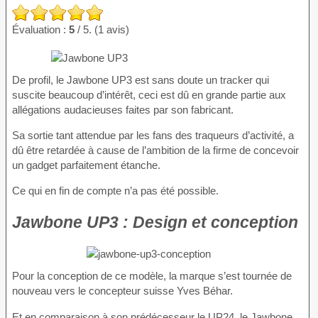
Évaluation :
5
/ 5. (1 avis)
De profil, le Jawbone UP3 est sans doute un tracker qui
suscite beaucoup d’intérêt, ceci est dû en grande partie aux
allégations audacieuses faites par son fabricant.
Sa sortie tant attendue par les fans des traqueurs d’activité, a
dû être retardée à cause de l’ambition de la firme de concevoir
un gadget parfaitement étanche.
Ce qui en fin de compte n’a pas été possible.
Jawbone UP3 : Design et conception
Pour la conception de ce modèle, la marque s’est tournée de
nouveau vers le concepteur suisse Yves Béhar.
Et en comparaison à son prédécesseur le UP24, le Jawbone