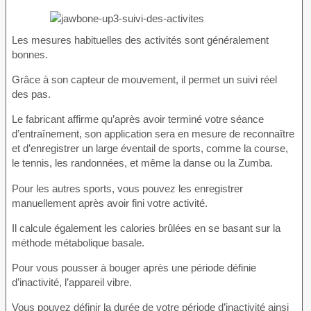
Les mesures habituelles des activités sont généralement
bonnes.
Grâce à son capteur de mouvement, il permet un suivi réel
des pas.
Le fabricant affirme qu’après avoir terminé votre séance
d’entraînement, son application sera en mesure de reconnaître
et d’enregistrer un large éventail de sports, comme la course,
le tennis, les randonnées, et même la danse ou la Zumba.
Pour les autres sports, vous pouvez les enregistrer
manuellement après avoir fini votre activité.
Il calcule également les calories brûlées en se basant sur la
méthode métabolique basale.
Pour vous pousser à bouger après une période définie
d’inactivité, l’appareil vibre.
Vous pouvez définir la durée de votre période d’inactivité ainsi