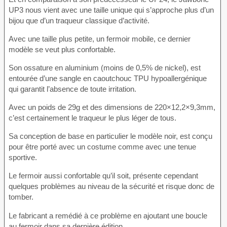
UP3 nous vient avec une taille unique qui s’approche plus d’un
bijou que d’un traqueur classique d’activité.
Avec une taille plus petite, un fermoir mobile, ce dernier
modèle se veut plus confortable.
Son ossature en aluminium (moins de 0,5% de nickel), est
entourée d’une sangle en caoutchouc TPU hypoallergénique
qui garantit l’absence de toute irritation.
Avec un poids de 29g et des dimensions de 220×12,2×9,3mm,
c’est certainement le traqueur le plus léger de tous.
Sa conception de base en particulier le modèle noir, est conçu
pour être porté avec un costume comme avec une tenue
sportive.
Le fermoir aussi confortable qu’il soit, présente cependant
quelques problèmes au niveau de la sécurité et risque donc de
tomber.
Le fabricant a remédié à ce problème en ajoutant une boucle
au fermoir dans sa dernière édition.