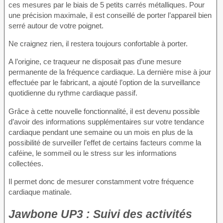
ces mesures par le biais de 5 petits carrés métalliques. Pour
une précision maximale, il est conseillé de porter l’appareil bien
serré autour de votre poignet.
Ne craignez rien, il restera toujours confortable à porter.
A l’origine, ce traqueur ne disposait pas d’une mesure
permanente de la fréquence cardiaque. La dernière mise à jour
effectuée par le fabricant, a ajouté l’option de la surveillance
quotidienne du rythme cardiaque passif.
Grâce à cette nouvelle fonctionnalité, il est devenu possible
d’avoir des informations supplémentaires sur votre tendance
cardiaque pendant une semaine ou un mois en plus de la
possibilité de surveiller l’effet de certains facteurs comme la
caféine, le sommeil ou le stress sur les informations
collectées.
Il permet donc de mesurer constamment votre fréquence
cardiaque matinale.
Jawbone UP3 : Suivi des activités