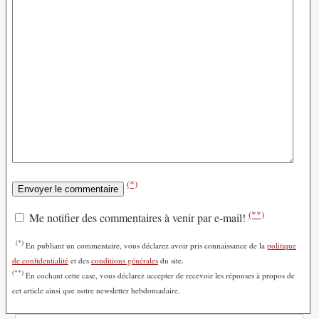
(*)
(**)
Me notifier des commentaires à venir par e-mail!
(*)
En publiant un commentaire, vous déclarez avoir pris connaissance de la
politique
de confidentialité
et des
conditions générales
du site.
(**)
En cochant cette case, vous déclarez accepter de recevoir les réponses à propos de
cet article ainsi que notre newsletter hebdomadaire.