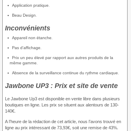
Application pratique.
Beau Design.
Inconvénients
Appareil non étanche.
Pas d’affichage.
Prix un peu élevé par rapport aux autres produits de la
même gamme.
Absence de la surveillance continue du rythme cardiaque.
Jawbone UP3 : Prix et site de vente
Le Jawbone Up3 est disponible en vente libre dans plusieurs
boutiques en ligne. Les prix se situent aux alentours de 130-
140€.
A l’heure de la rédaction de cet article, nous l’avons trouvé en
ligne au prix intéressant de 73,93€, soit une remise de 43%.