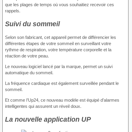
que les plages de temps où vous souhaitiez recevoir ces
rappels.
Suivi du sommeil
Selon son fabricant, cet appareil permet de différencier les
différentes étapes de votre sommeil en surveillant votre
rythme de respiration, votre température corporelle et la
réaction de votre peau.
Le nouveau logiciel lancé par la marque, permet un suivi
automatique du sommeil.
La fréquence cardiaque est également surveillée pendant le
sommeil.
Et comme l’Up24, ce nouveau modèle est équipé d’alarmes
intelligentes qui assurent un réveil doux.
La nouvelle application UP