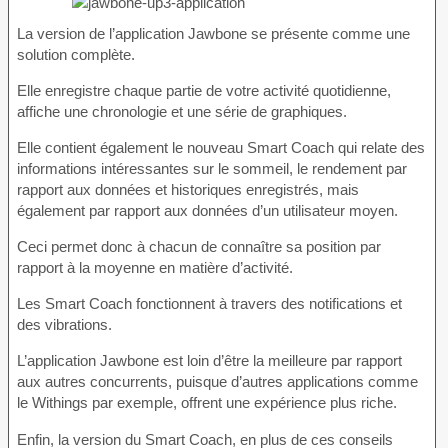
La version de l’application Jawbone se présente comme une
solution complète.
Elle enregistre chaque partie de votre activité quotidienne,
affiche une chronologie et une série de graphiques.
Elle contient également le nouveau Smart Coach qui relate des
informations intéressantes sur le sommeil, le rendement par
rapport aux données et historiques enregistrés, mais
également par rapport aux données d’un utilisateur moyen.
Ceci permet donc à chacun de connaître sa position par
rapport à la moyenne en matière d’activité.
Les Smart Coach fonctionnent à travers des notifications et
des vibrations.
L’application Jawbone est loin d’être la meilleure par rapport
aux autres concurrents, puisque d’autres applications comme
le Withings par exemple, offrent une expérience plus riche.
Enfin, la version du Smart Coach, en plus de ces conseils