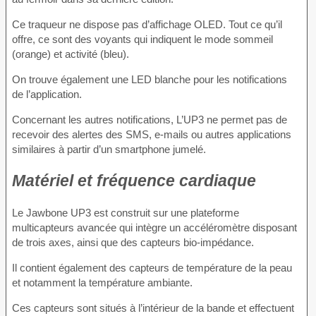
Ce traqueur ne dispose pas d’affichage OLED. Tout ce qu’il
offre, ce sont des voyants qui indiquent le mode sommeil
(orange) et activité (bleu).
On trouve également une LED blanche pour les notifications
de l’application.
Concernant les autres notifications, L’UP3 ne permet pas de
recevoir des alertes des SMS, e-mails ou autres applications
similaires à partir d’un smartphone jumelé.
Matériel et fréquence cardiaque
Le Jawbone UP3 est construit sur une plateforme
multicapteurs avancée qui intègre un accéléromètre disposant
de trois axes, ainsi que des capteurs bio-impédance.
Il contient également des capteurs de température de la peau
et notamment la température ambiante.
Ces capteurs sont situés à l’intérieur de la bande et effectuent