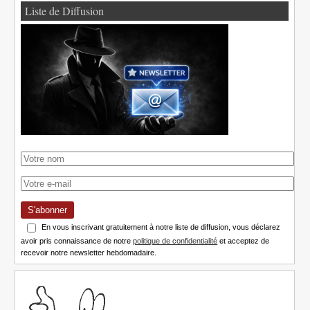
Liste de Diffusion
S'abonner
En vous inscrivant gratuitement à notre liste de diffusion, vous déclarez
avoir pris connaissance de notre
politique de confidentialité
et acceptez de
recevoir notre newsletter hebdomadaire.