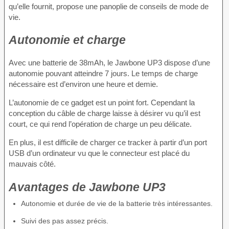
qu’elle fournit, propose une panoplie de conseils de mode de
vie.
Autonomie et charge
Avec une batterie de 38mAh, le Jawbone UP3 dispose d’une
autonomie pouvant atteindre 7 jours. Le temps de charge
nécessaire est d’environ une heure et demie.
L’autonomie de ce gadget est un point fort. Cependant la
conception du câble de charge laisse à désirer vu qu’il est
court, ce qui rend l’opération de charge un peu délicate.
En plus, il est difficile de charger ce tracker à partir d’un port
USB d’un ordinateur vu que le connecteur est placé du
mauvais côté.
Avantages de Jawbone UP3
Autonomie et durée de vie de la batterie très intéressantes.
Suivi des pas assez précis.