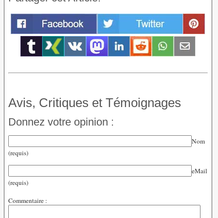
Avis, Critiques et Témoignages
Donnez votre opinion :
Nom
(requis)
eMail
(requis)
Commentaire :