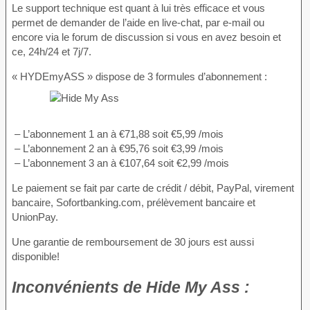
Le support technique est quant à lui très efficace et vous
permet de demander de l’aide en live-chat, par e-mail ou
encore via le forum de discussion si vous en avez besoin et
ce, 24h/24 et 7j/7.
« HYDEmyASS » dispose de 3 formules d’abonnement :
– L’abonnement 1 an à €71,88 soit €5,99 /mois
– L’abonnement 2 an à €95,76 soit €3,99 /mois
– L’abonnement 3 an à €107,64 soit €2,99 /mois
Le paiement se fait par carte de crédit / débit, PayPal, virement
bancaire, Sofortbanking.com, prélèvement bancaire et
UnionPay.
Une garantie de remboursement de 30 jours est aussi
disponible!
Inconvénients
de Hide My Ass :