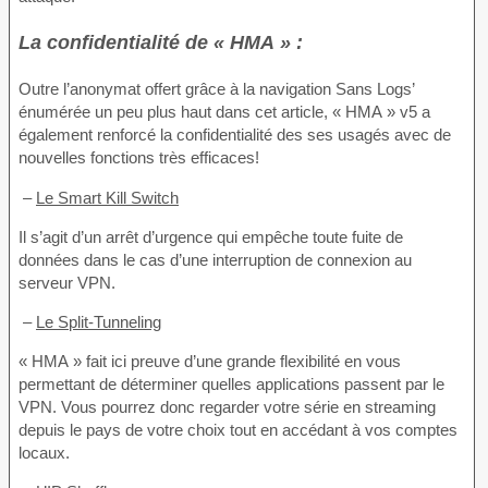
La confidentialité de « HMA » :
Outre l’anonymat offert grâce à la navigation Sans Logs’
énumérée un peu plus haut dans cet article, « HMA » v5 a
également renforcé la confidentialité des ses usagés avec de
nouvelles fonctions très efficaces!
–
Le Smart Kill Switch
Il s’agit d’un arrêt d’urgence qui empêche toute fuite de
données dans le cas d’une interruption de connexion au
serveur VPN.
–
Le Split-Tunneling
« HMA » fait ici preuve d’une grande flexibilité en vous
permettant de déterminer quelles applications passent par le
VPN. Vous pourrez donc regarder votre série en streaming
depuis le pays de votre choix tout en accédant à vos comptes
locaux.