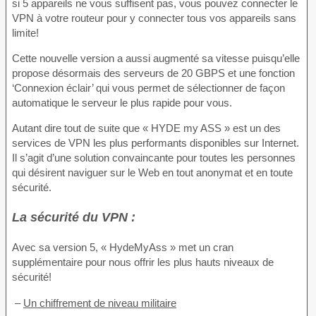
si 5 appareils ne vous suffisent pas, vous pouvez connecter le
VPN à votre routeur pour y connecter tous vos appareils sans
limite!
Cette nouvelle version a aussi augmenté sa vitesse puisqu’elle
propose désormais des serveurs de 20 GBPS et une fonction
‘Connexion éclair’ qui vous permet de sélectionner de façon
automatique le serveur le plus rapide pour vous.
Autant dire tout de suite que « HYDE my ASS » est un des
services de VPN les plus performants disponibles sur Internet.
Il s’agit d’une solution convaincante pour toutes les personnes
qui désirent naviguer sur le Web en tout anonymat et en toute
sécurité.
La sécurité du VPN :
Avec sa version 5, « HydeMyAss » met un cran
supplémentaire pour nous offrir les plus hauts niveaux de
sécurité!
–
Un chiffrement de niveau militaire