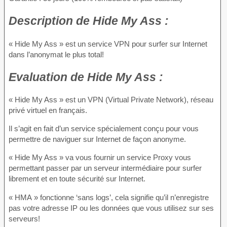
Description
de Hide My Ass :
« Hide My Ass » est un service VPN pour surfer sur Internet
dans l’anonymat le plus total!
Evaluation
de Hide My Ass :
« Hide My Ass » est un VPN (Virtual Private Network), réseau
privé virtuel en français.
Il s’agit en fait d’un service spécialement conçu pour vous
permettre de naviguer sur Internet de façon anonyme.
« Hide My Ass » va vous fournir un service Proxy vous
permettant passer par un serveur intermédiaire pour surfer
librement et en toute sécurité sur Internet.
« HMA » fonctionne ‘sans logs’, cela signifie qu’il n’enregistre
pas votre adresse IP ou les données que vous utilisez sur ses
serveurs!