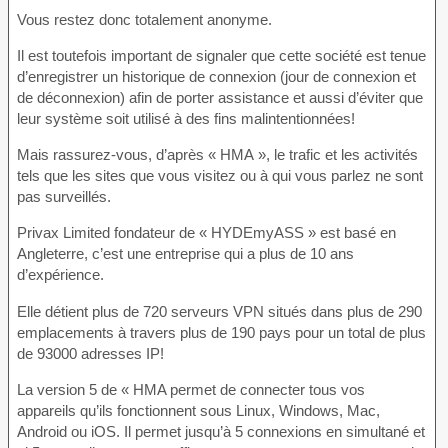
Vous restez donc totalement anonyme.
Il est toutefois important de signaler que cette société est tenue
d’enregistrer un historique de connexion (jour de connexion et
de déconnexion) afin de porter assistance et aussi d’éviter que
leur système soit utilisé à des fins malintentionnées!
Mais rassurez-vous, d’après « HMA », le trafic et les activités
tels que les sites que vous visitez ou à qui vous parlez ne sont
pas surveillés.
Privax Limited fondateur de « HYDEmyASS » est basé en
Angleterre, c’est une entreprise qui a plus de 10 ans
d’expérience.
Elle détient plus de 720 serveurs VPN situés dans plus de 290
emplacements à travers plus de 190 pays pour un total de plus
de 93000 adresses IP!
La version 5 de « HMA permet de connecter tous vos
appareils qu’ils fonctionnent sous Linux, Windows, Mac,
Android ou iOS. Il permet jusqu’à 5 connexions en simultané et