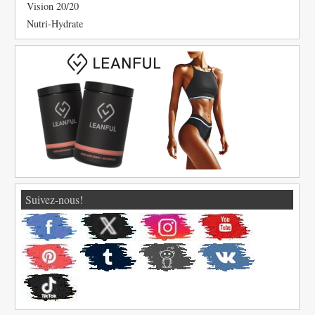
Vision 20/20
Nutri-Hydrate
Suivez-nous!