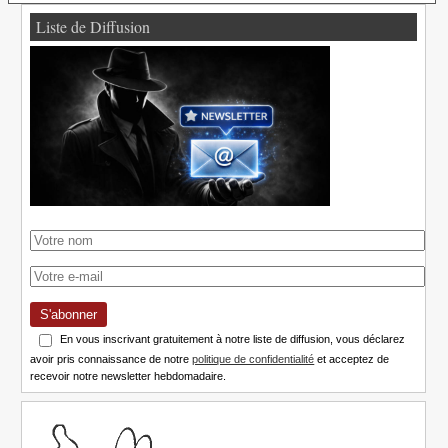
Liste de Diffusion
S'abonner
En vous inscrivant gratuitement à notre liste de diffusion, vous déclarez
avoir pris connaissance de notre
politique de confidentialité
et acceptez de
recevoir notre newsletter hebdomadaire.