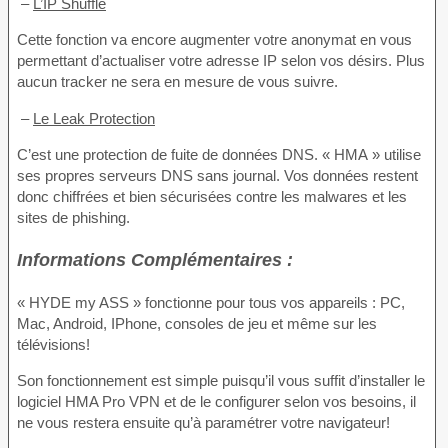
–
L’IP Shuffle
Cette fonction va encore augmenter votre anonymat en vous
permettant d’actualiser votre adresse IP selon vos désirs. Plus
aucun tracker ne sera en mesure de vous suivre.
–
Le Leak Protection
C’est une protection de fuite de données DNS. « HMA » utilise
ses propres serveurs DNS sans journal. Vos données restent
donc chiffrées et bien sécurisées contre les malwares et les
sites de phishing.
Informations Complémentaires :
« HYDE my ASS » fonctionne pour tous vos appareils : PC,
Mac, Android, IPhone, consoles de jeu et même sur les
télévisions!
Son fonctionnement est simple puisqu’il vous suffit d’installer le
logiciel HMA Pro VPN et de le configurer selon vos besoins, il
ne vous restera ensuite qu’à paramétrer votre navigateur!