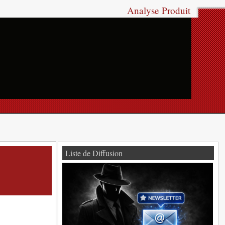
Analyse Produit
Liste de Diffusion