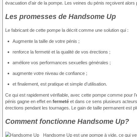
évacuation d’air de la pompe. Les veines du pénis reçoivent alors 
Les promesses de Handsome Up
Le fabricant de cette pompe la décrit comme une solution qui :
Augmente la taille de votre pénis ;
renforce la fermeté et la qualité de vos érections ;
améliore vos performances sexuelles générales ;
augmente votre niveau de confiance ;
et finalement, est pratique et simple d’utilisation.
Ce qui est rapidement vérifiable, avec cette pompe comme pour l
pénis gagne en effet en
fermeté
et dans ce sens plusieurs acteurs
érections pendant les tournages. Le gain de taille permanent est pl
Comment fonctionne Handsome Up?
Handsome Up est une pompe à vide, ce qui veut