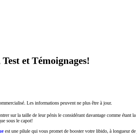
 Test et Témoignages!
commercialisé. Les informations peuvent ne plus être à jour.
rer sur la taille de leur pénis le considérant davantage comme étant la
ue sous le capot!
ue
est une pilule qui vous promet de booster votre libido, à longueur de