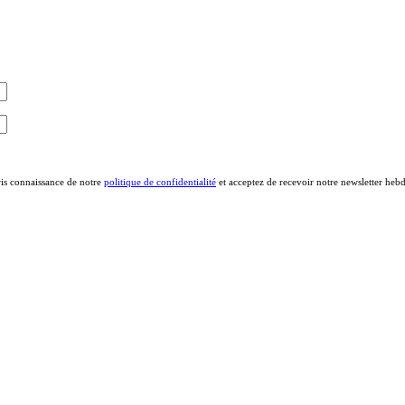
ris connaissance de notre
politique de confidentialité
et acceptez de recevoir notre newsletter heb