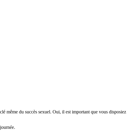
 clé même du succès sexuel. Oui, il est important que vous disposiez
 journée.