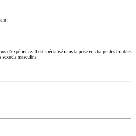
ant :
 d’expérience. Il est spécialisé dans la prise en charge des troubles
es sexuels masculins.