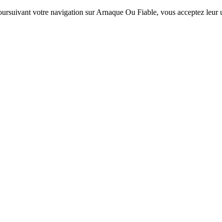
 poursuivant votre navigation sur Arnaque Ou Fiable, vous acceptez leur ut