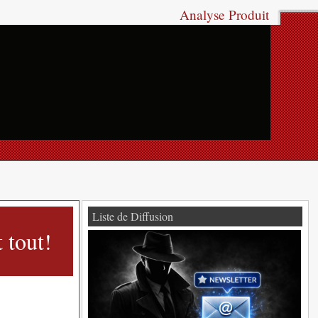
Analyse Produit
Liste de Diffusion
 tout!