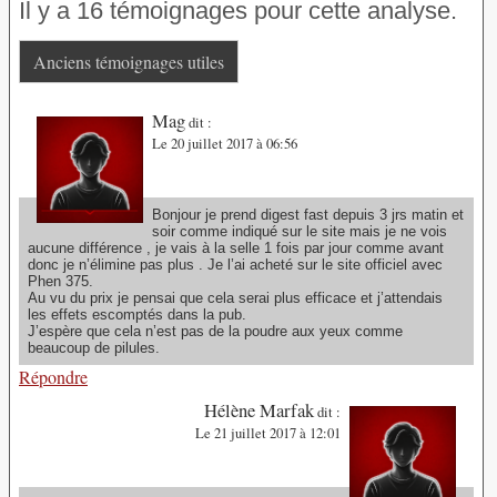
Il y a 16 témoignages pour cette analyse.
Anciens témoignages utiles
Mag
dit :
Le 20 juillet 2017 à 06:56
Bonjour je prend digest fast depuis 3 jrs matin et
soir comme indiqué sur le site mais je ne vois
aucune différence , je vais à la selle 1 fois par jour comme avant
donc je n’élimine pas plus . Je l’ai acheté sur le site officiel avec
Phen 375.
Au vu du prix je pensai que cela serai plus efficace et j’attendais
les effets escomptés dans la pub.
J’espère que cela n’est pas de la poudre aux yeux comme
beaucoup de pilules.
Répondre
Hélène Marfak
dit :
Le 21 juillet 2017 à 12:01