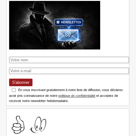
S'abonner
En vous inscrivant gratuitement à notre liste de diffusion, vous déclarez
avoir pris connaissance de notre
politique de confidentialité
et acceptez de
recevoir notre newsletter hebdomadaire.