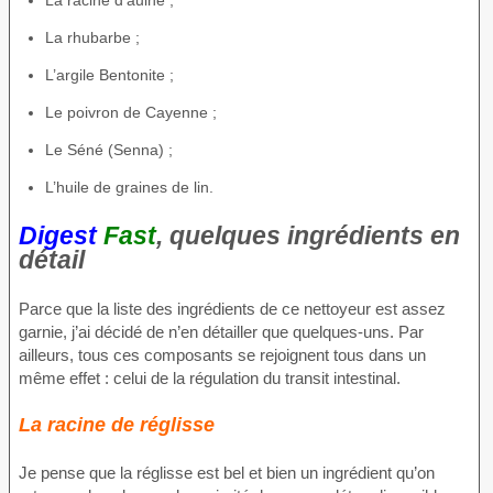
La racine d’aulne ;
La rhubarbe ;
L’argile Bentonite ;
Le poivron de Cayenne ;
Le Séné (Senna) ;
L’huile de graines de lin.
Digest
Fast
, quelques ingrédients en
détail
Parce que la liste des ingrédients de ce nettoyeur est assez
garnie, j’ai décidé de n’en détailler que quelques-uns. Par
ailleurs, tous ces composants se rejoignent tous dans un
même effet : celui de la régulation du transit intestinal.
La racine de réglisse
Je pense que la réglisse est bel et bien un ingrédient qu’on