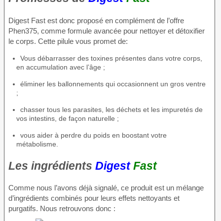
Digest Fast est donc proposé en complément de l’offre
Phen375, comme formule avancée pour nettoyer et détoxifier
le corps. Cette pilule vous promet de:
Vous débarrasser des toxines présentes dans votre corps,
en accumulation avec l’âge ;
éliminer les ballonnements qui occasionnent un gros ventre
;
chasser tous les parasites, les déchets et les impuretés de
vos intestins, de façon naturelle ;
vous aider à perdre du poids en boostant votre
métabolisme.
Les ingrédients
Digest
Fast
Comme nous l’avons déjà signalé, ce produit est un mélange
d’ingrédients combinés pour leurs effets nettoyants et
purgatifs. Nous retrouvons donc :