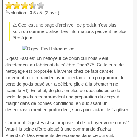
Évaluation :
3.5
/ 5. (2 avis)
⚠️ Ceci est une page d’archive : ce produit n’est plus
suivi ou commercialisé. Les informations peuvent ne plus
être à jour.
Digest Fast est un nettoyeur de colon qui nous vient
directement du fabricant du célèbre Phen375. Cette cure de
nettoyage est proposée à la vente chez ce fabricant et
fortement recommandée avant d’entamer un programme de
perte de poids basé sur la célèbre pilule à la phentermine
(sans le R!). En effet, de plus en plus de spécialistes de la
perte de poids recommandent une préparation du corps à
maigrir dans de bonnes conditions, en subissant un
désencrassement en profondeur, sans pour autant le fragiliser.
Comment Digest Fast se propose-t-il de nettoyer votre corps?
Vaut-il la peine d’être ajouté à une commande d’achat
Phen375? Des éléments de réponses dans ce qui suit.