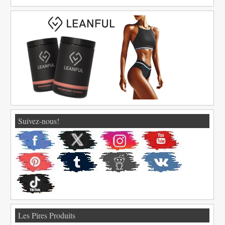
Suivez-nous!
Les Pires Produits