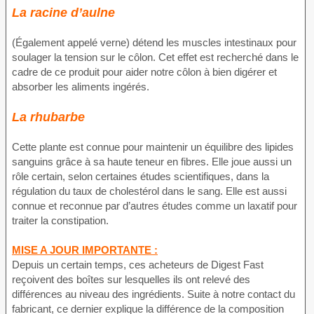
La racine d’aulne
(Également appelé verne) détend les muscles intestinaux pour
soulager la tension sur le côlon. Cet effet est recherché dans le
cadre de ce produit pour aider notre côlon à bien digérer et
absorber les aliments ingérés.
La rhubarbe
Cette plante est connue pour maintenir un équilibre des lipides
sanguins grâce à sa haute teneur en fibres. Elle joue aussi un
rôle certain, selon certaines études scientifiques, dans la
régulation du taux de cholestérol dans le sang. Elle est aussi
connue et reconnue par d’autres études comme un laxatif pour
traiter la constipation.
MISE A JOUR IMPORTANTE :
Depuis un certain temps, ces acheteurs de Digest Fast
reçoivent des boîtes sur lesquelles ils ont relevé des
différences au niveau des ingrédients. Suite à notre contact du
fabricant, ce dernier explique la différence de la composition