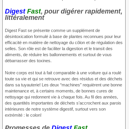
Digest
Fast
, pour digérer rapidement,
littéralement
Digest Fast se présente comme un supplément de
désintoxication formulé à base de plantes reconnues pour leur
efficacité en matière de nettoyage du côlon et de régulation des
selles. Son rôle est de faciliter la digestion et le transit des
aliments, de réduire les ballonnements et surtout de vous
débarrasser des toxines.
Notre corps est tout à fait comparable à une voiture qui a roulé
toute sa vie et qui se retrouve avec des résidus et des déchets
dans sa tuyauterie! Les deux “machines” requièrent une bonne
maintenance et, à certains moments, de bonnes cures de
nettoyage qui redonnent vie à chaque fois. Au fil des années,
des quantités importantes de déchets s’accrochent aux parois
intérieures de notre système digestif, surtout vers son
extrémité : le colon!
Promesses de
Digest
Fast