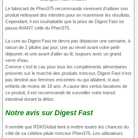
Le fabricant de Phen375 recommande vivement d’utiliser son
produit nettoyant des intestins pour en maximiser les résultats.
Cependant, il est souhaitable que la prise de Digest Fast se
passe AVANT celle du Phen375.
La cure au Digest Fast ne devra pas dépasser une semaine, à
raison de 2 pilules par jour; une au réveil avant votre petit-
déjeuner, et une avant d’aller au lit, toujours avec un grand
verre d’eau.
Comme c’est le cas pour tous les compléments alimentaires
présents sur le marché des produits minceur, Digest Fast n’est
pas destiné aux femmes enceintes ou qui allaitent, ni aux
enfants de moins de 18 ans. A cause des vertus laxatives de
ce produit, il est recommandé de surveiller votre transit
intestinal durant la détox.
Notre avis sur Digest Fast
Il semble que RDKGlobal tient à mettre toutes les chances du
côté de sa célèbre pilule minceur Phen375. Les utilisateurs