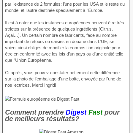
par l’existence de 2 formules: l’une pour les USA et le reste du
monde, et l’autre destinée spécialement à l’Europe.
Il est à noter que les instances européennes peuvent être très
strictes sur la présence de quelques ingrédients (Citrus,
Açai…). Un certain nombre de fabricants, face au nombre
important de retours ou saisies en douane dans L’UE, se
voient ainsi obligés de modifier la composition originale pour
être en conformité avec les lois d’un pays ou d’une entité telle
que l’Union Européenne.
Ci-après, vous pouvez constater nettement cette différence
sur la photo de l’emballage d’une boîte, envoyée par l’une de
nos lectrices. Merci Ingrid!
Comment prendre
Digest
Fast
pour
de meilleurs résultats?