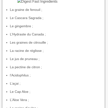
La graine de fenouil ;
Le Cascara Sagrada ;
Le gingembre ;
L’Hydraste du Canada ;
Les graines de citrouille ;
La racine de réglisse ;
Le jus de pruneau ;
La pectine de citron ;
l’Acidophilus ;
L’açai ;
Le Cap Aloe ;
L’Aloe Vera ;