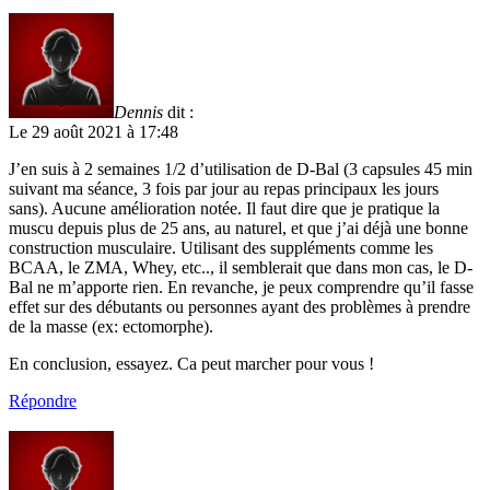
Dennis
dit :
Le 29 août 2021 à 17:48
J’en suis à 2 semaines 1/2 d’utilisation de D-Bal (3 capsules 45 min
suivant ma séance, 3 fois par jour au repas principaux les jours
sans). Aucune amélioration notée. Il faut dire que je pratique la
muscu depuis plus de 25 ans, au naturel, et que j’ai déjà une bonne
construction musculaire. Utilisant des suppléments comme les
BCAA, le ZMA, Whey, etc.., il semblerait que dans mon cas, le D-
Bal ne m’apporte rien. En revanche, je peux comprendre qu’il fasse
effet sur des débutants ou personnes ayant des problèmes à prendre
de la masse (ex: ectomorphe).
En conclusion, essayez. Ca peut marcher pour vous !
Répondre