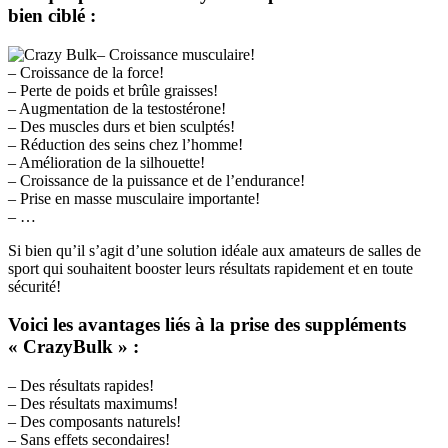
bien ciblé :
– Croissance musculaire!
– Croissance de la force!
– Perte de poids et brûle graisses!
– Augmentation de la testostérone!
– Des muscles durs et bien sculptés!
– Réduction des seins chez l’homme!
– Amélioration de la silhouette!
– Croissance de la puissance et de l’endurance!
– Prise en masse musculaire importante!
– …
Si bien qu’il s’agit d’une solution idéale aux amateurs de salles de
sport qui souhaitent booster leurs résultats rapidement et en toute
sécurité!
Voici les avantages liés à la prise des suppléments
« CrazyBulk » :
– Des résultats rapides!
– Des résultats maximums!
– Des composants naturels!
– Sans effets secondaires!