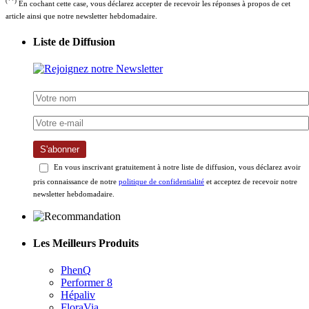
(**)
En cochant cette case, vous déclarez accepter de recevoir les réponses à propos de cet
article ainsi que notre newsletter hebdomadaire.
Liste de Diffusion
S'abonner
En vous inscrivant gratuitement à notre liste de diffusion, vous déclarez avoir
pris connaissance de notre
politique de confidentialité
et acceptez de recevoir notre
newsletter hebdomadaire.
Les Meilleurs Produits
PhenQ
Performer 8
Hépaliv
FloraVia