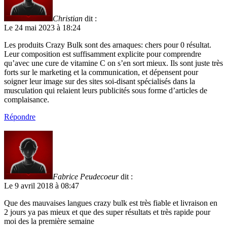
Christian
dit :
Le 24 mai 2023 à 18:24
Les produits Crazy Bulk sont des arnaques: chers pour 0 résultat.
Leur composition est suffisamment explicite pour comprendre
qu’avec une cure de vitamine C on s’en sort mieux. Ils sont juste très
forts sur le marketing et la communication, et dépensent pour
soigner leur image sur des sites soi-disant spécialisés dans la
musculation qui relaient leurs publicités sous forme d’articles de
complaisance.
Répondre
Fabrice Peudecoeur
dit :
Le 9 avril 2018 à 08:47
Que des mauvaises langues crazy bulk est très fiable et livraison en
2 jours ya pas mieux et que des super résultats et très rapide pour
moi des la première semaine