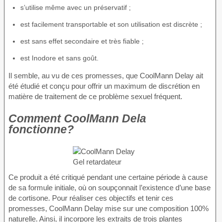
s’utilise même avec un préservatif ;
est facilement transportable et son utilisation est discrète ;
est sans effet secondaire et très fiable ;
est Inodore et sans goût.
Il semble, au vu de ces promesses, que CoolMann Delay ait
été étudié et conçu pour offrir un maximum de discrétion en
matière de traitement de ce problème sexuel fréquent.
Comment CoolMann Dela
fonctionne?
Ce produit a été critiqué pendant une certaine période à cause
de sa formule initiale, où on soupçonnait l’existence d’une base
de cortisone. Pour réaliser ces objectifs et tenir ces
promesses, CoolMann Delay mise sur une composition 100%
naturelle. Ainsi, il incorpore les extraits de trois plantes