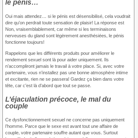
le pénis…
Oui mais attendez… si le pénis est désensibilisé, cela voudrait
dire qu’on perdrait toute sensation de plaisir! La réponse est
Non, vraisemblablement, car même si les terminaisons
nerveuses du gland sont légèrement anesthésiées, le pénis
fonctionne toujours!
Rappelons que les différents produits pour améliorer le
rendement sexuel sont là pour aider uniquement. Ils
n’accompliront jamais le travail à votre place. Si, avec votre
partenaire, vous n’installez pas une bonne atmosphère intime
et excitante, rien ne se passera! Gardez ça bien dans votre
tête, car c’est là d’abord que tout se passe.
L’éjaculation précoce, le mal du
couple
Ce dysfonctionnement sexuel ne concerne pas uniquement
l’homme. Parce que le sexe est avant tout une affaire de
couple, votre partenaire souffre autant que vous. Surtout