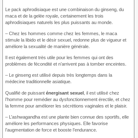
Le pack aphrodisiaque est une combinaison du ginseng, du
maca et de la gelée royale, certainement les trois
aphrodisiaques naturels les plus puissants au monde.
– Chez les hommes comme chez les femmes, le maca
stimule la libido et le désir sexuel, redonne plus de vigueur et
améliore la sexualité de manière générale.
Il est également très utile pour les femmes qui ont des
problèmes de fécondité et n’arrivent pas à tomber enceintes.
– Le ginseng est utilisé depuis très longtemps dans la
médecine traditionnelle asiatique.
Qualifié de puissant
énergisant sexuel
, il est utilisé chez
l’homme pour remédier au dysfonctionnement érectile, et chez
la femme pour améliorer les sécrétions vaginales et le plaisir.
– L’ashwagandha est une plante bien connue des sportifs, elle
améliore les performances physiques. Elle favorise
l’augmentation de force et booste l’endurance.