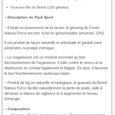
Guarana Bio du Brésil (150 gélules).
– Description du Pack Sport
– Extrait exclusivement de la racine, le ginseng de Corée
Natura Force est très riche en ginsenosides (environs 13%).
Il est produit de façon naturelle et artisanale et garanti sans
pesticides ni produit chimique.
– Le magnésium est un minéral essentiel au bon
fonctionnement de l’organisme. Il lutte contre le stress et la
dépression et combat également la fatigue. De plus, il favorise
le bon fonctionnement cardiovasculaire.
– Produit de façon naturelle et biologique, le guarana du Brésil
Natura Force facilite naturellement la perte de poids, aide à
diminuer la baisse de vigilance et à augmenter le niveau
d’énergie.
– Composition