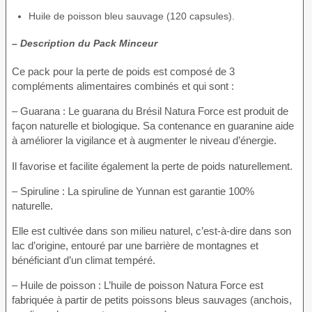
Huile de poisson bleu sauvage (120 capsules).
– Description du Pack Minceur
Ce pack pour la perte de poids est composé de 3
compléments alimentaires combinés et qui sont :
– Guarana : Le guarana du Brésil Natura Force est produit de
façon naturelle et biologique. Sa contenance en guaranine aide
à améliorer la vigilance et à augmenter le niveau d’énergie.
Il favorise et facilite également la perte de poids naturellement.
– Spiruline : La spiruline de Yunnan est garantie 100%
naturelle.
Elle est cultivée dans son milieu naturel, c’est-à-dire dans son
lac d’origine, entouré par une barrière de montagnes et
bénéficiant d’un climat tempéré.
– Huile de poisson : L’huile de poisson Natura Force est
fabriquée à partir de petits poissons bleus sauvages (anchois,