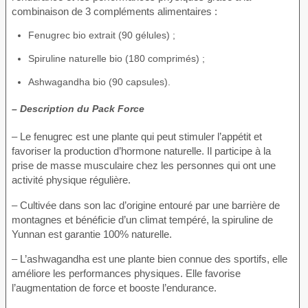
combinaison de 3 compléments alimentaires :
Fenugrec bio extrait (90 gélules) ;
Spiruline naturelle bio (180 comprimés) ;
Ashwagandha bio (90 capsules).
– Description du Pack Force
– Le fenugrec est une plante qui peut stimuler l’appétit et
favoriser la production d’hormone naturelle. Il participe à la
prise de masse musculaire chez les personnes qui ont une
activité physique régulière.
– Cultivée dans son lac d’origine entouré par une barrière de
montagnes et bénéficie d’un climat tempéré, la spiruline de
Yunnan est garantie 100% naturelle.
– L’ashwagandha est une plante bien connue des sportifs, elle
améliore les performances physiques. Elle favorise
l’augmentation de force et booste l’endurance.