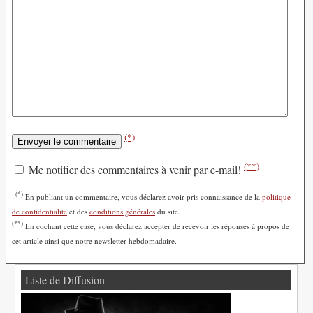
(*)
(**)
Me notifier des commentaires à venir par e-mail!
(*)
En publiant un commentaire, vous déclarez avoir pris connaissance de la
politique
de confidentialité
et des
conditions générales
du site.
(**)
En cochant cette case, vous déclarez accepter de recevoir les réponses à propos de
cet article ainsi que notre newsletter hebdomadaire.
Liste de Diffusion