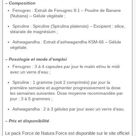
– Composition
Fenugrec : Extrait de Fenugrec 8:1 – Poudre de Banane
(Nubana) – Gélule végétale ;
Spiruline : Spiruline (Spirulina platensis) – Excipient : silice,
stéarate de magnésium ;
Ashwagandha : Extrait d’ashwagandha KSM-66 – Gélule
végétale.
– Posologie et mode d’emploi
Fenugrec : 3 à 4 capsules par jour le matin et/ou le midi
avec un verre d’eau ;
Spiruline : 1 gramme (soit 2 comprimés) par jour la
première semaine et augmenter progressivement la dose
les semaines suivantes. Dose moyenne recommandée par
jour : 3 à 5 grammes ;
Ashwagandha : 2 à 3 gélules par jour avec un verre d’eau.
– Prix et disponibilité
Le pack Force de Natura Force est disponible sur le site officiel