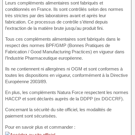
Leurs compléments alimentaires sont fabriqués et
conditionnés en France. Ils sont contrôlés selon des normes
très strictes par des laboratoires avant et après leur
fabrication. Ce processus de contrôle s’étend depuis
l’extraction de la matière brute jusqu’au produit fini.
Tous ces compléments alimentaires sont fabriqués dans le
respect des normes BPF/GMP (Bonnes Pratiques de
Fabrication / Good Manufacturing Practices) en vigueur dans
l’Industrie Pharmaceutique européenne.
Ils ne contiennent ni allergènes ni OGM et sont conformes à
toutes les dispositions en vigueur, conformément à la Directive
Européenne 2003/89.
En plus, les compléments Natura Force respectent les normes
HACCP et sont déclarés auprès de la DDPP (ex DGCCRF).
Concernant la sécurité du site officiel, les modalités de
paiement sont sécurisées.
Pour en savoir plus et commander :