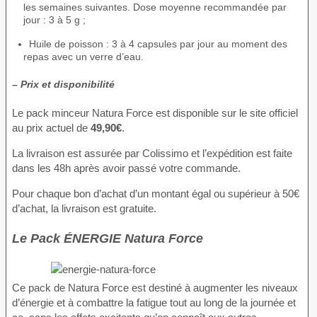
les semaines suivantes. Dose moyenne recommandée par
jour : 3 à 5 g ;
Huile de poisson : 3 à 4 capsules par jour au moment des
repas avec un verre d’eau.
– Prix et disponibilité
Le pack minceur Natura Force est disponible sur le site officiel
au prix actuel de
49,90€
.
La livraison est assurée par Colissimo et l’expédition est faite
dans les 48h après avoir passé votre commande.
Pour chaque bon d’achat d’un montant égal ou supérieur à 50€
d’achat, la livraison est gratuite.
Le Pack ÉNERGIE Natura Force
Ce pack de Natura Force est destiné à augmenter les niveaux
d’énergie et à combattre la fatigue tout au long de la journée et