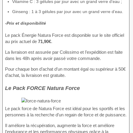
Vitamine C : 3 gélules par jour avec un grand verre d’eau ;
Ginseng : 1 à 3 gélules par jour avec un grand verre d’eau.
-Prix et disponibilité
Le pack Énergie Natura Force est disponible sur le site officiel
au prix actuel de
71,90€
.
La livraison est assurée par Colissimo et l’expédition est faite
dans les 48h après avoir passé votre commande.
Pour chaque bon d’achat d’un montant égal ou supérieur à 50€
d’achat, la livraison est gratuite.
Le Pack FORCE Natura Force
Le pack force de Natura Force est idéal pour les sportifs et les
personnes à la recherche d’un regain de force et de puissance.
Il améliore la récupération, augmente la force et améliore
l’endurance et les performances physiques grâce à la