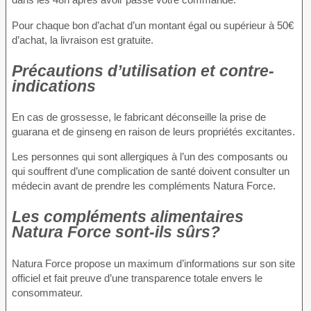
Pour chaque bon d’achat d’un montant égal ou supérieur à 50€
d’achat, la livraison est gratuite.
Précautions d’utilisation et contre-
indications
En cas de grossesse, le fabricant déconseille la prise de
guarana et de ginseng en raison de leurs propriétés excitantes.
Les personnes qui sont allergiques à l’un des composants ou
qui souffrent d’une complication de santé doivent consulter un
médecin avant de prendre les compléments Natura Force.
Les compléments alimentaires
Natura Force sont-ils sûrs?
Natura Force propose un maximum d’informations sur son site
officiel et fait preuve d’une transparence totale envers le
consommateur.