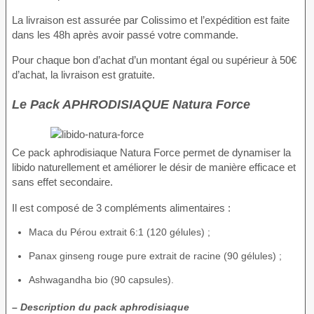
La livraison est assurée par Colissimo et l’expédition est faite
dans les 48h après avoir passé votre commande.
Pour chaque bon d’achat d’un montant égal ou supérieur à 50€
d’achat, la livraison est gratuite.
Le Pack APHRODISIAQUE Natura Force
Ce pack aphrodisiaque Natura Force permet de dynamiser la
libido naturellement et améliorer le désir de manière efficace et
sans effet secondaire.
Il est composé de 3 compléments alimentaires :
Maca du Pérou extrait 6:1 (120 gélules) ;
Panax ginseng rouge pure extrait de racine (90 gélules) ;
Ashwagandha bio (90 capsules).
– Description du pack aphrodisiaque