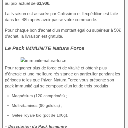
au prix actuel de
63,90€
.
La livraison est assurée par Colissimo et l’expédition est faite
dans les 48h après avoir passé votre commande.
Pour chaque bon d’achat d’un montant égal ou supérieur à 50€
d’achat, la livraison est gratuite.
Le Pack IMMUNITÉ Natura Force
Pour regagner plus de force et de vitalité et obtenir plus
d’énergie et une meilleure résistance en particulier pendant les
périodes telles que l’hiver, Natura Force vous présente son
pack immunité qui se compose d’un lot de trois produits :
Magnésium (120 comprimés) ;
Multivitamines (90 gélules) ;
Gelée royale bio (pot de 100g).
– Description du Pack Immunité