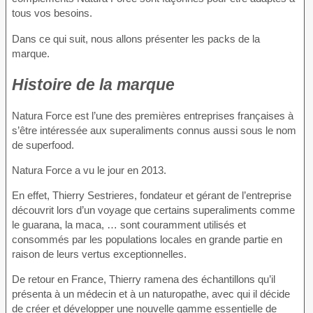
tous vos besoins.
Dans ce qui suit, nous allons présenter les packs de la
marque.
Histoire de la marque
Natura Force est l’une des premières entreprises françaises à
s’être intéressée aux superaliments connus aussi sous le nom
de superfood.
Natura Force a vu le jour en 2013.
En effet, Thierry Sestrieres, fondateur et gérant de l’entreprise
découvrit lors d’un voyage que certains superaliments comme
le guarana, la maca, … sont couramment utilisés et
consommés par les populations locales en grande partie en
raison de leurs vertus exceptionnelles.
De retour en France, Thierry ramena des échantillons qu’il
présenta à un médecin et à un naturopathe, avec qui il décide
de créer et développer une nouvelle gamme essentielle de