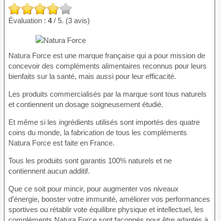
Évaluation :
4
/ 5. (3 avis)
Natura Force est une marque française qui a pour mission de
concevoir des compléments alimentaires reconnus pour leurs
bienfaits sur la santé, mais aussi pour leur efficacité.
Les produits commercialisés par la marque sont tous naturels
et contiennent un dosage soigneusement étudié.
Et même si les ingrédients utilisés sont importés des quatre
coins du monde, la fabrication de tous les compléments
Natura Force est faite en France.
Tous les produits sont garantis 100% naturels et ne
contiennent aucun additif.
Que ce soit pour mincir, pour augmenter vos niveaux
d’énergie, booster votre immunité, améliorer vos performances
sportives ou rétablir vote équilibre physique et intellectuel, les
compléments Natura Force sont façonnés pour être adaptés à