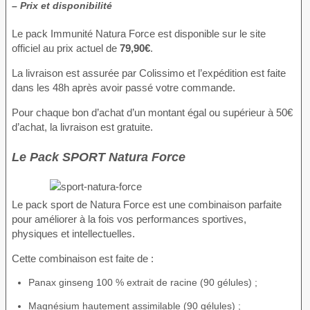
– Prix et disponibilité
Le pack Immunité Natura Force est disponible sur le site
officiel au prix actuel de
79,90€
.
La livraison est assurée par Colissimo et l’expédition est faite
dans les 48h après avoir passé votre commande.
Pour chaque bon d’achat d’un montant égal ou supérieur à 50€
d’achat, la livraison est gratuite.
Le Pack SPORT Natura Force
Le pack sport de Natura Force est une combinaison parfaite
pour améliorer à la fois vos performances sportives,
physiques et intellectuelles.
Cette combinaison est faite de :
Panax ginseng 100 % extrait de racine (90 gélules) ;
Magnésium hautement assimilable (90 gélules) ;