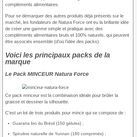
compléments alimentaires.
Pour se démarquer des autres produits déjà présents sur le
marché, les fondateurs de Natura Force ont eu la brillante idée
de créer une gamme simple et pratique avec des
compléments alimentaires bruts et 100% naturels, qui peuvent
être associés ensemble (d’où l’idée des packs).
Voici les principaux packs de la
marque
Le Pack MINCEUR Natura Force
Ce pack minceur est la combinaison idéale pour brûler la
graisse et dessiner la silhouette.
C’est un lot de trois produits pour mincir qui se compose de :
Guarana bio du Brésil (150 gélules) ;
Spiruline naturelle de Yunnan (180 comprimés) ;