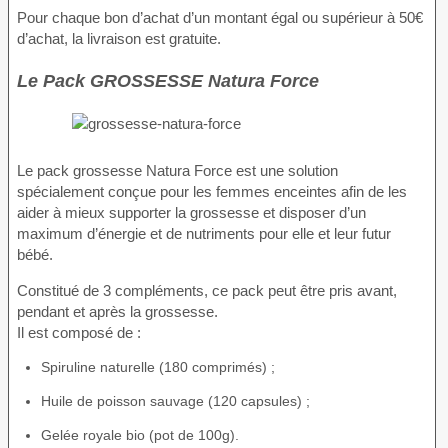
Pour chaque bon d’achat d’un montant égal ou supérieur à 50€
d’achat, la livraison est gratuite.
Le Pack GROSSESSE Natura Force
Le pack grossesse Natura Force est une solution
spécialement conçue pour les femmes enceintes afin de les
aider à mieux supporter la grossesse et disposer d’un
maximum d’énergie et de nutriments pour elle et leur futur
bébé.
Constitué de 3 compléments, ce pack peut être pris avant,
pendant et après la grossesse.
Il est composé de :
Spiruline naturelle (180 comprimés) ;
Huile de poisson sauvage (120 capsules) ;
Gelée royale bio (pot de 100g).