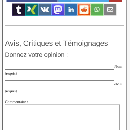
Avis, Critiques et Témoignages
Donnez votre opinion :
Nom
(requis)
eMail
(requis)
Commentaire :