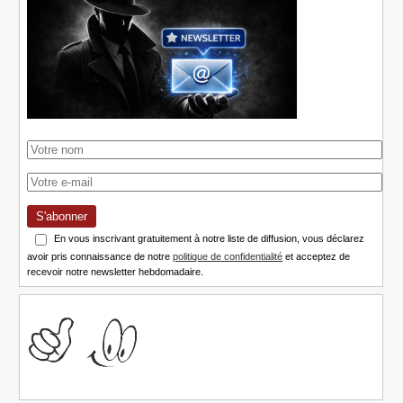
S'abonner
En vous inscrivant gratuitement à notre liste de diffusion, vous déclarez
avoir pris connaissance de notre
politique de confidentialité
et acceptez de
recevoir notre newsletter hebdomadaire.