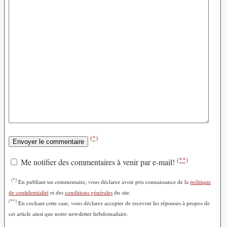
(*)
(**)
Me notifier des commentaires à venir par e-mail!
(*)
En publiant un commentaire, vous déclarez avoir pris connaissance de la
politique
de confidentialité
et des
conditions générales
du site.
(**)
En cochant cette case, vous déclarez accepter de recevoir les réponses à propos de
cet article ainsi que notre newsletter hebdomadaire.