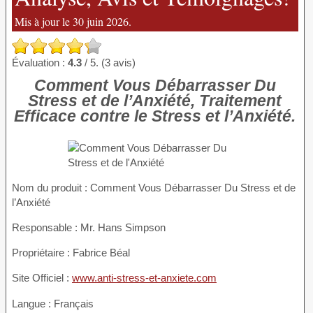
Mis à jour le 30 juin 2026.
Évaluation :
4.3
/ 5. (3 avis)
Comment Vous Débarrasser Du
Stress et de l’Anxiété, Traitement
Efficace contre le Stress et l’Anxiété.
Nom du produit
: Comment Vous Débarrasser Du Stress et de
l’Anxiété
Responsable : Mr. Hans Simpson
Propriétaire : Fabrice Béal
Site Officiel :
www.anti-stress-et-anxiete.com
Langue : Français