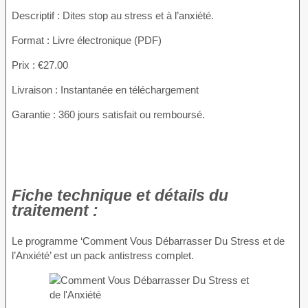
Descriptif : Dites stop au stress et à l’anxiété.
Format : Livre électronique (PDF)
Prix : €27.00
Livraison : Instantanée en téléchargement
Garantie : 360 jours satisfait ou remboursé.
Fiche technique et détails du
traitement :
Le programme ‘Comment Vous Débarrasser Du Stress et de
l’Anxiété’ est un pack antistress complet.