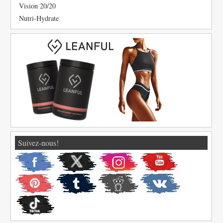
Vision 20/20
Nutri-Hydrate
Suivez-nous!