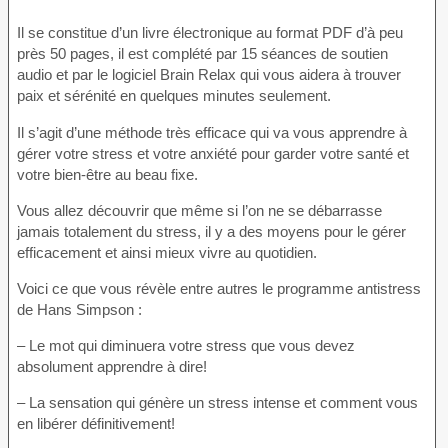
Il se constitue d’un livre électronique au format PDF d’à peu
près 50 pages, il est complété par 15 séances de soutien
audio et par le logiciel Brain Relax qui vous aidera à trouver
paix et sérénité en quelques minutes seulement.
Il s’agit d’une méthode très efficace qui va vous apprendre à
gérer votre stress et votre anxiété pour garder votre santé et
votre bien-être au beau fixe.
Vous allez découvrir que même si l’on ne se débarrasse
jamais totalement du stress, il y a des moyens pour le gérer
efficacement et ainsi mieux vivre au quotidien.
Voici ce que vous révèle entre autres le programme antistress
de Hans Simpson :
– Le mot qui diminuera votre stress que vous devez
absolument apprendre à dire!
– La sensation qui génère un stress intense et comment vous
en libérer définitivement!