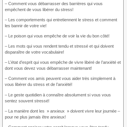
– Comment vous débarrasser des barrières qui vous
empêchent de vous libérer du stress!
– Les comportements qui entretiennent le stress et comment
les bannir de votre vie!
– Le poison qui vous empêche de voir la vie du bon côté!
– Les mots qui vous rendent tendu et stressé et qui doivent
disparaître de votre vocabulaire!
– L’état d’esprit qui vous empêche de vivre libéré de l’anxiété et
dont vous devez vous débarrasser maintenant!
– Comment vos amis peuvent vous aider très simplement à
vous libérer du stress et de l’anxiété!
– Le geste quotidien à connaître absolument si vous vous
sentez souvent stressé!
– La manière dont les » anxieux » doivent vivre leur journée –
pour ne plus jamais être anxieux!