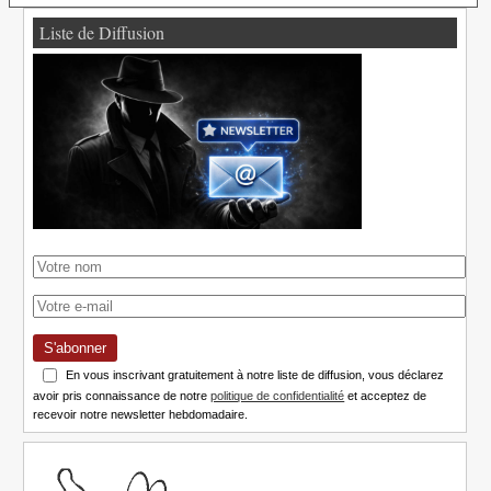
Liste de Diffusion
S'abonner
En vous inscrivant gratuitement à notre liste de diffusion, vous déclarez
avoir pris connaissance de notre
politique de confidentialité
et acceptez de
recevoir notre newsletter hebdomadaire.