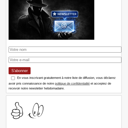
S'abonner
En vous inscrivant gratuitement à notre liste de diffusion, vous déclarez
avoir pris connaissance de notre
politique de confidentialité
et acceptez de
recevoir notre newsletter hebdomadaire.