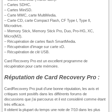
– Cartes SDHC.
– Cartes MiniSD.
– Carte MMC, carte MultiMedia.
– Carte CD, carte Compact Flash, CF Type I, Type II,
Microdrive.
– Memory Stick, Memory Stick Pro, Duo, Pro-HG, XC,
Micro(M2).
– Récupération de cartes flash SmartMedia.
– Récupération d’image sur carte xD.
– Récupération de clé USB.
Card Recovery Pro est un excellent programme de
récupération pour carte mémoire.
Réputation
de Card Recovery Pro :
CardRecovery Pro jouit d’une bonne réputation, les avis et
critiques sont positifs dans les différents forums de
discussions que j’ai parcourus et il est considéré comme étant
très efficace.
Il obtient la plupart du temps une note de 7/10 dans les plus