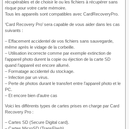
récupérables et de choisir le ou les fichiers à récupérer sans
risque pour votre carte mémoire.
Tous les appareils sont compatibles avec CardRecoveryPro.
‘Card Recovery Pro’ sera capable de vous aider dans les cas
suivants :
– Effacement accidentel de vos fichiers sans sauvegarde,
même après le vidage de la corbeille.
– Utilisation incorrecte comme par exemple extinction de
l’appareil photo durent la copie ou éjection de la carte SD
quand l’appareil est encore allumé.
– Formatage accidentel du stockage.
– Infection par un virus.
– Perte de photos durant le transfert entre l’appareil photo et le
PC.
– Et encore bien d’autre cas
Voici les différents types de cartes prises en charge par Card
Recovery Pro :
– Cartes SD (Secure Digital card).
– Cartes MicroSD (TransFlash).