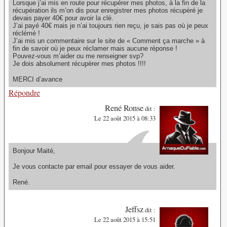
Lorsque j’ai mis en route pour récupérer mes photos, à la fin de la
récupération ils m’on dis pour enregistrer mes photos récupèré je
devais payer 40€ pour avoir la clé.
J’ai payé 40€ mais je n’ai toujours rien reçu, je sais pas où je peux
réclémé !
J’ai mis un commentaire sur le site de « Comment ça marche » à
fin de savoir où je peux réclamer mais aucune réponse !
Pouvez-vous m’aider ou me renseigner svp?
Je dois absolument récupèrer mes photos !!!!
MERCI d’avance
Répondre
René Ronse
dit :
Le 22 août 2015 à 08:33
Bonjour Maité,
Je vous contacte par email pour essayer de vous aider.
René.
Jeffsz
dit :
Le 22 août 2015 à 15:51