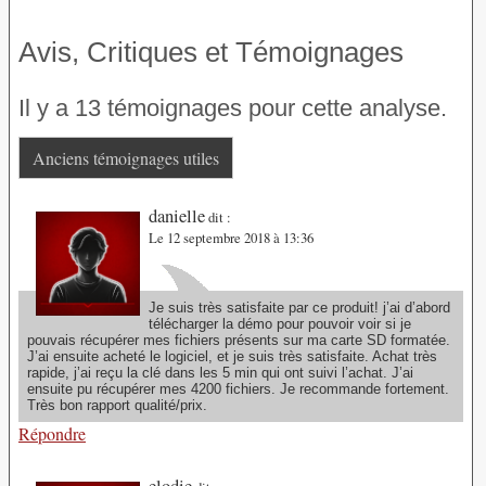
Avis, Critiques et Témoignages
Il y a 13 témoignages pour cette analyse.
Anciens témoignages utiles
danielle
dit :
Le 12 septembre 2018 à 13:36
Je suis très satisfaite par ce produit! j’ai d’abord
télécharger la démo pour pouvoir voir si je
pouvais récupérer mes fichiers présents sur ma carte SD formatée.
J’ai ensuite acheté le logiciel, et je suis très satisfaite. Achat très
rapide, j’ai reçu la clé dans les 5 min qui ont suivi l’achat. J’ai
ensuite pu récupérer mes 4200 fichiers. Je recommande fortement.
Très bon rapport qualité/prix.
Répondre
elodie