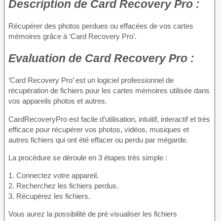
Description
de Card Recovery Pro :
Récupérer des photos perdues ou effacées de vos cartes
mémoires grâce à ‘Card Recovery Pro’.
Evaluation
de Card Recovery Pro :
‘Card Recovery Pro’ est un logiciel professionnel de
récupération de fichiers pour les cartes mémoires utilisée dans
vos appareils photos et autres.
CardRecoveryPro est facile d’utilisation, intuitif, interactif et très
efficace pour récupérer vos photos, vidéos, musiques et
autres fichiers qui ont été effacer ou perdu par mégarde.
La procédure se déroule en 3 étapes très simple :
1. Connectez votre appareil.
2. Recherchez les fichiers perdus.
3. Récupérez les fichiers.
Vous aurez la possibilité de pré visualiser les fichiers