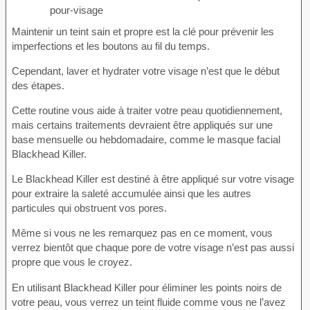
Maintenir un teint sain et propre est la clé pour prévenir les
imperfections et les boutons au fil du temps.
Cependant, laver et hydrater votre visage n’est que le début
des étapes.
Cette routine vous aide à traiter votre peau quotidiennement,
mais certains traitements devraient être appliqués sur une
base mensuelle ou hebdomadaire, comme le masque facial
Blackhead Killer.
Le Blackhead Killer est destiné à être appliqué sur votre visage
pour extraire la saleté accumulée ainsi que les autres
particules qui obstruent vos pores.
Même si vous ne les remarquez pas en ce moment, vous
verrez bientôt que chaque pore de votre visage n’est pas aussi
propre que vous le croyez.
En utilisant Blackhead Killer pour éliminer les points noirs de
votre peau, vous verrez un teint fluide comme vous ne l’avez