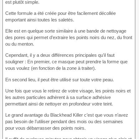
est plutôt simple.
Cette formule a été créée pour être facilement décollée
emportant ainsi toutes les saletés.
Elle est en quelque sorte similaire à une bande de nettoyage
des pores qui permet d’extraire les points noirs du nez, du front
ou du menton.
Cependant, il y a deux différences principales qu’il faut
souligner : En premier, ce masque peut prendre la forme que
vous voulez (en fonction de la zone à traiter).
En second lieu, il peut être utilisé sur toute votre peau.
Une fois que vous le retirez de votre visage, les points noirs et
les autres particules adhèrent à sa surface adhésive
permettant ainsi de nettoyer en profondeur votre teint.
Le grand avantage du Blackhead Killer c’est que vous n’avez
pas besoin de l’utiliser pendant des mois ou des semaines
pour vous débarrasser des points noirs.