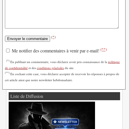
(*)
(**)
Me notifier des commentaires à venir par e-mail!
(*)
En publiant un commentaire, vous déclarez avoir pris connaissance de la
politique
de confidentialité
et des
conditions générales
du site.
(**)
En cochant cette case, vous déclarez accepter de recevoir les réponses à propos de
cet article ainsi que notre newsletter hebdomadaire.
Liste de Diffusion