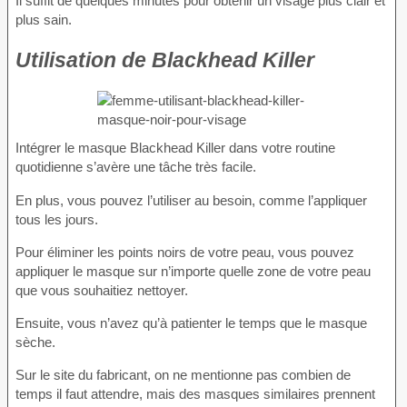
Il suffit de quelques minutes pour obtenir un visage plus clair et
plus sain.
Utilisation de Blackhead Killer
Intégrer le masque Blackhead Killer dans votre routine
quotidienne s’avère une tâche très facile.
En plus, vous pouvez l’utiliser au besoin, comme l’appliquer
tous les jours.
Pour éliminer les points noirs de votre peau, vous pouvez
appliquer le masque sur n’importe quelle zone de votre peau
que vous souhaitiez nettoyer.
Ensuite, vous n’avez qu’à patienter le temps que le masque
sèche.
Sur le site du fabricant, on ne mentionne pas combien de
temps il faut attendre, mais des masques similaires prennent