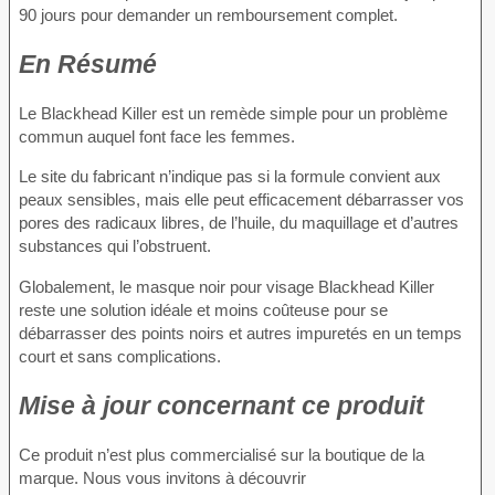
90 jours pour demander un remboursement complet.
En Résumé
Le Blackhead Killer est un remède simple pour un problème
commun auquel font face les femmes.
Le site du fabricant n’indique pas si la formule convient aux
peaux sensibles, mais elle peut efficacement débarrasser vos
pores des radicaux libres, de l’huile, du maquillage et d’autres
substances qui l’obstruent.
Globalement, le masque noir pour visage Blackhead Killer
reste une solution idéale et moins coûteuse pour se
débarrasser des points noirs et autres impuretés en un temps
court et sans complications.
Mise à jour concernant ce produit
Ce produit n’est plus commercialisé sur la boutique de la
marque. Nous vous invitons à découvrir