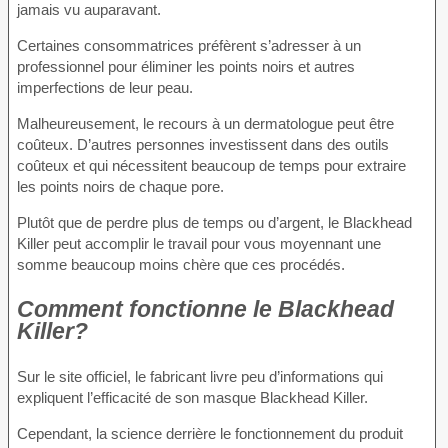
jamais vu auparavant.
Certaines consommatrices préfèrent s’adresser à un
professionnel pour éliminer les points noirs et autres
imperfections de leur peau.
Malheureusement, le recours à un dermatologue peut être
coûteux. D’autres personnes investissent dans des outils
coûteux et qui nécessitent beaucoup de temps pour extraire
les points noirs de chaque pore.
Plutôt que de perdre plus de temps ou d’argent, le Blackhead
Killer peut accomplir le travail pour vous moyennant une
somme beaucoup moins chère que ces procédés.
Comment fonctionne le Blackhead
Killer?
Sur le site officiel, le fabricant livre peu d’informations qui
expliquent l’efficacité de son masque Blackhead Killer.
Cependant, la science derrière le fonctionnement du produit