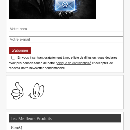
S'abonner
En vous inscrivant gratuitement à notre liste de diffusion, vous déclarez
avoir pris connaissance de notre
politique de confidentialité
et acceptez de
recevoir notre newsletter hebdomadaire.
Les Meilleurs Produits
PhenQ