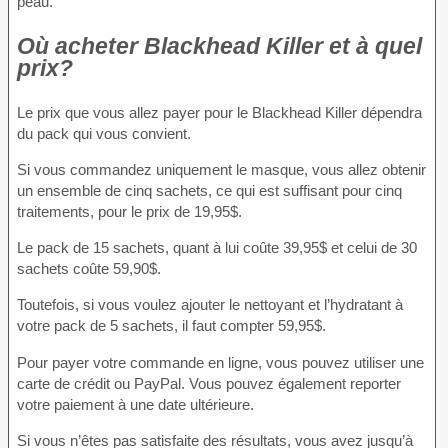
peau.
Où acheter Blackhead Killer et à quel
prix?
Le prix que vous allez payer pour le Blackhead Killer dépendra
du pack qui vous convient.
Si vous commandez uniquement le masque, vous allez obtenir
un ensemble de cinq sachets, ce qui est suffisant pour cinq
traitements, pour le prix de 19,95$.
Le pack de 15 sachets, quant à lui coûte 39,95$ et celui de 30
sachets coûte 59,90$.
Toutefois, si vous voulez ajouter le nettoyant et l’hydratant à
votre pack de 5 sachets, il faut compter 59,95$.
Pour payer votre commande en ligne, vous pouvez utiliser une
carte de crédit ou PayPal. Vous pouvez également reporter
votre paiement à une date ultérieure.
Si vous n’êtes pas satisfaite des résultats, vous avez jusqu’à