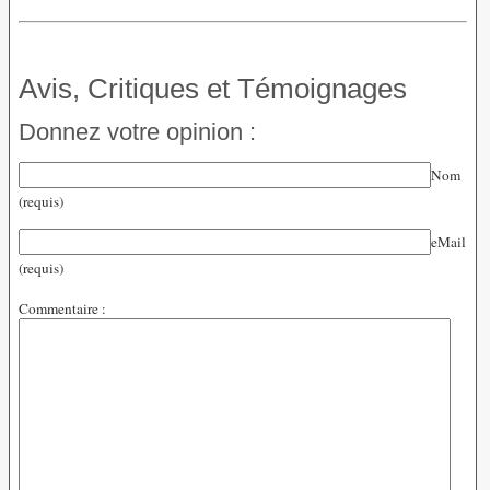
Avis, Critiques et Témoignages
Donnez votre opinion :
Nom
(requis)
eMail
(requis)
Commentaire :