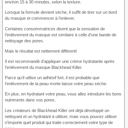
environ 15 à 30 minutes, selon la texture.
Lorsque la formule devient sèche, il suffit de tirer sur un bord
du masque et commencer à l’enlever.
Certaines consommatrices disent que la sensation de
l’enlèvement du masque est similaire à celle d’une bande de
nettoyage des pores.
Mais le résultat est nettement différent!
Il est recommandé d’appliquer une crème hydratante après
l’enlèvement du masque Blackhead Killer.
Parce qu’il utilise un adhésif fort, il est probable que
l’enlèvement de la peau morte laisse votre peau sèche.
En plus, en hydratant votre peau, vous allez introduire les bons
nutriments dans vos pores.
Les créateurs de Blackhead Killer ont déjà développé un
nettoyant et un hydratant à utiliser, mais vous pouvez utiliser
n’importe quel produit qui traite correctement votre type de