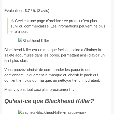
Évaluation :
3.7
/ 5. (3 avis)
⚠️ Ceci est une page d’archive : ce produit n’est plus
suivi ou commercialisé. Les informations peuvent ne plus
être à jour.
Blackhead Killer est un masque facial qui aide à éliminer la
saleté accumulée dans les pores, permettant ainsi d’avoir un
teint plus clair.
Vous pouvez choisir de commander les paquets qui
contiennent uniquement le masque ou choisir le pack qui
contient, en plus du masque, un nettoyant et un hydratant.
Mais voyons tout ceci plus précisément…
Qu’est-ce que Blackhead Killer?