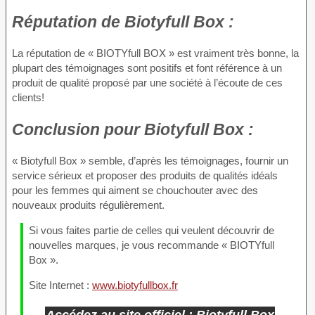
Réputation
de Biotyfull Box :
La réputation de « BIOTYfull BOX » est vraiment très bonne, la
plupart des témoignages sont positifs et font référence à un
produit de qualité proposé par une société à l’écoute de ces
clients!
Conclusion
pour Biotyfull Box :
« Biotyfull Box » semble, d’après les témoignages, fournir un
service sérieux et proposer des produits de qualités idéals
pour les femmes qui aiment se chouchouter avec des
nouveaux produits régulièrement.
Si vous faites partie de celles qui veulent découvrir de
nouvelles marques, je vous recommande « BIOTYfull
Box ».
Site Internet :
www.biotyfullbox.fr
Accédez au site officiel : Biotyfull Box