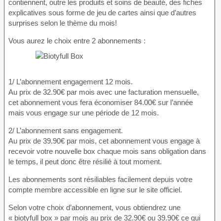
contiennent, outre les produits et soins de beauté, des fiches
explicatives sous forme de jeu de cartes ainsi que d’autres
surprises selon le thème du mois!
Vous aurez le choix entre 2 abonnements :
1/ L’abonnement engagement 12 mois.
Au prix de 32.90€ par mois avec une facturation mensuelle,
cet abonnement vous fera économiser 84.00€ sur l’année
mais vous engage sur une période de 12 mois.
2/ L’abonnement sans engagement.
Au prix de 39.90€ par mois, cet abonnement vous engage à
recevoir votre nouvelle box chaque mois sans obligation dans
le temps, il peut donc être résilié à tout moment.
Les abonnements sont résiliables facilement depuis votre
compte membre accessible en ligne sur le site officiel.
Selon votre choix d’abonnement, vous obtiendrez une
« biotyfull box » par mois au prix de 32.90€ ou 39.90€ ce qui