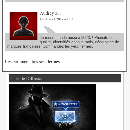
Audrey
dit :
Le 20 août 2017 à 18:51
Je recommande aussi à 300% ! Produits de
qualité, diversifiés chaque mois, découverte de
marques françaises. Commandez les yeux fermés.
Les commentaires sont fermés.
Liste de Diffusion