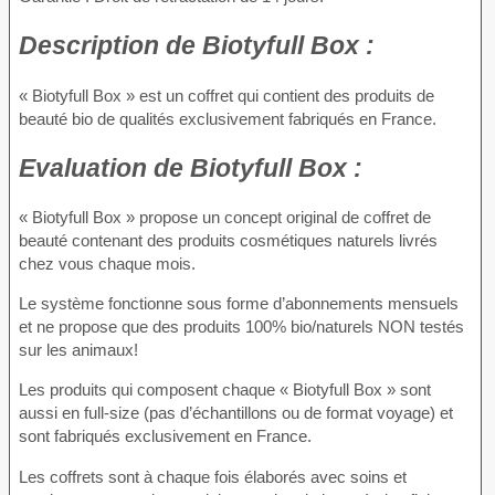
Description
de Biotyfull Box :
« Biotyfull Box » est un coffret qui contient des produits de
beauté bio de qualités exclusivement fabriqués en France.
Evaluation
de Biotyfull Box :
« Biotyfull Box » propose un concept original de coffret de
beauté contenant des produits cosmétiques naturels livrés
chez vous chaque mois.
Le système fonctionne sous forme d’abonnements mensuels
et ne propose que des produits 100% bio/naturels NON testés
sur les animaux!
Les produits qui composent chaque « Biotyfull Box » sont
aussi en full-size (pas d’échantillons ou de format voyage) et
sont fabriqués exclusivement en France.
Les coffrets sont à chaque fois élaborés avec soins et