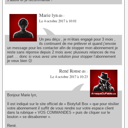
Marie lyn
dit :
Le 4 octobre 2017 à 10:01
Un peu déçu , je m’étais engagé pour 3 mois ,
ils continuent de me prélever et quand j’envoie
un message pour les contacter afin de stopper mon abonnement je
reste sans réponse depuis 2 mois avec plusieurs relances de ma
part … donc si vous avez une solution pour stopper l’abonnement
je veux bien 😕
René Ronse
dit :
Le 4 octobre 2017 à 10:23
Bonjour Marie lyn,
Il est indiqué sur le site officiel de « Biotyfull Box » que pour résilier
votre abonnement il suffit de vous rendre sur votre espace client
dans la rubrique « VOS COMMANDES » puis de cliquer sur le
bouton « se désabonner ».
René.