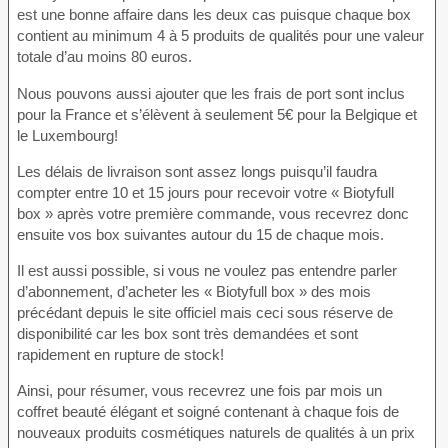
est une bonne affaire dans les deux cas puisque chaque box
contient au minimum 4 à 5 produits de qualités pour une valeur
totale d’au moins 80 euros.
Nous pouvons aussi ajouter que les frais de port sont inclus
pour la France et s’élèvent à seulement 5€ pour la Belgique et
le Luxembourg!
Les délais de livraison sont assez longs puisqu’il faudra
compter entre 10 et 15 jours pour recevoir votre « Biotyfull
box » après votre première commande, vous recevrez donc
ensuite vos box suivantes autour du 15 de chaque mois.
Il est aussi possible, si vous ne voulez pas entendre parler
d’abonnement, d’acheter les « Biotyfull box » des mois
précédant depuis le site officiel mais ceci sous réserve de
disponibilité car les box sont très demandées et sont
rapidement en rupture de stock!
Ainsi, pour résumer, vous recevrez une fois par mois un
coffret beauté élégant et soigné contenant à chaque fois de
nouveaux produits cosmétiques naturels de qualités à un prix