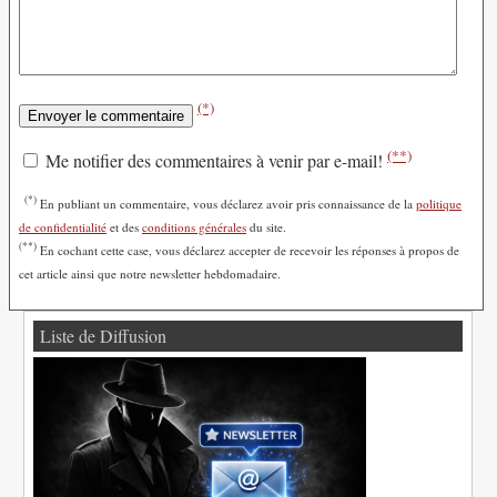
(*)
(**)
Me notifier des commentaires à venir par e-mail!
(*)
En publiant un commentaire, vous déclarez avoir pris connaissance de la
politique
de confidentialité
et des
conditions générales
du site.
(**)
En cochant cette case, vous déclarez accepter de recevoir les réponses à propos de
cet article ainsi que notre newsletter hebdomadaire.
Liste de Diffusion