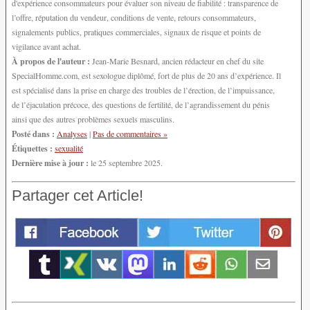
d'expérience consommateurs pour évaluer son niveau de fiabilité : transparence de
l’offre, réputation du vendeur, conditions de vente, retours consommateurs,
signalements publics, pratiques commerciales, signaux de risque et points de
vigilance avant achat.
À propos de l'auteur :
Jean-Marie Besnard, ancien rédacteur en chef du site
SpecialHomme.com, est sexologue diplômé, fort de plus de 20 ans d’expérience. Il
est spécialisé dans la prise en charge des troubles de l’érection, de l’impuissance,
de l’éjaculation précoce, des questions de fertilité, de l’agrandissement du pénis
ainsi que des autres problèmes sexuels masculins.
Posté dans :
Analyses
|
Pas de commentaires »
Étiquettes :
sexualité
Dernière mise à jour :
le 25 septembre 2025.
Partager cet Article!