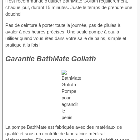
Il est recommandé d’utiliser BathMate Goliath régulièrement,
chaque jour, durant 15 minutes. Juste le temps de prendre une
douche!
Pas de ceinture à porter toute la journée, pas de pilules à
avaler à des heures précises. Une seule pompe à eau à
utiliser quand vous êtes dans votre salle de bains, simple et
pratique à la fois!
Garantie BathMate Goliath
La pompe BathMate est fabriquée avec des matériaux de
qualité et sous un contrôle de laboratoire médical