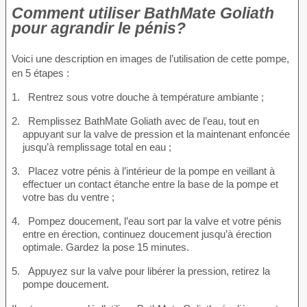
Comment utiliser BathMate Goliath
pour agrandir le pénis?
Voici une description en images de l’utilisation de cette pompe,
en 5 étapes :
Rentrez sous votre douche à température ambiante ;
Remplissez BathMate Goliath avec de l’eau, tout en
appuyant sur la valve de pression et la maintenant enfoncée
jusqu’à remplissage total en eau ;
Placez votre pénis à l’intérieur de la pompe en veillant à
effectuer un contact étanche entre la base de la pompe et
votre bas du ventre ;
Pompez doucement, l’eau sort par la valve et votre pénis
entre en érection, continuez doucement jusqu’à érection
optimale. Gardez la pose 15 minutes.
Appuyez sur la valve pour libérer la pression, retirez la
pompe doucement.