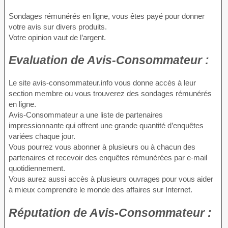
Sondages rémunérés en ligne, vous êtes payé pour donner
votre avis sur divers produits.
Votre opinion vaut de l’argent.
Evaluation
de Avis-Consommateur :
Le site avis-consommateur.info vous donne accès à leur
section membre ou vous trouverez des sondages rémunérés
en ligne.
Avis-Consommateur a une liste de partenaires
impressionnante qui offrent une grande quantité d’enquêtes
variées chaque jour.
Vous pourrez vous abonner à plusieurs ou à chacun des
partenaires et recevoir des enquêtes rémunérées par e-mail
quotidiennement.
Vous aurez aussi accès à plusieurs ouvrages pour vous aider
à mieux comprendre le monde des affaires sur Internet.
Réputation
de Avis-Consommateur :