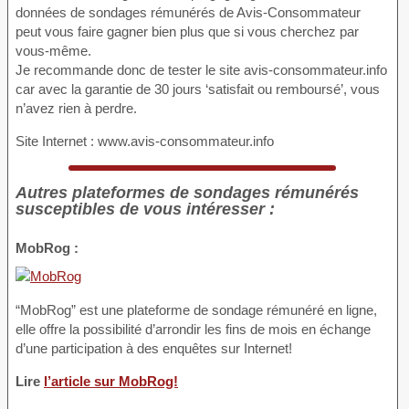
données de sondages rémunérés de Avis-Consommateur
peut vous faire gagner bien plus que si vous cherchez par
vous-même.
Je recommande donc de tester le site avis-consommateur.info
car avec la garantie de 30 jours ‘satisfait ou remboursé’, vous
n’avez rien à perdre.
Site Internet : www.avis-consommateur.info
Autres plateformes de sondages rémunérés
susceptibles de vous intéresser :
MobRog :
“MobRog” est une plateforme de sondage rémunéré en ligne,
elle offre la possibilité d’arrondir les fins de mois en échange
d’une participation à des enquêtes sur Internet!
Lire
l’article sur MobRog!