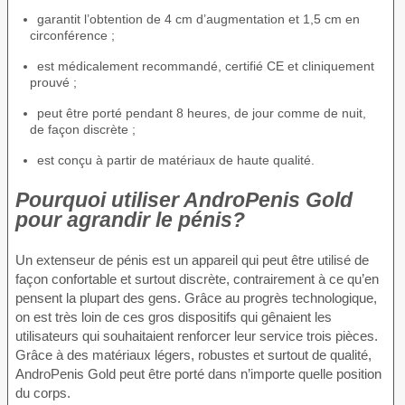
garantit l’obtention de 4 cm d’augmentation et 1,5 cm en
circonférence ;
est médicalement recommandé, certifié CE et cliniquement
prouvé ;
peut être porté pendant 8 heures, de jour comme de nuit,
de façon discrète ;
est conçu à partir de matériaux de haute qualité.
Pourquoi utiliser AndroPenis Gold
pour agrandir le pénis?
Un extenseur de pénis est un appareil qui peut être utilisé de
façon confortable et surtout discrète, contrairement à ce qu’en
pensent la plupart des gens. Grâce au progrès technologique,
on est très loin de ces gros dispositifs qui gênaient les
utilisateurs qui souhaitaient renforcer leur service trois pièces.
Grâce à des matériaux légers, robustes et surtout de qualité,
AndroPenis Gold peut être porté dans n’importe quelle position
du corps.