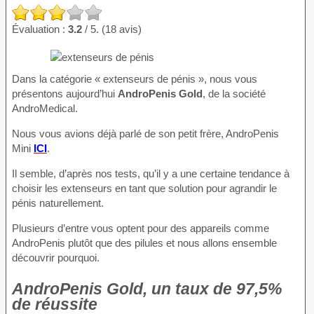
Évaluation :
3.2
/ 5. (18 avis)
Dans la catégorie « extenseurs de pénis », nous vous
présentons aujourd’hui
AndroPenis Gold
, de la société
AndroMedical.
Nous vous avions déjà parlé de son petit frère, AndroPenis
Mini
ICI
.
Il semble, d’après nos tests, qu’il y a une certaine tendance à
choisir les extenseurs en tant que solution pour agrandir le
pénis naturellement.
Plusieurs d’entre vous optent pour des appareils comme
AndroPenis plutôt que des pilules et nous allons ensemble
découvrir pourquoi.
AndroPenis Gold, un taux de 97,5%
de réussite