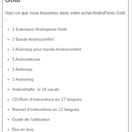
Voici ce que vous trouverez dans votre achat AndroPenis Gold
:
1 Extenseur Andropenis Gold
2 Bande Androcomfort
2 Androtop pour bande Androcomfort
2 Androsilicone
2 Androtop
2 Androring
Androshafts: or 24 carats
CD-Rom d’instructions en 27 langues
Manuel d’instructions en 12 langues
Guide de l’utilisateur
Étui en bois