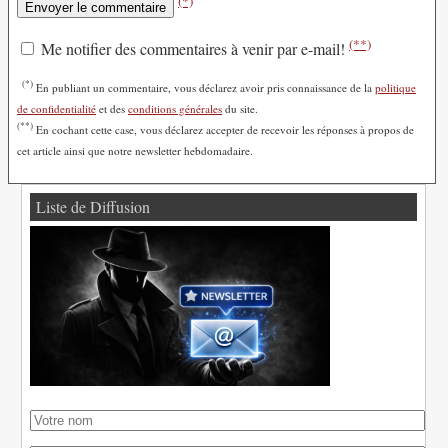
(*)
(**)
Me notifier des commentaires à venir par e-mail!
(*)
En publiant un commentaire, vous déclarez avoir pris connaissance de la
politique
de confidentialité
et des
conditions générales
du site.
(**)
En cochant cette case, vous déclarez accepter de recevoir les réponses à propos de
cet article ainsi que notre newsletter hebdomadaire.
Liste de Diffusion