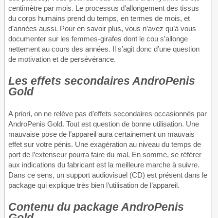
centimètre par mois. Le processus d’allongement des tissus
du corps humains prend du temps, en termes de mois, et
d’années aussi. Pour en savoir plus, vous n’avez qu’à vous
documenter sur les femmes-girafes dont le cou s’allonge
nettement au cours des années. Il s’agit donc d’une question
de motivation et de persévérance.
Les effets secondaires AndroPenis
Gold
A priori, on ne relève pas d’effets secondaires occasionnés par
AndroPenis Gold. Tout est question de bonne utilisation. Une
mauvaise pose de l’appareil aura certainement un mauvais
effet sur votre pénis. Une exagération au niveau du temps de
port de l’extenseur pourra faire du mal. En somme, se référer
aux indications du fabricant est la meilleure marche à suivre.
Dans ce sens, un support audiovisuel (CD) est présent dans le
package qui explique très bien l’utilisation de l’appareil.
Contenu du package AndroPenis
Gold