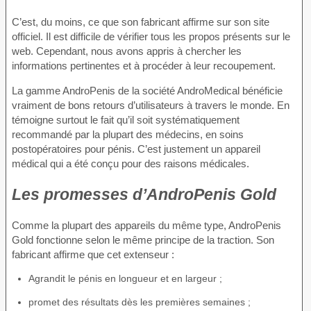
C’est, du moins, ce que son fabricant affirme sur son site
officiel. Il est difficile de vérifier tous les propos présents sur le
web. Cependant, nous avons appris à chercher les
informations pertinentes et à procéder à leur recoupement.
La gamme AndroPenis de la société AndroMedical bénéficie
vraiment de bons retours d’utilisateurs à travers le monde. En
témoigne surtout le fait qu’il soit systématiquement
recommandé par la plupart des médecins, en soins
postopératoires pour pénis. C’est justement un appareil
médical qui a été conçu pour des raisons médicales.
Les promesses d’AndroPenis Gold
Comme la plupart des appareils du même type, AndroPenis
Gold fonctionne selon le même principe de la traction. Son
fabricant affirme que cet extenseur :
Agrandit le pénis en longueur et en largeur ;
promet des résultats dès les premières semaines ;