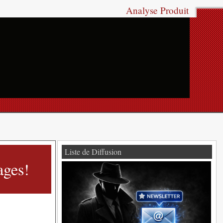
Analyse Produit
Liste de Diffusion
ages!