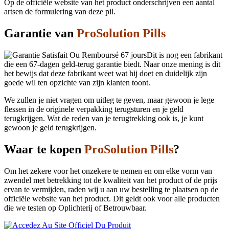
Op de officiële website van het product onderschrijven een aantal
artsen de formulering van deze pil.
Garantie van
ProSolution Pills
Dit is nog een fabrikant
die een 67-dagen geld-terug garantie biedt. Naar onze mening is dit
het bewijs dat deze fabrikant weet wat hij doet en duidelijk zijn
goede wil ten opzichte van zijn klanten toont.
We zullen je niet vragen om uitleg te geven, maar gewoon je lege
flessen in de originele verpakking terugsturen en je geld
terugkrijgen. Wat de reden van je terugtrekking ook is, je kunt
gewoon je geld terugkrijgen.
Waar te kopen
ProSolution Pills
?
Om het zekere voor het onzekere te nemen en om elke vorm van
zwendel met betrekking tot de kwaliteit van het product of de prijs
ervan te vermijden, raden wij u aan uw bestelling te plaatsen op de
officiële website van het product. Dit geldt ook voor alle producten
die we testen op Oplichterij of Betrouwbaar.