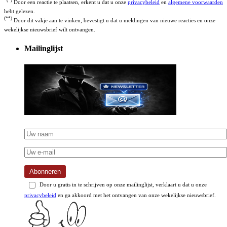
(*)
Door een reactie te plaatsen, erkent u dat u onze
privacybeleid
en
algemene voorwaarden
hebt gelezen.
(**)
Door dit vakje aan te vinken, bevestigt u dat u meldingen van nieuwe reacties en onze
wekelijkse nieuwsbrief wilt ontvangen.
Mailinglijst
Abonneren
Door u gratis in te schrijven op onze mailinglijst, verklaart u dat u onze
privacybeleid
en ga akkoord met het ontvangen van onze wekelijkse nieuwsbrief.