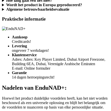
Wordt het product in Europa geproduceerd?
Algemene betrouwbaarheidsevaluatie
Praktische informatie
Aankoop
Creditcards!
Levering
ongeveer 7 werkdagen!
Klantenservice
Adres: Adres: Key Player Limited, Dubai Airport Freezone,
Building 6EA, Dubai, Verenigde Arabische Emiraten
E-mail: Online formulier
Garantie
14 dagen herroepingsrecht!
Nadelen van
EnduNAD+:
Hoewel het product duidelijke voordelen heeft, kan het niet worden
beschouwd als een universele oplossing en blijft het belangrijk om
de voordelen te nuanceren op basis van elke persoonlijke situatie.