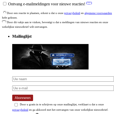
(**)
Ontvang e-mailmeldingen voor nieuwe reacties!
(*)
Door een reactie te plaatsen, erkent u dat u onze
privacybeleid
en
algemene voorwaarden
hebt gelezen.
(**)
Door dit vakje aan te vinken, bevestigt u dat u meldingen van nieuwe reacties en onze
wekelijkse nieuwsbrief wilt ontvangen.
Mailinglijst
Abonneren
Door u gratis in te schrijven op onze mailinglijst, verklaart u dat u onze
privacybeleid
en ga akkoord met het ontvangen van onze wekelijkse nieuwsbrief.