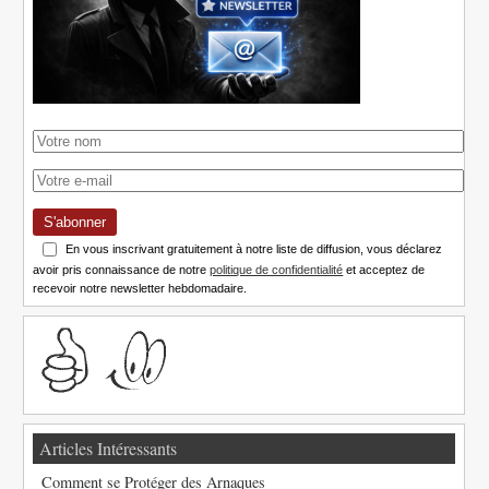
S'abonner
En vous inscrivant gratuitement à notre liste de diffusion, vous déclarez
avoir pris connaissance de notre
politique de confidentialité
et acceptez de
recevoir notre newsletter hebdomadaire.
Articles Intéressants
Comment se Protéger des Arnaques