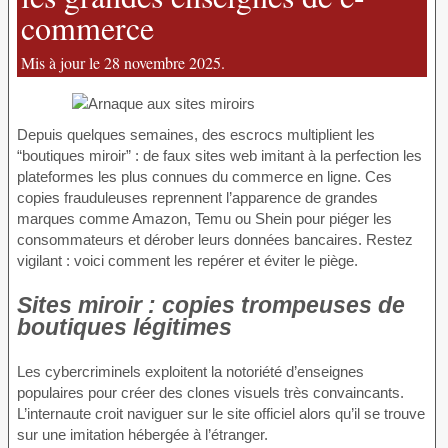
commerce
Mis à jour le 28 novembre 2025.
Depuis quelques semaines, des escrocs multiplient les
“boutiques miroir” : de faux sites web imitant à la perfection les
plateformes les plus connues du commerce en ligne. Ces
copies frauduleuses reprennent l’apparence de grandes
marques comme Amazon, Temu ou Shein pour piéger les
consommateurs et dérober leurs données bancaires. Restez
vigilant : voici comment les repérer et éviter le piège.
Sites miroir : copies trompeuses de
boutiques légitimes
Les cybercriminels exploitent la notoriété d’enseignes
populaires pour créer des clones visuels très convaincants.
L’internaute croit naviguer sur le site officiel alors qu’il se trouve
sur une imitation hébergée à l’étranger.