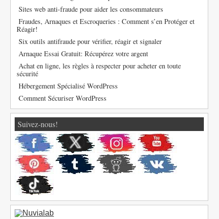
Sites web anti-fraude pour aider les consommateurs
Fraudes, Arnaques et Escroqueries : Comment s’en Protéger et
Réagir!
Six outils antifraude pour vérifier, réagir et signaler
Arnaque Essai Gratuit: Récupérez votre argent
Achat en ligne, les règles à respecter pour acheter en toute
sécurité
Hébergement Spécialisé WordPress
Comment Sécuriser WordPress
Suivez-nous!