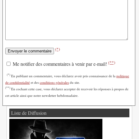
(*)
(**)
Me notifier des commentaires à venir par e-mail!
(*)
En publiant un commentaire, vous déclarez avoir pris connaissance de la
politique
de confidentialité
et des
conditions générales
du site.
(**)
En cochant cette case, vous déclarez accepter de recevoir les réponses à propos de
cet article ainsi que notre newsletter hebdomadaire.
Liste de Diffusion