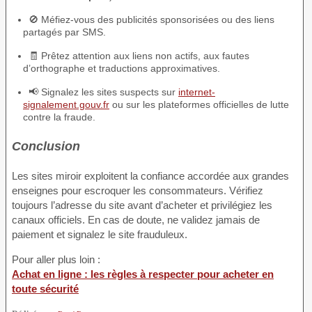
🚫 Méfiez-vous des publicités sponsorisées ou des liens
partagés par SMS.
🧾 Prêtez attention aux liens non actifs, aux fautes
d’orthographe et traductions approximatives.
📢 Signalez les sites suspects sur
internet-
signalement.gouv.fr
ou sur les plateformes officielles de lutte
contre la fraude.
Conclusion
Les sites miroir exploitent la confiance accordée aux grandes
enseignes pour escroquer les consommateurs. Vérifiez
toujours l’adresse du site avant d’acheter et privilégiez les
canaux officiels. En cas de doute, ne validez jamais de
paiement et signalez le site frauduleux.
Pour aller plus loin :
Achat en ligne : les règles à respecter pour acheter en
toute sécurité