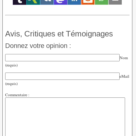
Avis, Critiques et Témoignages
Donnez votre opinion :
Nom
(requis)
eMail
(requis)
Commentaire :