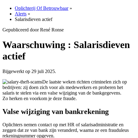
Oplichterij Of Betrouwbaar
»
Alerts
»
Salarisdieven actief
Gepubliceerd door René Ronse
Waarschuwing : Salarisdieven
actief
Bijgewerkt op 29 juli 2025.
De laatste weken richten criminelen zich op
bedrijven: zij doen zich voor als medewerkers en proberen het
salaris te stelen via een valse wijziging van de bankgegevens.
Zo herken en voorkom je deze fraude.
Valse wijziging van bankrekening
Oplichters nemen contact op met HR of salarisadministratie en
zeggen dat ze van bank zijn veranderd, waarna ze een frauduleus
rekeningnummer opgeven.