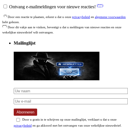
(**)
Ontvang e-mailmeldingen voor nieuwe reacties!
(*)
Door een reactie te plaatsen, erkent u dat u onze
privacybeleid
en
algemene voorwaarden
hebt gelezen.
(**)
Door dit vakje aan te vinken, bevestigt u dat u meldingen van nieuwe reacties en onze
wekelijkse nieuwsbrief wilt ontvangen.
Mailinglijst
Abonneren
Door u gratis in te schrijven op onze mailinglijst, verklaart u dat u onze
privacybeleid
en ga akkoord met het ontvangen van onze wekelijkse nieuwsbrief.