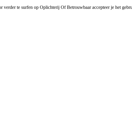
r verder te surfen op Oplichterij Of Betrouwbaar accepteer je het gebru