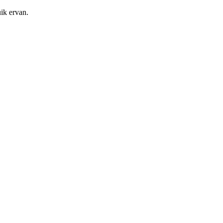
ik ervan.