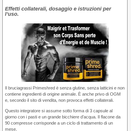
Effetti collaterali, dosaggio e istruzioni per
l’uso.
Il bruciagrassi Primeshred è senza glutine, senza latticini e non
contiene ingredienti di origine animale. È anche privo di OGM
e, secondo il sito di vendita, non provoca effetti collaterali.
Questo integratore si assume sotto forma di 3 capsule al
giorno con i pasti e un grande bicchiere d’acqua. Il flacone da
90 compresse corrisponde a un ciclo di trattamento di un
mese.