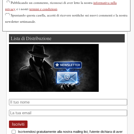
(*)
Pubblicando un commento, riconosci di aver letto la nostra
informativa sulla
privacy
e i nostri
termini e condizioni
.
(**)
Spuntando questa casella, accetti di ricevere notifiche sui nuovi commenti e la nostra
newsletter settimanale.
Lista di Distribuzione
Iscriviti
Iscrivendosi gratuitamente alla nostra mailing list, l'utente dichiara di aver