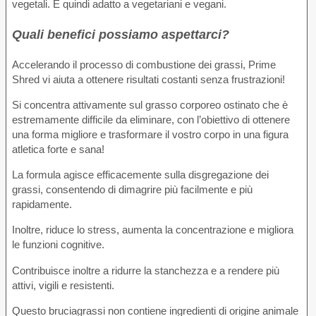
vegetali. È quindi adatto a vegetariani e vegani.
Quali benefici possiamo aspettarci?
Accelerando il processo di combustione dei grassi, Prime
Shred vi aiuta a ottenere risultati costanti senza frustrazioni!
Si concentra attivamente sul grasso corporeo ostinato che è
estremamente difficile da eliminare, con l’obiettivo di ottenere
una forma migliore e trasformare il vostro corpo in una figura
atletica forte e sana!
La formula agisce efficacemente sulla disgregazione dei
grassi, consentendo di dimagrire più facilmente e più
rapidamente.
Inoltre, riduce lo stress, aumenta la concentrazione e migliora
le funzioni cognitive.
Contribuisce inoltre a ridurre la stanchezza e a rendere più
attivi, vigili e resistenti.
Questo bruciagrassi non contiene ingredienti di origine animale