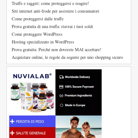
Truffe e raggiri: come proteggersi e reagire!
Siti internet anti-frode per assistere i consumatori
Come proteggersi dalle truffe
Prova gratuita di una truffa: riavrai i tuoi soldi
Come proteggere WordPress
Hosting specializzato in WordPress
Prova gratuita: Perché non dovreste MAI accettare!
Acquistare online, le regole da seguire per uno shopping sicuro