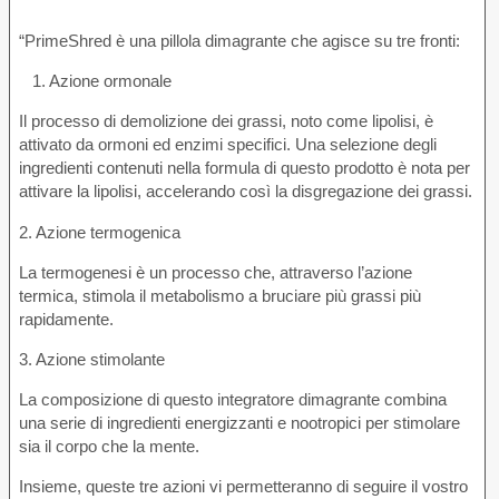
“PrimeShred è una pillola dimagrante che agisce su tre fronti:
1. Azione ormonale
Il processo di demolizione dei grassi, noto come lipolisi, è
attivato da ormoni ed enzimi specifici. Una selezione degli
ingredienti contenuti nella formula di questo prodotto è nota per
attivare la lipolisi, accelerando così la disgregazione dei grassi.
2. Azione termogenica
La termogenesi è un processo che, attraverso l’azione
termica, stimola il metabolismo a bruciare più grassi più
rapidamente.
3. Azione stimolante
La composizione di questo integratore dimagrante combina
una serie di ingredienti energizzanti e nootropici per stimolare
sia il corpo che la mente.
Insieme, queste tre azioni vi permetteranno di seguire il vostro