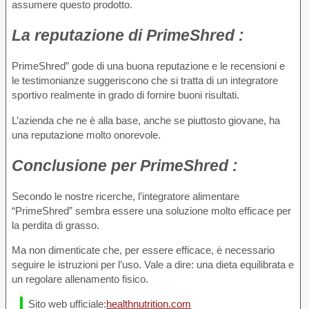
assumere questo prodotto.
La reputazione
di PrimeShred :
PrimeShred” gode di una buona reputazione e le recensioni e
le testimonianze suggeriscono che si tratta di un integratore
sportivo realmente in grado di fornire buoni risultati.
L’azienda che ne è alla base, anche se piuttosto giovane, ha
una reputazione molto onorevole.
Conclusione
per PrimeShred :
Secondo le nostre ricerche, l’integratore alimentare
“PrimeShred” sembra essere una soluzione molto efficace per
la perdita di grasso.
Ma non dimenticate che, per essere efficace, è necessario
seguire le istruzioni per l’uso. Vale a dire: una dieta equilibrata e
un regolare allenamento fisico.
Sito web ufficiale:
healthnutrition.com