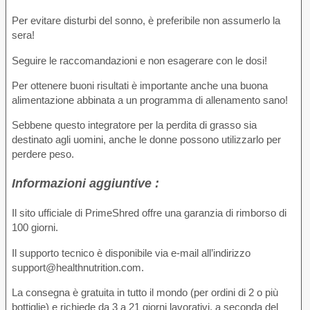
Per evitare disturbi del sonno, è preferibile non assumerlo la
sera!
Seguire le raccomandazioni e non esagerare con le dosi!
Per ottenere buoni risultati è importante anche una buona
alimentazione abbinata a un programma di allenamento sano!
Sebbene questo integratore per la perdita di grasso sia
destinato agli uomini, anche le donne possono utilizzarlo per
perdere peso.
Informazioni aggiuntive :
Il sito ufficiale di PrimeShred offre una garanzia di rimborso di
100 giorni.
Il supporto tecnico è disponibile via e-mail all’indirizzo
support@healthnutrition.com.
La consegna è gratuita in tutto il mondo (per ordini di 2 o più
bottiglie) e richiede da 3 a 21 giorni lavorativi, a seconda del