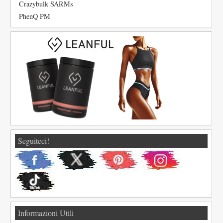
Crazybulk SARMs
PhenQ PM
Seguiteci!
Informazioni Utili