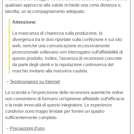
qualsiasi approccio alla salute richiede una certa distanza e,
talvolta, un accompagnamento adeguato.
Attenzione:
La mancanza di chiarezza sulla produzione, la
divergenza tra le dosi riportate sulla confezione e sul sito
web, nonché una comunicazione eccessivamente
promozionale sollevano seri interrogativi sull’affidabilità di
questo prodotto. Inoltre, l’assenza di recensioni concrete
da parte degli utenti e la reputazione controversa del
marchio invitano alla massima cautela.
–
Testimonianze su Internet
La scarsità e l’imprecisione delle recensioni autentiche online
non consentono di formarsi un’opinione affidabile sull’efficacia
o la reale innocuità di questo integratore. Le esperienze
condivise sono troppo limitate per fornire un quadro
sufficientemente completo.
–
Precauzioni d’uso