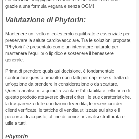
grazie a una formula vegana e senza OGM!
Valutazione di
Phytorin:
Mantenere un livello di colesterolo equilibrato è essenziale per
preservare la salute cardiovascolare. Tra le soluzioni proposte,
“Phytorin” è presentato come un integratore naturale per
mantenere l’equilibrio lipidico e sostenere il benessere
generale.
Prima di prendere qualsiasi decisione, è fondamentale
confrontare questo prodotto con i fatti per capire se si tratta di
un’opzione da prendere in considerazione o da scartare.
Questa analisi mira quindi a valutare l’affidabilità e l’efficacia di
questo prodotto attraverso diversi criteri: le sue caratteristiche,
la trasparenza delle condizioni di vendita, le recensioni dei
clienti verificate, le tattiche di vendita utilizzate sul sito e il
percorso di acquisto, al fine di fornire un’analisi strutturata e
utile a tutti.
Phytorin