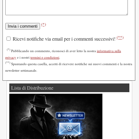
(*)
(**)
Ricevi notifiche via email per i commenti successivi!
(*)
Pubblicando un commento, riconosci di aver letto la nostra
informativa sulla
privacy
e i nostri
termini e condizioni
.
(**)
Spuntando questa casella, accetti di ricevere notifiche sui nuovi commenti e la nostra
newsletter settimanale.
Lista di Distribuzione