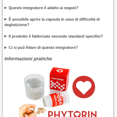
Questo integratore è adatto ai vegani?
È possibile aprire la capsula in caso di difficoltà di
deglutizione?
Il prodotto è fabbricato secondo standard specifici?
Ci si può fidare di questo integratore?
Informazioni pratiche