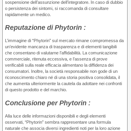
sospensione dell’assunzione dell’integratore. In caso di dubbio
o persistenza dei sintomi, si raccomanda di consultare
rapidamente un medico.
Reputazione di
Phytorin :
L’immagine di “Phytorin” sul mercato rimane compromessa da
un’evidente mancanza di trasparenza e di elementi tangibili
che consentano di valutarne l’affidabilità. La comunicazione
commerciale, ritenuta eccessiva, e l’assenza di prove
verificabili sulla reale efficacia alimentano la diffidenza dei
consumatori. Inoltre, la società responsabile non gode di un
riconoscimento chiaro né di una storia positiva consolidata, il
che aumenta ulteriormente la cautela da adottare nei confronti
di questo prodotto e del marchio.
Conclusione per
Phytorin :
Alla luce delle informazioni disponibili e degli elementi
osservati, “Phytorin” sembra rappresentare una formula
naturale che associa diversi ingredienti noti per la loro azione