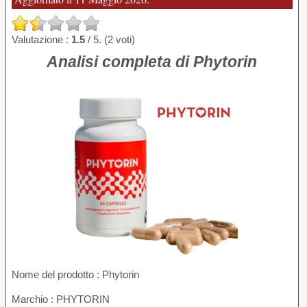
Valutazione :
1.5
/ 5. (2 voti)
Analisi completa di Phytorin
Nome del prodotto :
Phytorin
Marchio : PHYTORIN