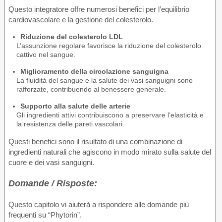
Questo integratore offre numerosi benefici per l’equilibrio
cardiovascolare e la gestione del colesterolo.
Riduzione del colesterolo LDL
L’assunzione regolare favorisce la riduzione del colesterolo
cattivo nel sangue.
Miglioramento della circolazione sanguigna
La fluidità del sangue e la salute dei vasi sanguigni sono
rafforzate, contribuendo al benessere generale.
Supporto alla salute delle arterie
Gli ingredienti attivi contribuiscono a preservare l’elasticità e
la resistenza delle pareti vascolari.
Questi benefici sono il risultato di una combinazione di
ingredienti naturali che agiscono in modo mirato sulla salute del
cuore e dei vasi sanguigni.
Domande / Risposte:
Questo capitolo vi aiuterà a rispondere alle domande più
frequenti su “Phytorin”.