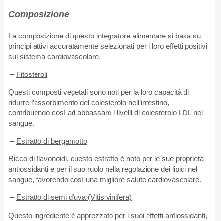
Composizione
La composizione di questo integratore alimentare si basa su
principi attivi accuratamente selezionati per i loro effetti positivi
sul sistema cardiovascolare.
–
Fitosteroli
Questi composti vegetali sono noti per la loro capacità di
ridurre l’assorbimento del colesterolo nell’intestino,
contribuendo così ad abbassare i livelli di colesterolo LDL nel
sangue.
–
Estratto di bergamotto
Ricco di flavonoidi, questo estratto è noto per le sue proprietà
antiossidanti e per il suo ruolo nella regolazione dei lipidi nel
sangue, favorendo così una migliore salute cardiovascolare.
–
Estratto di semi d’uva (Vitis vinifera)
Questo ingrediente è apprezzato per i suoi effetti antiossidanti,