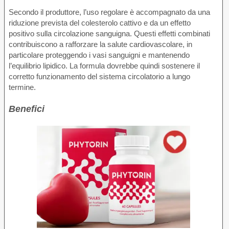
Secondo il produttore, l’uso regolare è accompagnato da una
riduzione prevista del colesterolo cattivo e da un effetto
positivo sulla circolazione sanguigna. Questi effetti combinati
contribuiscono a rafforzare la salute cardiovascolare, in
particolare proteggendo i vasi sanguigni e mantenendo
l’equilibrio lipidico. La formula dovrebbe quindi sostenere il
corretto funzionamento del sistema circolatorio a lungo
termine.
Benefici