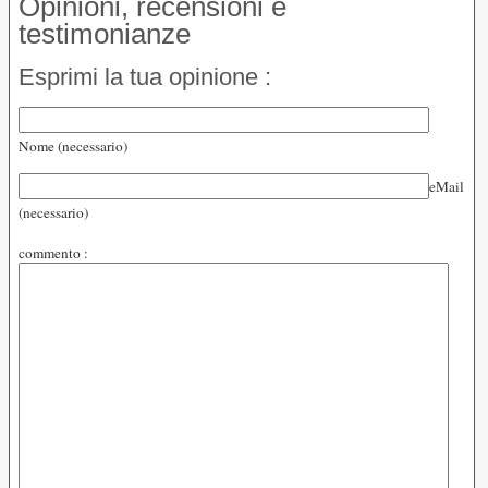
Opinioni, recensioni e
testimonianze
Esprimi la tua opinione :
Nome (necessario)
eMail
(necessario)
commento :