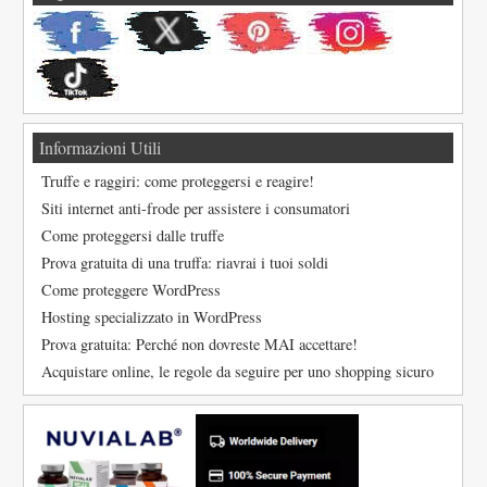
Informazioni Utili
Truffe e raggiri: come proteggersi e reagire!
Siti internet anti-frode per assistere i consumatori
Come proteggersi dalle truffe
Prova gratuita di una truffa: riavrai i tuoi soldi
Come proteggere WordPress
Hosting specializzato in WordPress
Prova gratuita: Perché non dovreste MAI accettare!
Acquistare online, le regole da seguire per uno shopping sicuro