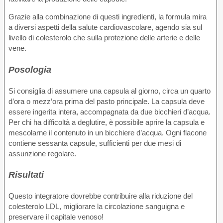
Grazie alla combinazione di questi ingredienti, la formula mira
a diversi aspetti della salute cardiovascolare, agendo sia sul
livello di colesterolo che sulla protezione delle arterie e delle
vene.
Posologia
Si consiglia di assumere una capsula al giorno, circa un quarto
d’ora o mezz’ora prima del pasto principale. La capsula deve
essere ingerita intera, accompagnata da due bicchieri d’acqua.
Per chi ha difficoltà a deglutire, è possibile aprire la capsula e
mescolarne il contenuto in un bicchiere d’acqua. Ogni flacone
contiene sessanta capsule, sufficienti per due mesi di
assunzione regolare.
Risultati
Questo integratore dovrebbe contribuire alla riduzione del
colesterolo LDL, migliorare la circolazione sanguigna e
preservare il capitale venoso!