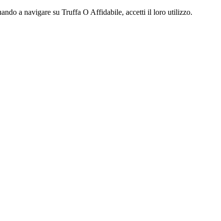
ndo a navigare su Truffa O Affidabile, accetti il loro utilizzo.