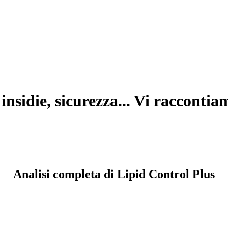
insidie, sicurezza... Vi raccontia
Analisi completa di Lipid Control Plus