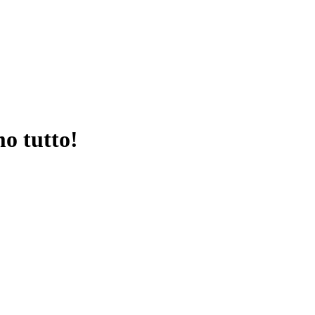
mo tutto!